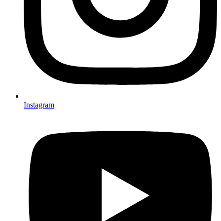
Instagram