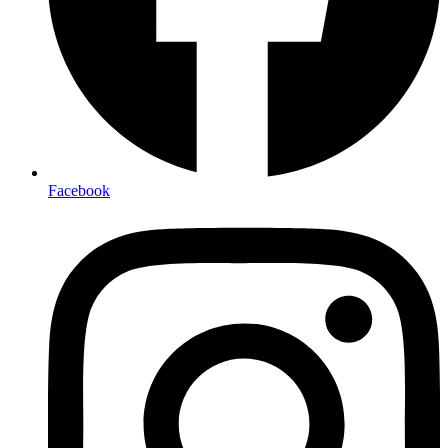
Facebook