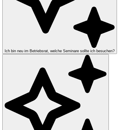
Ich bin neu im Betriebsrat, welche Seminare sollte ich besuchen?