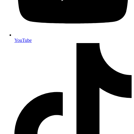
YouTube