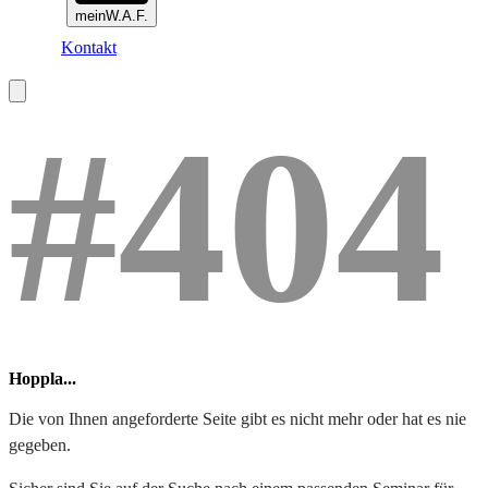
meinW.A.F.
Kontakt
#404
Hoppla...
Die von Ihnen angeforderte Seite gibt es nicht mehr oder hat es nie
gegeben.