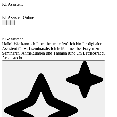
KI-Assistent
KI-Assistent
Online
KI-Assistent
Hallo! Wie kann ich Ihnen heute helfen? Ich bin Ihr digitaler
Assistent für waf-seminar.de. Ich helfe Ihnen bei Fragen zu
Seminaren, Anmeldungen und Themen rund um Betriebsrat &
Arbeitsrecht.