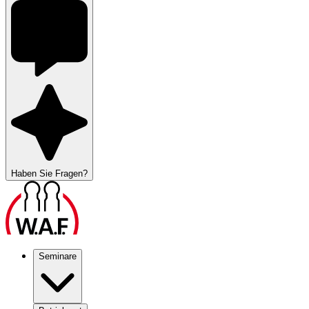
Haben Sie Fragen?
Seminare