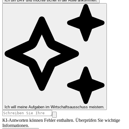
Ich bin BRV und möchte sicher in der Rolle ankommen.
Ich will meine Aufgaben im Wirtschaftsausschuss meistern.
KI-Antworten können Fehler enthalten. Überprüfen Sie wichtige
Informationen.