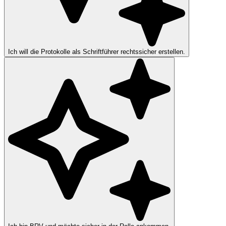
Ich will die Protokolle als Schriftführer rechtssicher erstellen.