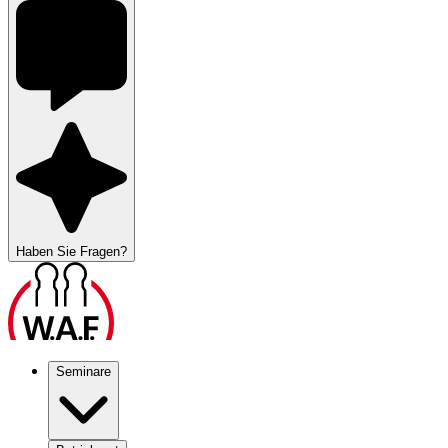
Haben Sie Fragen?
Seminare