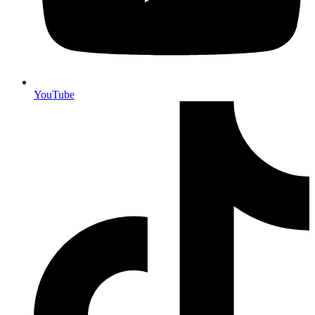
YouTube