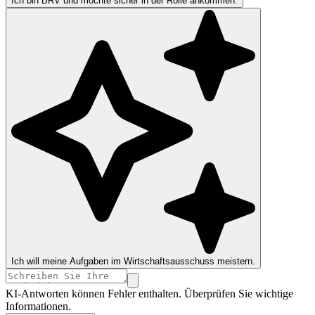
Ich bin BRV und möchte sicher in der Rolle ankommen.
Ich will meine Aufgaben im Wirtschaftsausschuss meistern.
KI-Antworten können Fehler enthalten. Überprüfen Sie wichtige
Informationen.