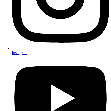
Instagram