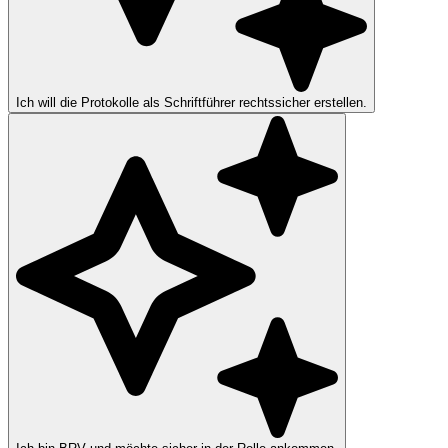
Ich will die Protokolle als Schriftführer rechtssicher erstellen.