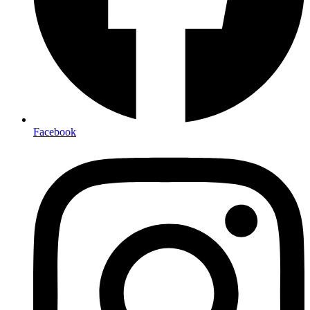
Facebook