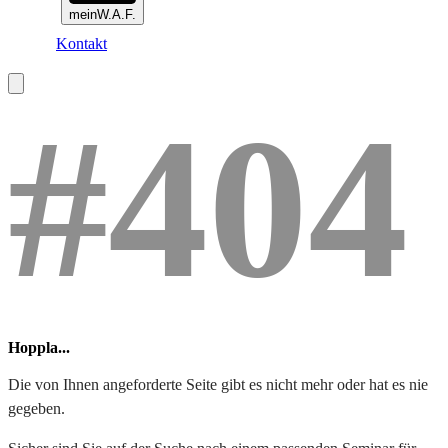
meinW.A.F.
Kontakt
#404
Hoppla...
Die von Ihnen angeforderte Seite gibt es nicht mehr oder hat es nie
gegeben.