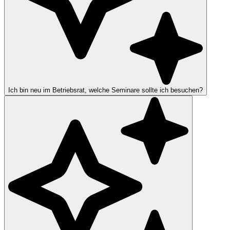
Ich bin neu im Betriebsrat, welche Seminare sollte ich besuchen?