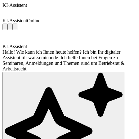
KI-Assistent
KI-Assistent
Online
KI-Assistent
Hallo! Wie kann ich Ihnen heute helfen? Ich bin Ihr digitaler
Assistent für waf-seminar.de. Ich helfe Ihnen bei Fragen zu
Seminaren, Anmeldungen und Themen rund um Betriebsrat &
Arbeitsrecht.