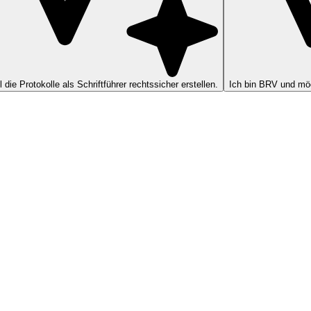
ll die Protokolle als Schriftführer rechtssicher erstellen.
Ich bin BRV und möc