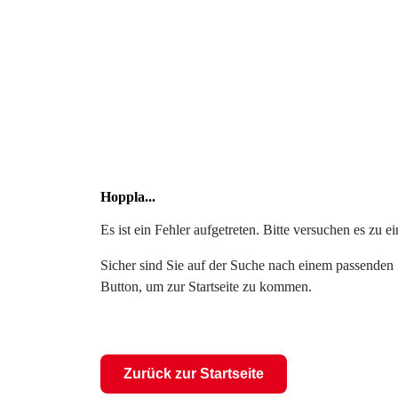
Hoppla...
Es ist ein Fehler aufgetreten. Bitte versuchen es zu 
Sicher sind Sie auf der Suche nach einem passenden S
Button, um zur Startseite zu kommen.
Zurück zur Startseite