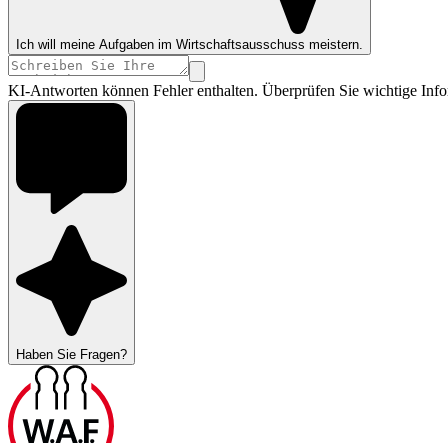
Ich will meine Aufgaben im Wirtschaftsausschuss meistern.
KI-Antworten können Fehler enthalten. Überprüfen Sie wichtige Info
Haben Sie Fragen?