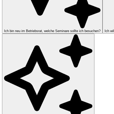
Ich bin neu im Betriebsrat, welche Seminare sollte ich besuchen?
Ich wi