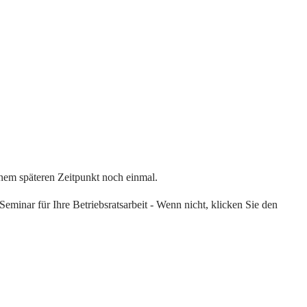
einem späteren Zeitpunkt noch einmal.
eminar für Ihre Betriebsratsarbeit - Wenn nicht, klicken Sie den