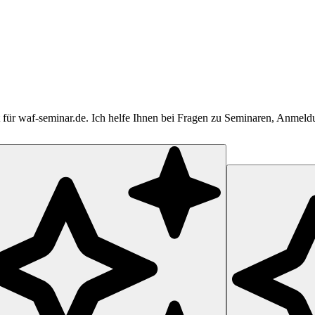
tent für waf-seminar.de. Ich helfe Ihnen bei Fragen zu Seminaren, Anme