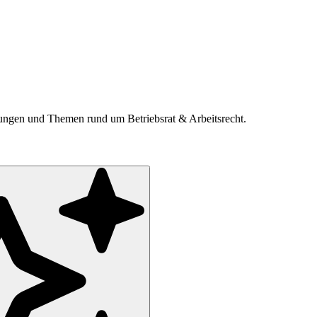
ldungen und Themen rund um Betriebsrat & Arbeitsrecht.