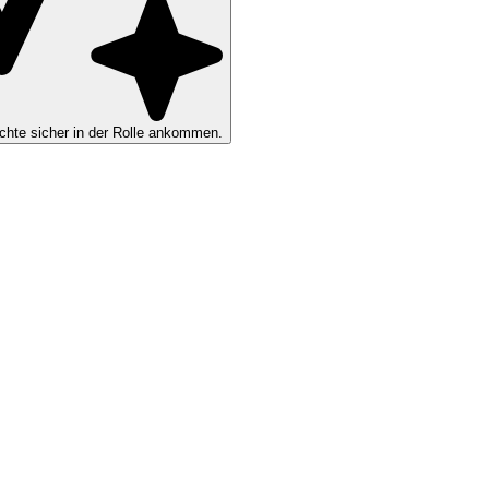
hte sicher in der Rolle ankommen.