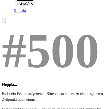
meinW.A.F.
Kontakt
#500
Hoppla...
Es ist ein Fehler aufgetreten. Bitte versuchen es zu einem späteren
Zeitpunkt noch einmal.