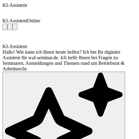
KI-Assistent
KI-Assistent
Online
KI-Assistent
Hallo! Wie kann ich Ihnen heute helfen? Ich bin Ihr digitaler
Assistent für waf-seminar.de. Ich helfe Ihnen bei Fragen zu
Seminaren, Anmeldungen und Themen rund um Betriebsrat &
Arbeitsrecht.