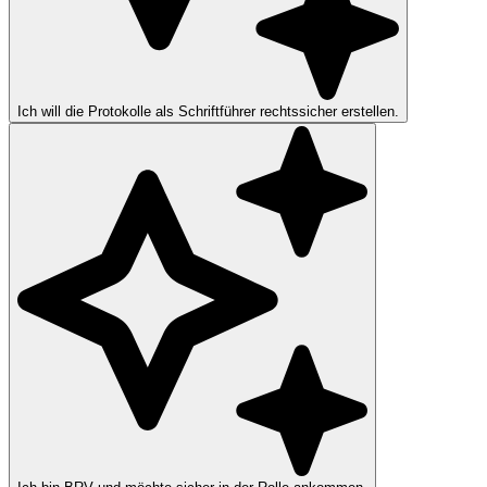
Ich will die Protokolle als Schriftführer rechtssicher erstellen.