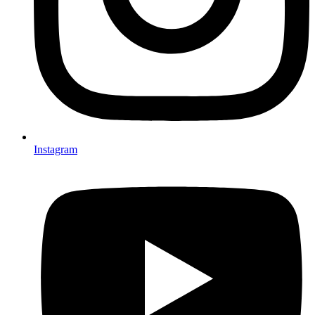
Instagram