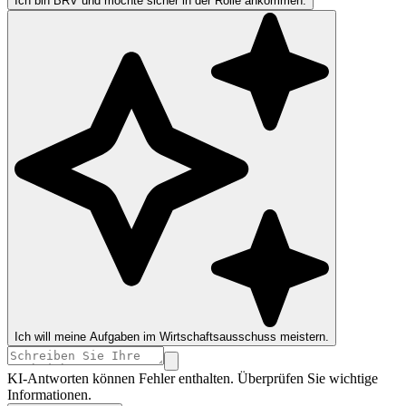
Ich bin BRV und möchte sicher in der Rolle ankommen.
Ich will meine Aufgaben im Wirtschaftsausschuss meistern.
KI-Antworten können Fehler enthalten. Überprüfen Sie wichtige
Informationen.