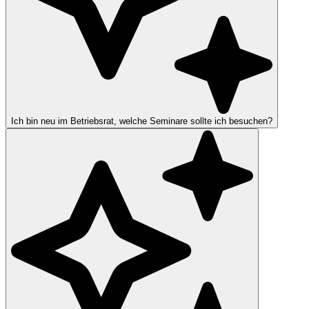
Ich bin neu im Betriebsrat, welche Seminare sollte ich besuchen?