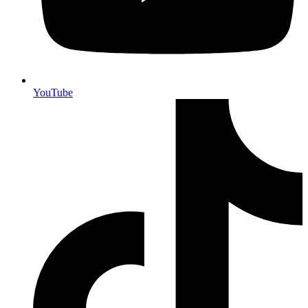
YouTube