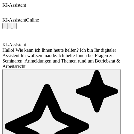
KI-Assistent
KI-Assistent
Online
KI-Assistent
Hallo! Wie kann ich Ihnen heute helfen? Ich bin Ihr digitaler
Assistent für waf-seminar.de. Ich helfe Ihnen bei Fragen zu
Seminaren, Anmeldungen und Themen rund um Betriebsrat &
Arbeitsrecht.