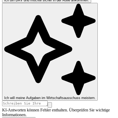
Ich bin BRV und möchte sicher in der Rolle ankommen.
Ich will meine Aufgaben im Wirtschaftsausschuss meistern.
KI-Antworten können Fehler enthalten. Überprüfen Sie wichtige
Informationen.