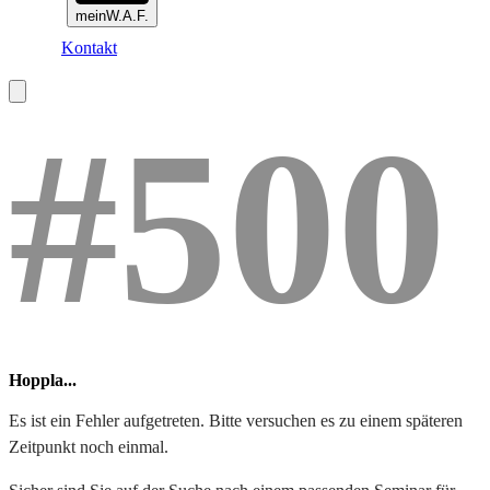
meinW.A.F.
Kontakt
#500
Hoppla...
Es ist ein Fehler aufgetreten. Bitte versuchen es zu einem späteren
Zeitpunkt noch einmal.