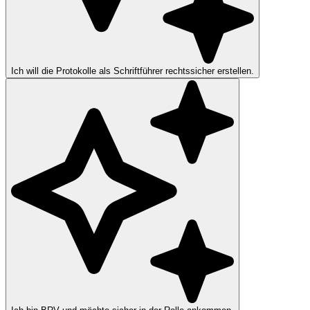
Ich will die Protokolle als Schriftführer rechtssicher erstellen.