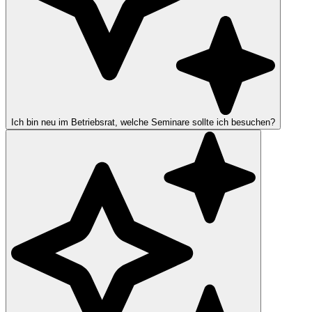
Ich bin neu im Betriebsrat, welche Seminare sollte ich besuchen?