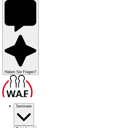
Haben Sie Fragen?
Seminare