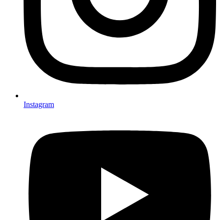
Instagram