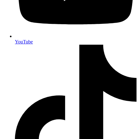
YouTube