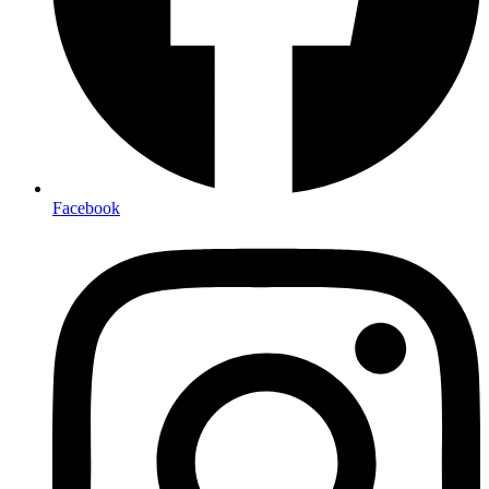
Facebook