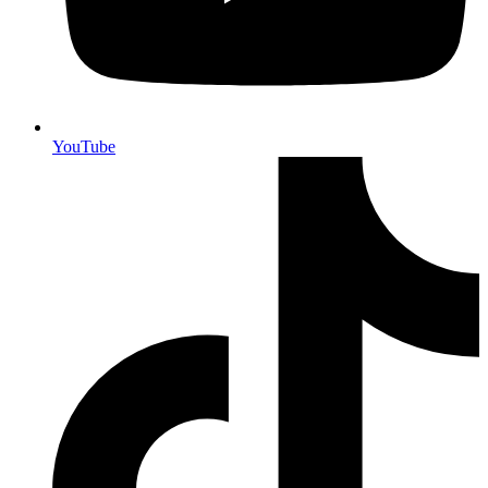
YouTube