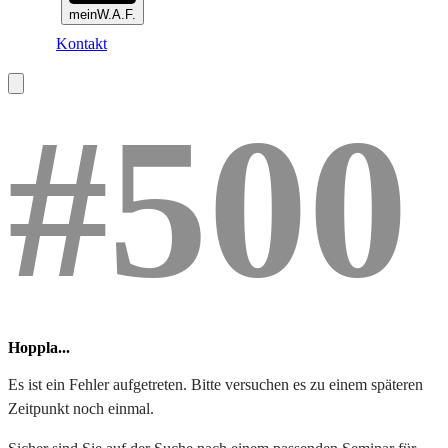
meinW.A.F.
Kontakt
#500
Hoppla...
Es ist ein Fehler aufgetreten. Bitte versuchen es zu einem späteren
Zeitpunkt noch einmal.