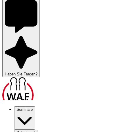
Haben Sie Fragen?
Seminare