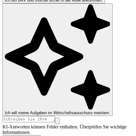
Ich bin BRV und möchte sicher in der Rolle ankommen.
Ich will meine Aufgaben im Wirtschaftsausschuss meistern.
KI-Antworten können Fehler enthalten. Überprüfen Sie wichtige
Informationen.