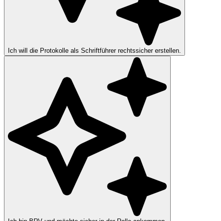
Ich will die Protokolle als Schriftführer rechtssicher erstellen.