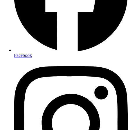
Facebook