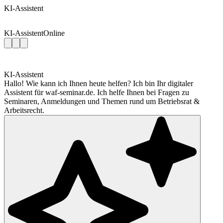
KI-Assistent
KI-Assistent
Online
KI-Assistent
Hallo! Wie kann ich Ihnen heute helfen? Ich bin Ihr digitaler
Assistent für waf-seminar.de. Ich helfe Ihnen bei Fragen zu
Seminaren, Anmeldungen und Themen rund um Betriebsrat &
Arbeitsrecht.