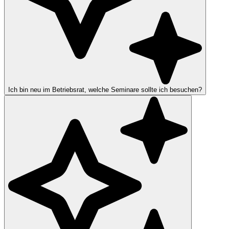
Ich bin neu im Betriebsrat, welche Seminare sollte ich besuchen?