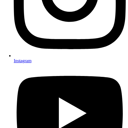
Instagram