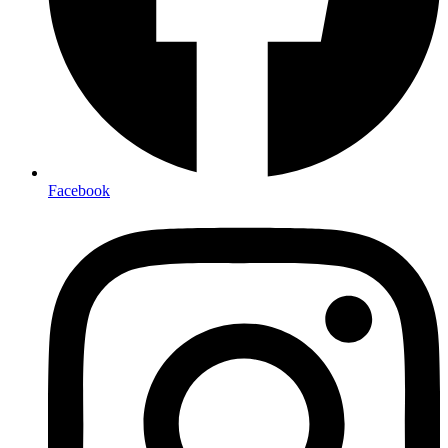
Facebook