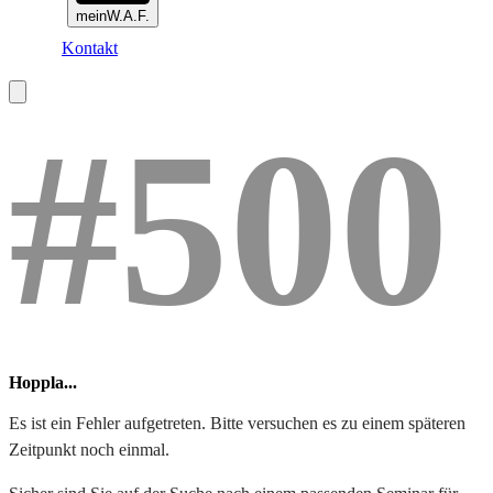
meinW.A.F.
Kontakt
#500
Hoppla...
Es ist ein Fehler aufgetreten. Bitte versuchen es zu einem späteren
Zeitpunkt noch einmal.