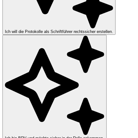
Ich will die Protokolle als Schriftführer rechtssicher erstellen.