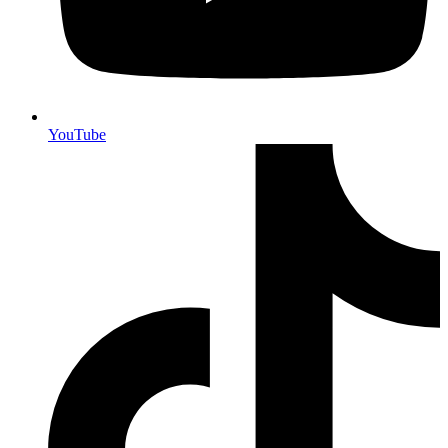
YouTube