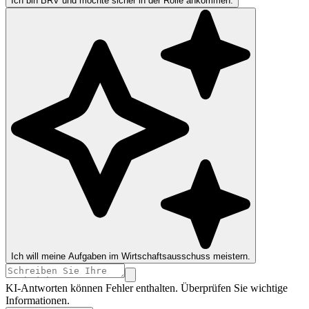
Ich bin BRV und möchte sicher in der Rolle ankommen.
Ich will meine Aufgaben im Wirtschaftsausschuss meistern.
KI-Antworten können Fehler enthalten. Überprüfen Sie wichtige
Informationen.