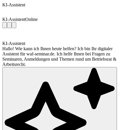
KI-Assistent
KI-Assistent
Online
KI-Assistent
Hallo! Wie kann ich Ihnen heute helfen? Ich bin Ihr digitaler
Assistent für waf-seminar.de. Ich helfe Ihnen bei Fragen zu
Seminaren, Anmeldungen und Themen rund um Betriebsrat &
Arbeitsrecht.