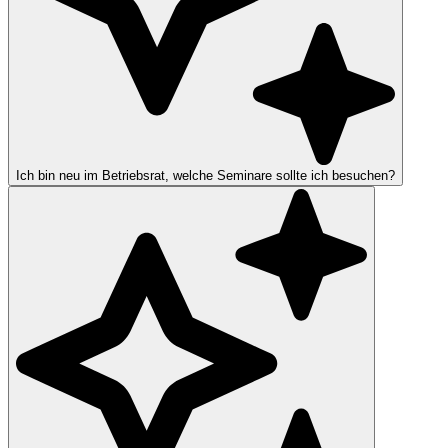
Ich bin neu im Betriebsrat, welche Seminare sollte ich besuchen?