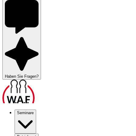
Haben Sie Fragen?
Seminare