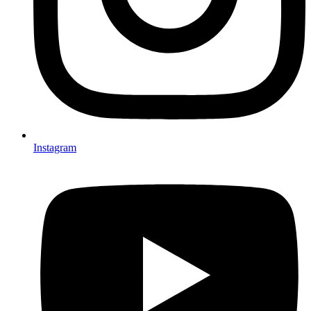
Instagram