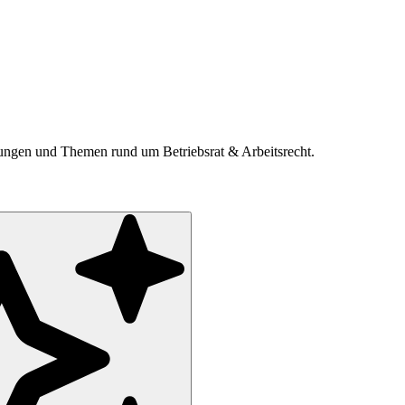
ldungen und Themen rund um Betriebsrat & Arbeitsrecht.