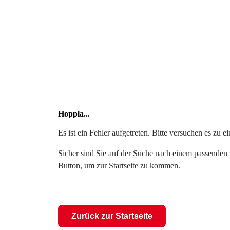
Hoppla...
Es ist ein Fehler aufgetreten. Bitte versuchen es zu 
Sicher sind Sie auf der Suche nach einem passenden S
Button, um zur Startseite zu kommen.
Zurück zur Startseite