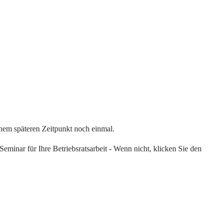
einem späteren Zeitpunkt noch einmal.
eminar für Ihre Betriebsratsarbeit - Wenn nicht, klicken Sie den