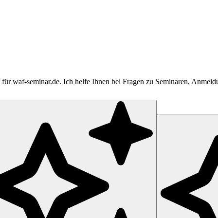
tent für waf-seminar.de. Ich helfe Ihnen bei Fragen zu Seminaren, Anme