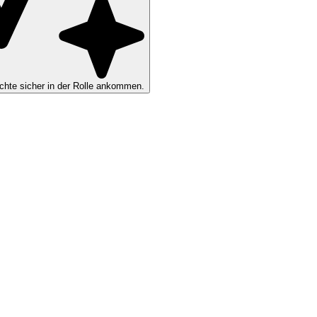
hte sicher in der Rolle ankommen.