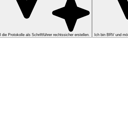
ll die Protokolle als Schriftführer rechtssicher erstellen.
Ich bin BRV und möc