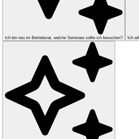
Ich bin neu im Betriebsrat, welche Seminare sollte ich besuchen?
Ich wi