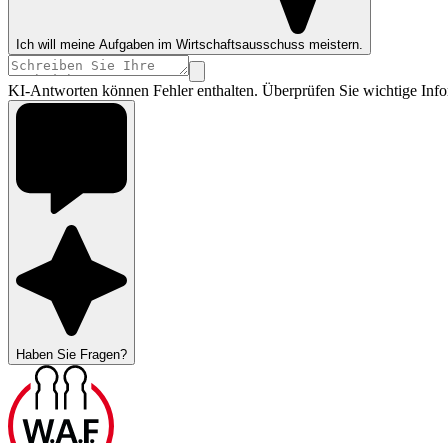
Ich will meine Aufgaben im Wirtschaftsausschuss meistern.
KI-Antworten können Fehler enthalten. Überprüfen Sie wichtige Info
Haben Sie Fragen?