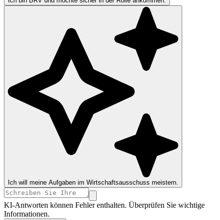
Ich bin BRV und möchte sicher in der Rolle ankommen.
Ich will meine Aufgaben im Wirtschaftsausschuss meistern.
KI-Antworten können Fehler enthalten. Überprüfen Sie wichtige
Informationen.