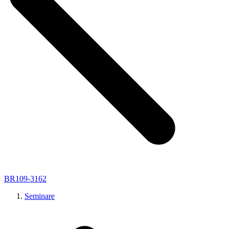
BR109-3162
Seminare