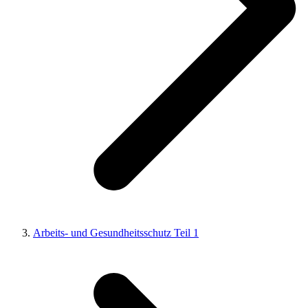
Arbeits- und Gesundheitsschutz Teil 1