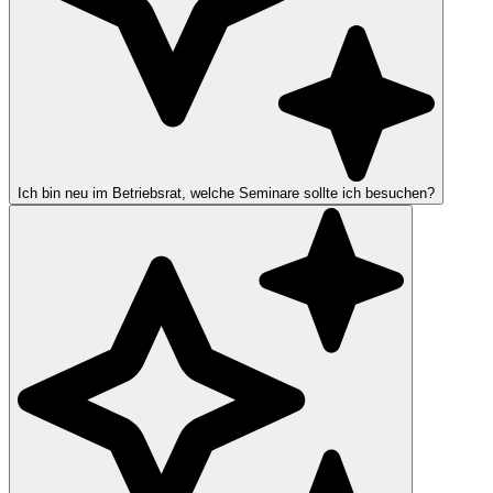
Ich bin neu im Betriebsrat, welche Seminare sollte ich besuchen?