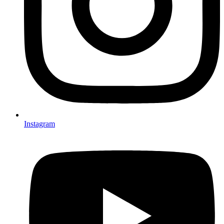
Instagram