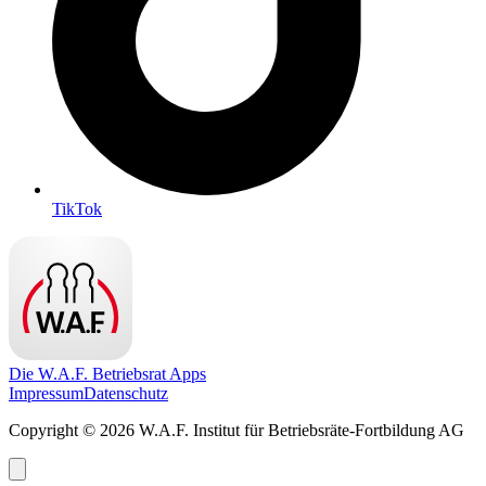
TikTok
Die W.A.F. Betriebsrat Apps
Impressum
Datenschutz
Copyright © 2026 W.A.F. Institut für Betriebsräte-Fortbildung AG