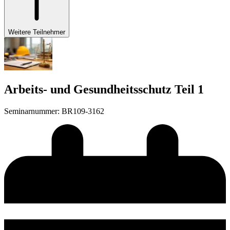
Weitere Teilnehmer
Arbeits- und Gesundheitsschutz Teil 1
Seminarnummer
:
BR109-3162