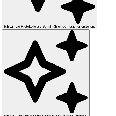
Ich will die Protokolle als Schriftführer rechtssicher erstellen.