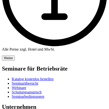
Alle Preise zzgl. Hotel und MwSt.
Weiter
Seminare für Betriebsräte
Katalog kostenlos bestellen
Seminarübersicht
Webinare
Schulungsanspruch
Seminarbedingungen
Unternehmen