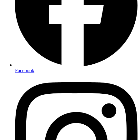
Facebook