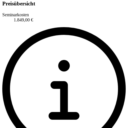
Preisübersicht
Seminarkosten
1.849,00 €