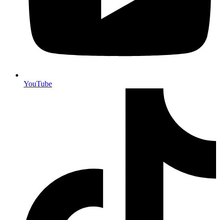
YouTube