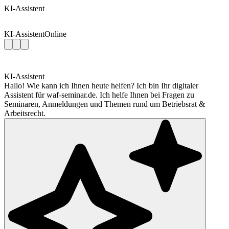
KI-Assistent
KI-Assistent
Online
KI-Assistent
Hallo! Wie kann ich Ihnen heute helfen? Ich bin Ihr digitaler
Assistent für waf-seminar.de. Ich helfe Ihnen bei Fragen zu
Seminaren, Anmeldungen und Themen rund um Betriebsrat &
Arbeitsrecht.