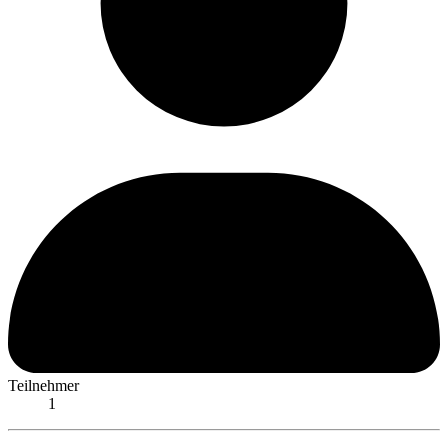
Teilnehmer
1