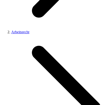
Arbeitsrecht