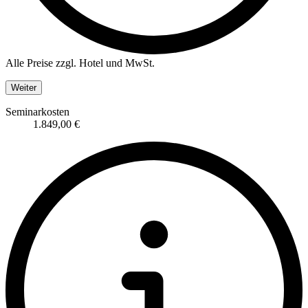
Alle Preise zzgl. Hotel und MwSt.
Weiter
Seminarkosten
1.849,00 €