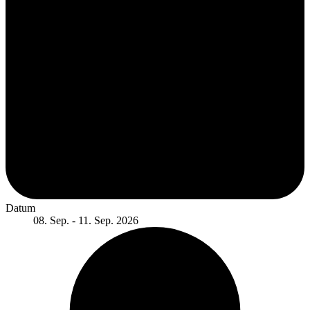
Datum
08. Sep. - 11. Sep. 2026