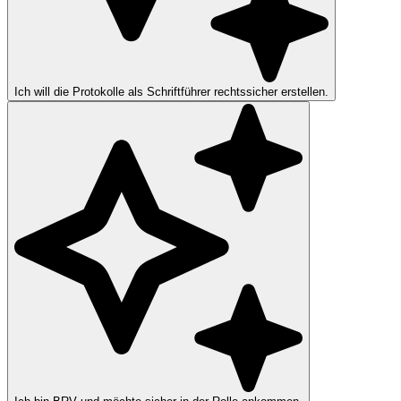
Ich will die Protokolle als Schriftführer rechtssicher erstellen.