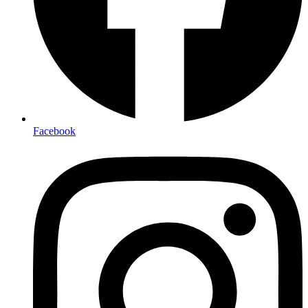
Facebook