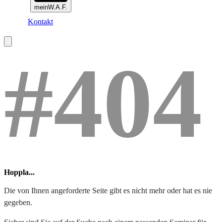
meinW.A.F.
Kontakt
#404
Hoppla...
Die von Ihnen angeforderte Seite gibt es nicht mehr oder hat es nie
gegeben.