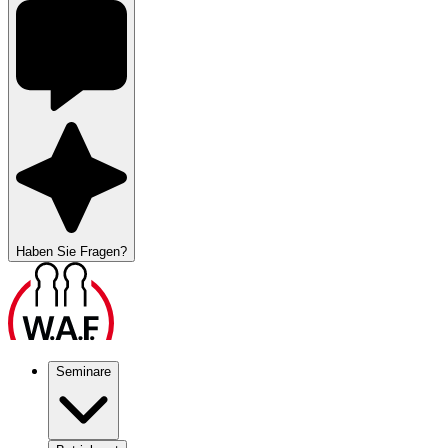
Haben Sie Fragen?
Seminare