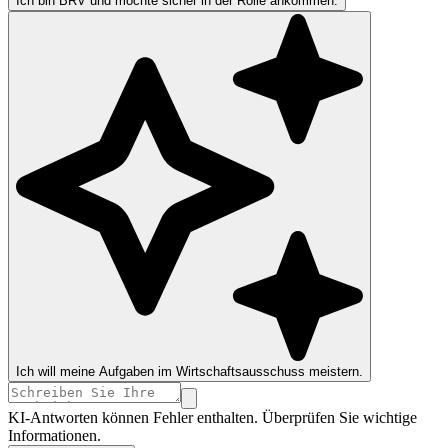
Ich bin BRV und möchte sicher in der Rolle ankommen.
Ich will meine Aufgaben im Wirtschaftsausschuss meistern.
KI-Antworten können Fehler enthalten. Überprüfen Sie wichtige
Informationen.