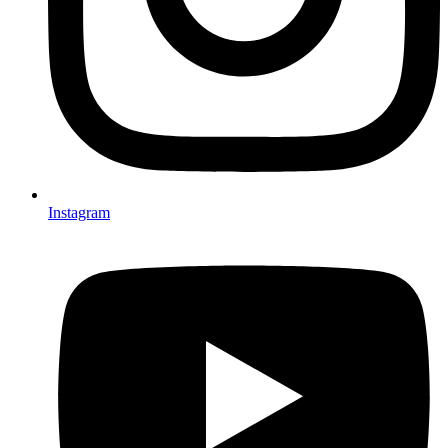
Instagram