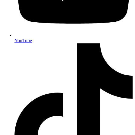
YouTube