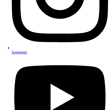
Instagram