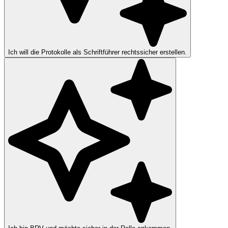
Ich will die Protokolle als Schriftführer rechtssicher erstellen.