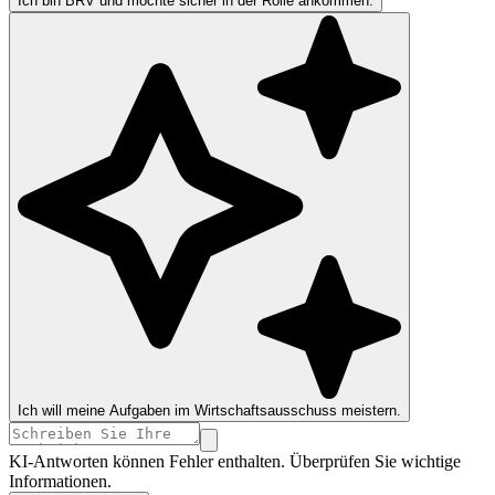
Ich bin BRV und möchte sicher in der Rolle ankommen.
Ich will meine Aufgaben im Wirtschaftsausschuss meistern.
KI-Antworten können Fehler enthalten. Überprüfen Sie wichtige
Informationen.