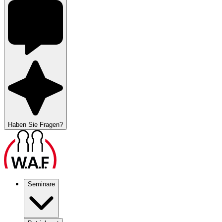
Haben Sie Fragen?
Seminare