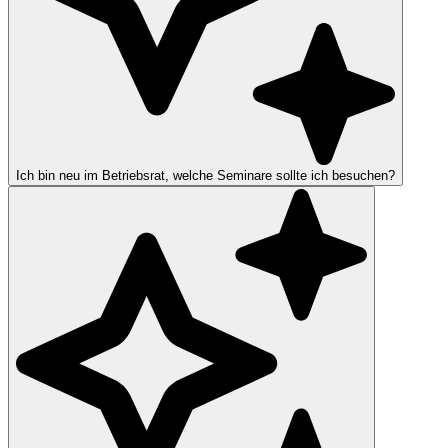
Ich bin neu im Betriebsrat, welche Seminare sollte ich besuchen?