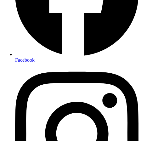
Facebook