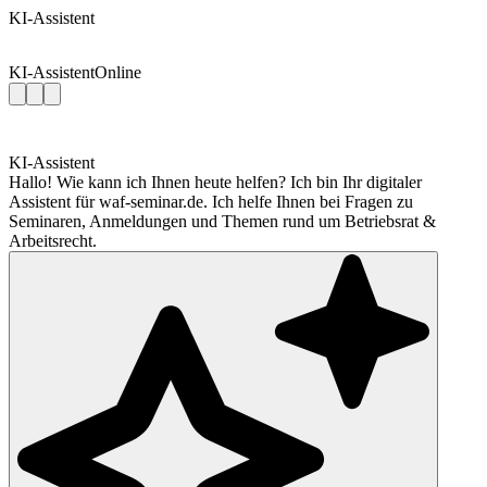
KI-Assistent
KI-Assistent
Online
KI-Assistent
Hallo! Wie kann ich Ihnen heute helfen? Ich bin Ihr digitaler
Assistent für waf-seminar.de. Ich helfe Ihnen bei Fragen zu
Seminaren, Anmeldungen und Themen rund um Betriebsrat &
Arbeitsrecht.