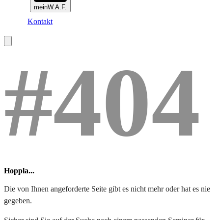
meinW.A.F.
Kontakt
#404
Hoppla...
Die von Ihnen angeforderte Seite gibt es nicht mehr oder hat es nie
gegeben.