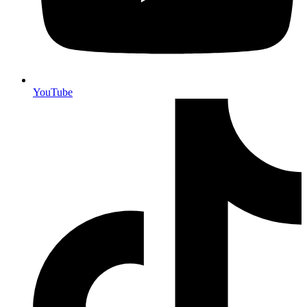
YouTube