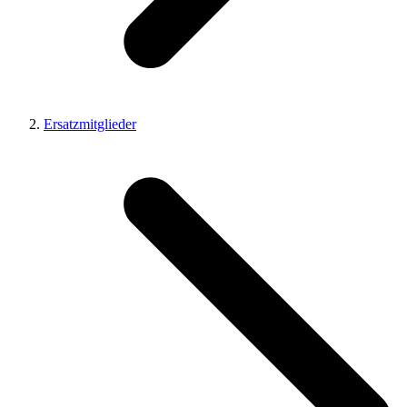
Ersatzmitglieder