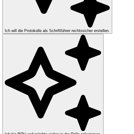
Ich will die Protokolle als Schriftführer rechtssicher erstellen.