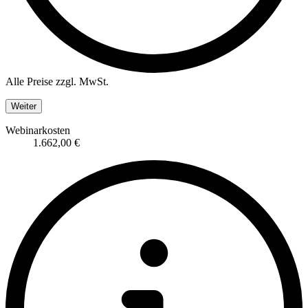
Alle Preise zzgl. MwSt.
Weiter
Webinarkosten
1.662,00 €