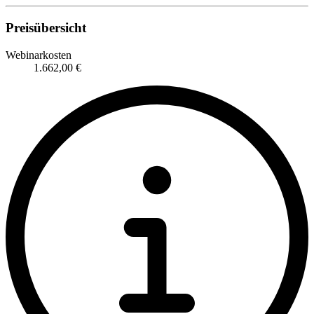
Preisübersicht
Webinarkosten
1.662,00 €