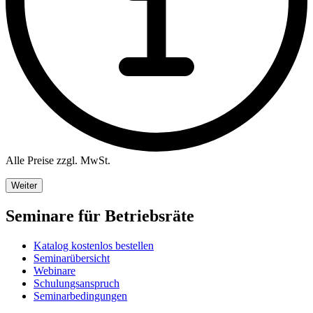
Alle Preise zzgl. MwSt.
Weiter
Seminare für Betriebsräte
Katalog kostenlos bestellen
Seminarübersicht
Webinare
Schulungsanspruch
Seminarbedingungen