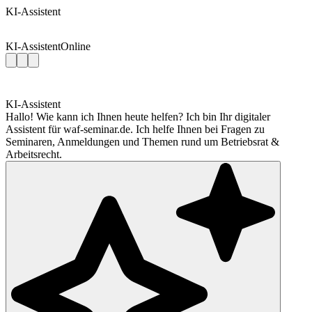
KI-Assistent
KI-Assistent
Online
KI-Assistent
Hallo! Wie kann ich Ihnen heute helfen? Ich bin Ihr digitaler
Assistent für waf-seminar.de. Ich helfe Ihnen bei Fragen zu
Seminaren, Anmeldungen und Themen rund um Betriebsrat &
Arbeitsrecht.