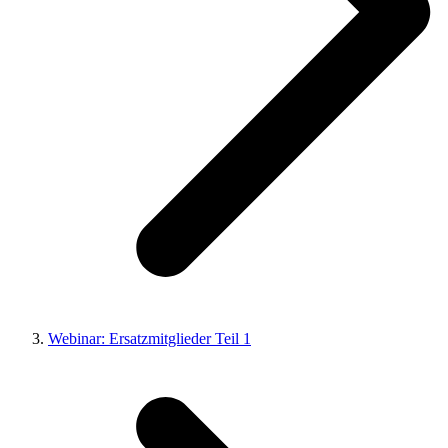
Webinar: Ersatzmitglieder Teil 1