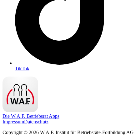
TikTok
Die W.A.F. Betriebsrat Apps
Impressum
Datenschutz
Copyright © 2026 W.A.F. Institut für Betriebsräte-Fortbildung AG