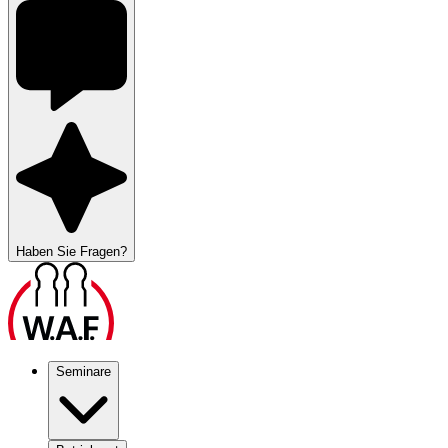
Haben Sie Fragen?
Seminare