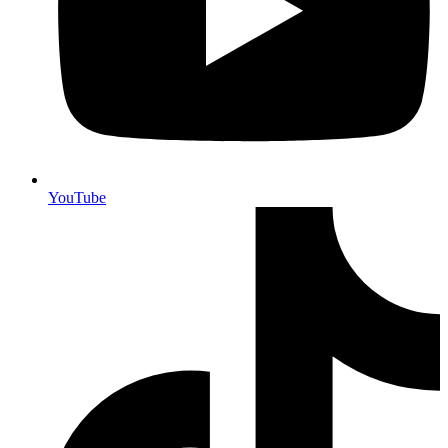
YouTube