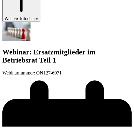
Weitere Teilnehmer
Webinar: Ersatzmitglieder im
Betriebsrat Teil 1
Webinarnummer
:
ON127-6071