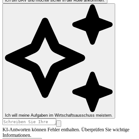
Ich bin BRV und möchte sicher in der Rolle ankommen.
Ich will meine Aufgaben im Wirtschaftsausschuss meistern.
KI-Antworten können Fehler enthalten. Überprüfen Sie wichtige
Informationen.