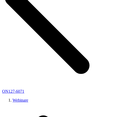
ON127-6071
Webinare