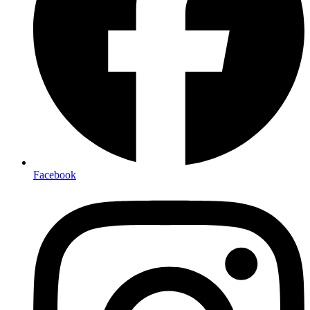
Facebook