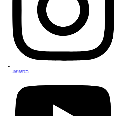
Instagram