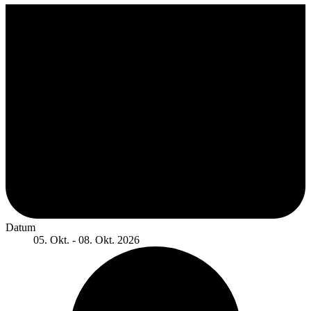
Datum
05. Okt. - 08. Okt. 2026