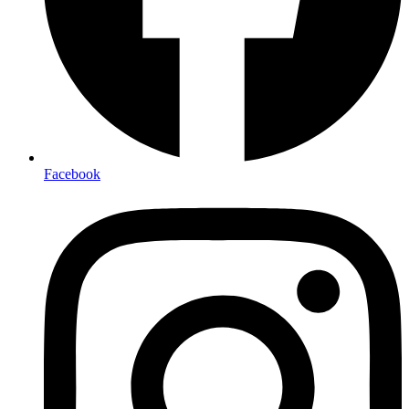
Facebook