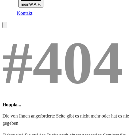
meinW.A.F.
Kontakt
#404
Hoppla...
Die von Ihnen angeforderte Seite gibt es nicht mehr oder hat es nie
gegeben.