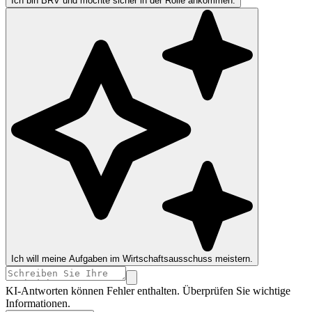
Ich bin BRV und möchte sicher in der Rolle ankommen.
Ich will meine Aufgaben im Wirtschaftsausschuss meistern.
KI-Antworten können Fehler enthalten. Überprüfen Sie wichtige
Informationen.