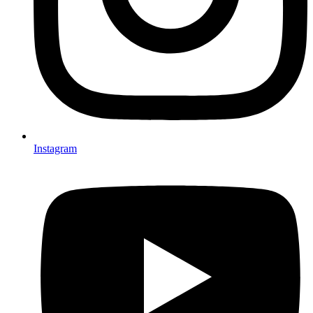
Instagram