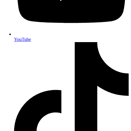
YouTube