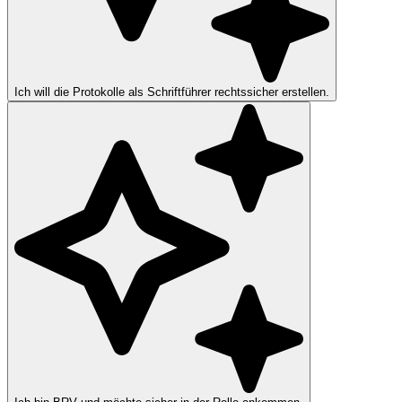
Ich will die Protokolle als Schriftführer rechtssicher erstellen.