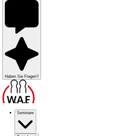
Haben Sie Fragen?
Seminare