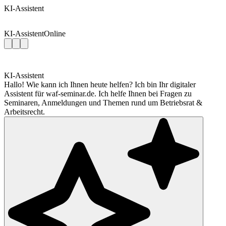
KI-Assistent
KI-Assistent
Online
KI-Assistent
Hallo! Wie kann ich Ihnen heute helfen? Ich bin Ihr digitaler
Assistent für waf-seminar.de. Ich helfe Ihnen bei Fragen zu
Seminaren, Anmeldungen und Themen rund um Betriebsrat &
Arbeitsrecht.