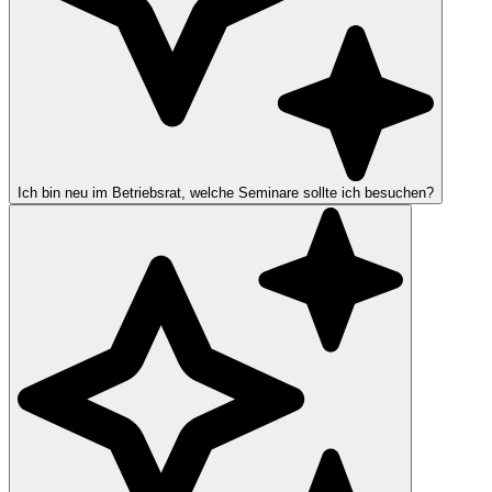
Ich bin neu im Betriebsrat, welche Seminare sollte ich besuchen?