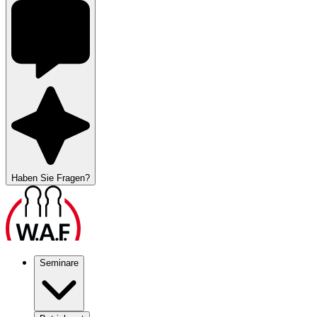
Haben Sie Fragen?
Seminare