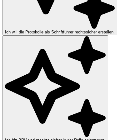
Ich will die Protokolle als Schriftführer rechtssicher erstellen.