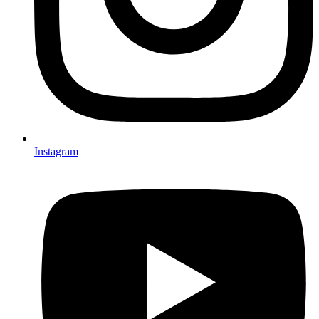
Instagram