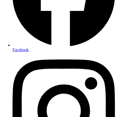
Facebook