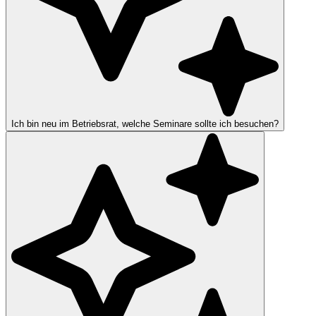
Ich bin neu im Betriebsrat, welche Seminare sollte ich besuchen?