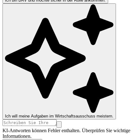
Ich bin BRV und möchte sicher in der Rolle ankommen.
Ich will meine Aufgaben im Wirtschaftsausschuss meistern.
KI-Antworten können Fehler enthalten. Überprüfen Sie wichtige
Informationen.