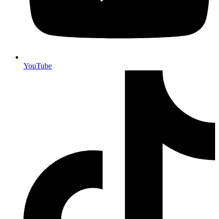
YouTube