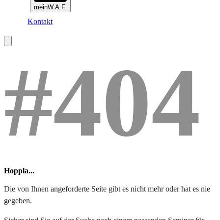
meinW.A.F.
Kontakt
#404
Hoppla...
Die von Ihnen angeforderte Seite gibt es nicht mehr oder hat es nie
gegeben.