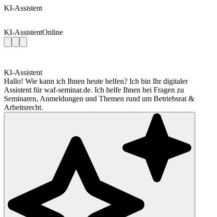
KI-Assistent
KI-Assistent
Online
KI-Assistent
Hallo! Wie kann ich Ihnen heute helfen? Ich bin Ihr digitaler
Assistent für waf-seminar.de. Ich helfe Ihnen bei Fragen zu
Seminaren, Anmeldungen und Themen rund um Betriebsrat &
Arbeitsrecht.