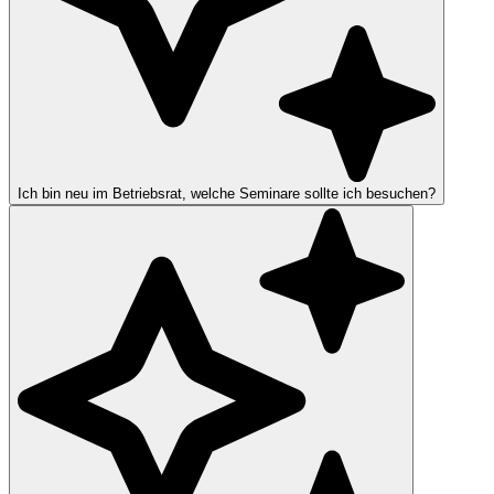
Ich bin neu im Betriebsrat, welche Seminare sollte ich besuchen?