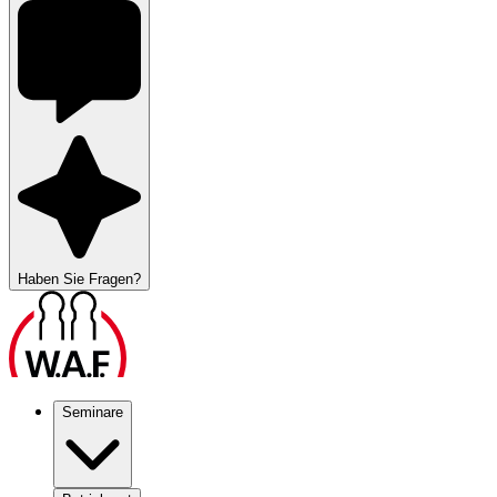
Haben Sie Fragen?
Seminare