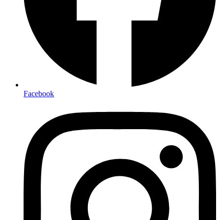
Facebook