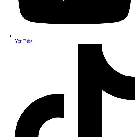
YouTube