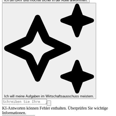
Ich bin BRV und möchte sicher in der Rolle ankommen.
Ich will meine Aufgaben im Wirtschaftsausschuss meistern.
KI-Antworten können Fehler enthalten. Überprüfen Sie wichtige
Informationen.