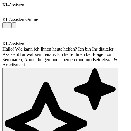
KI-Assistent
KI-Assistent
Online
KI-Assistent
Hallo! Wie kann ich Ihnen heute helfen? Ich bin Ihr digitaler
Assistent für waf-seminar.de. Ich helfe Ihnen bei Fragen zu
Seminaren, Anmeldungen und Themen rund um Betriebsrat &
Arbeitsrecht.