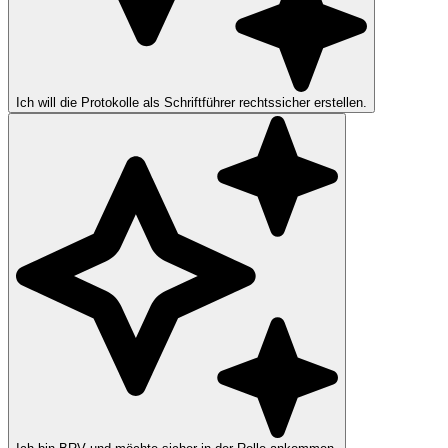
Ich will die Protokolle als Schriftführer rechtssicher erstellen.