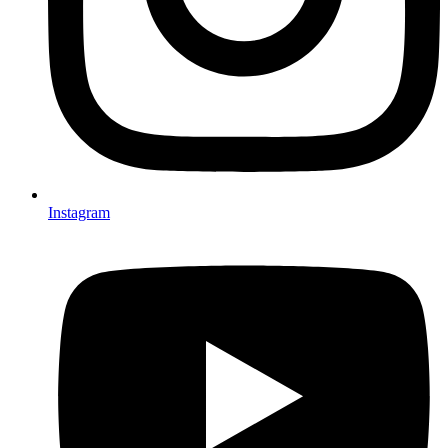
Instagram