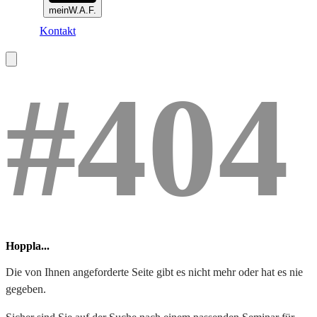
meinW.A.F.
Kontakt
#404
Hoppla...
Die von Ihnen angeforderte Seite gibt es nicht mehr oder hat es nie
gegeben.