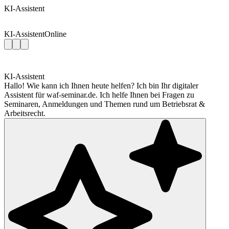
KI-Assistent
KI-Assistent
Online
KI-Assistent
Hallo! Wie kann ich Ihnen heute helfen? Ich bin Ihr digitaler
Assistent für waf-seminar.de. Ich helfe Ihnen bei Fragen zu
Seminaren, Anmeldungen und Themen rund um Betriebsrat &
Arbeitsrecht.