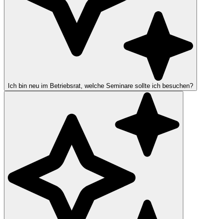
Ich bin neu im Betriebsrat, welche Seminare sollte ich besuchen?