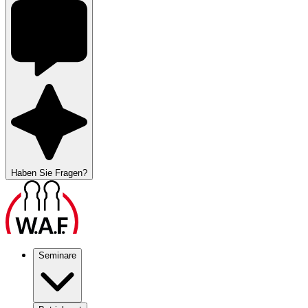
Haben Sie Fragen?
Seminare