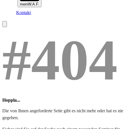
meinW.A.F.
Kontakt
#404
Hoppla...
Die von Ihnen angeforderte Seite gibt es nicht mehr oder hat es nie
gegeben.