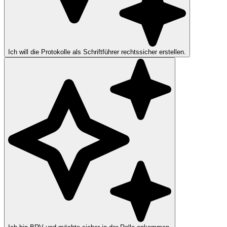
Ich will die Protokolle als Schriftführer rechtssicher erstellen.