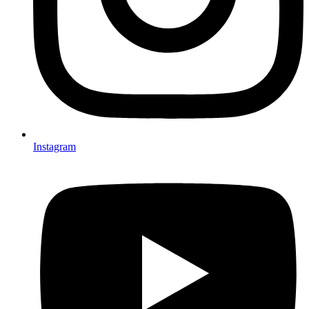
Instagram