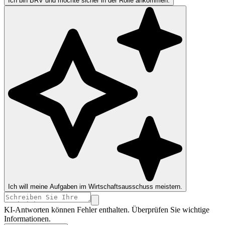
Ich bin BRV und möchte sicher in der Rolle ankommen.
Ich will meine Aufgaben im Wirtschaftsausschuss meistern.
KI-Antworten können Fehler enthalten. Überprüfen Sie wichtige
Informationen.