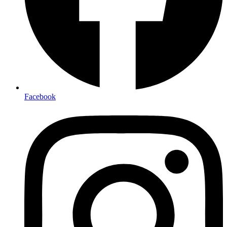
Facebook