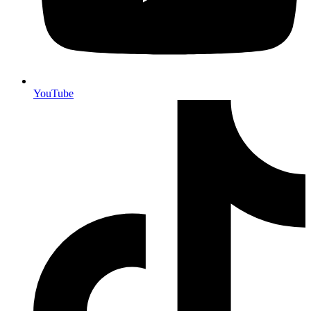
YouTube