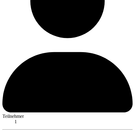
Teilnehmer
1