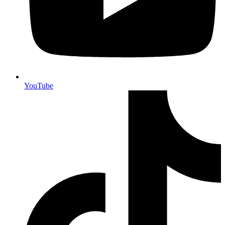
YouTube