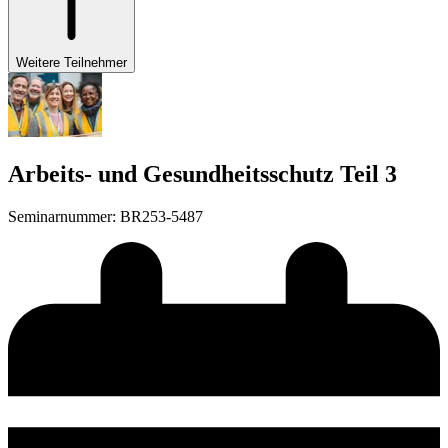
Weitere Teilnehmer
Arbeits- und Gesundheitsschutz Teil 3
Seminarnummer
:
BR253-5487