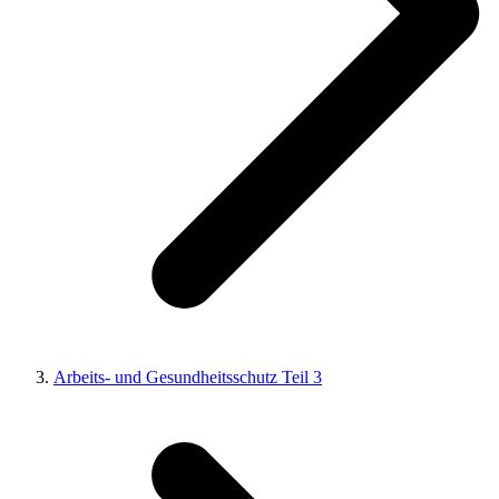
Arbeits- und Gesundheitsschutz Teil 3