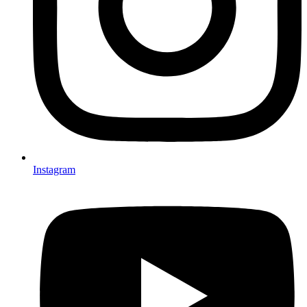
Instagram