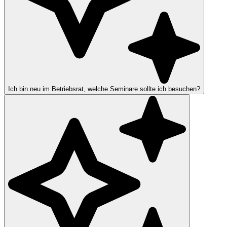
Ich bin neu im Betriebsrat, welche Seminare sollte ich besuchen?