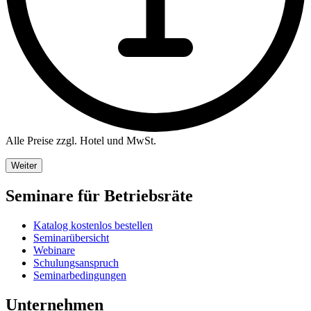
Alle Preise zzgl. Hotel und MwSt.
Weiter
Seminare für Betriebsräte
Katalog kostenlos bestellen
Seminarübersicht
Webinare
Schulungsanspruch
Seminarbedingungen
Unternehmen