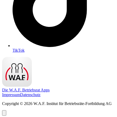
TikTok
Die W.A.F. Betriebsrat Apps
Impressum
Datenschutz
Copyright © 2026 W.A.F. Institut für Betriebsräte-Fortbildung AG