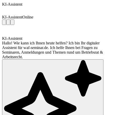
KI-Assistent
KI-Assistent
Online
KI-Assistent
Hallo! Wie kann ich Ihnen heute helfen? Ich bin Ihr digitaler
Assistent für waf-seminar.de. Ich helfe Ihnen bei Fragen zu
Seminaren, Anmeldungen und Themen rund um Betriebsrat &
Arbeitsrecht.