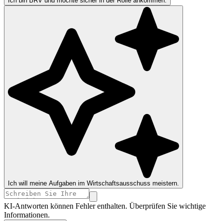
Ich bin BRV und möchte sicher in der Rolle ankommen.
Ich will meine Aufgaben im Wirtschaftsausschuss meistern.
KI-Antworten können Fehler enthalten. Überprüfen Sie wichtige
Informationen.