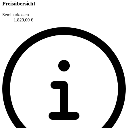
Preisübersicht
Seminarkosten
1.829,00 €