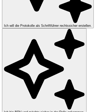
Ich will die Protokolle als Schriftführer rechtssicher erstellen.