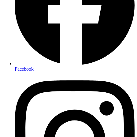
Facebook