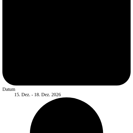
Datum
15. Dez. - 18. Dez. 2026