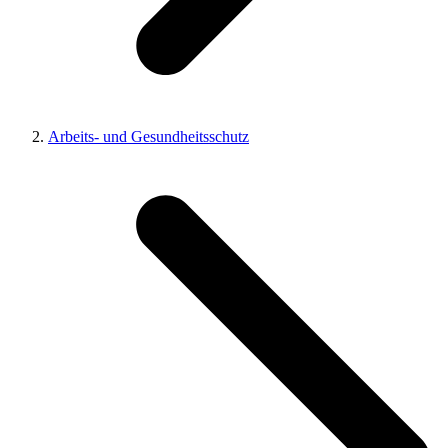
Arbeits- und Gesundheitsschutz