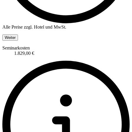
Alle Preise zzgl. Hotel und MwSt.
Weiter
Seminarkosten
1.829,00 €