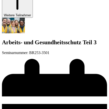
Weitere Teilnehmer
Arbeits- und Gesundheitsschutz Teil 3
Seminarnummer
:
BR253-3501