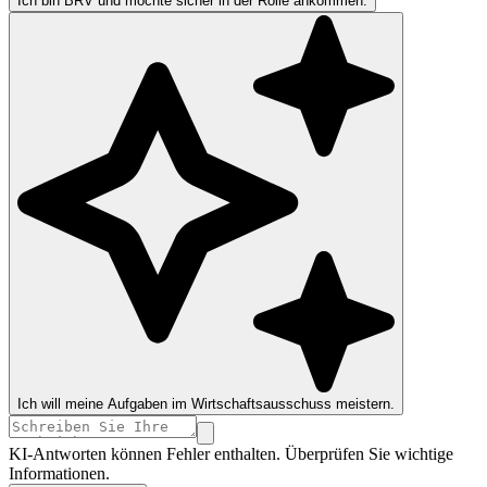
Ich bin BRV und möchte sicher in der Rolle ankommen.
Ich will meine Aufgaben im Wirtschaftsausschuss meistern.
KI-Antworten können Fehler enthalten. Überprüfen Sie wichtige
Informationen.