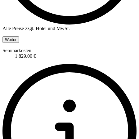
Alle Preise zzgl. Hotel und MwSt.
Weiter
Seminarkosten
1.829,00 €