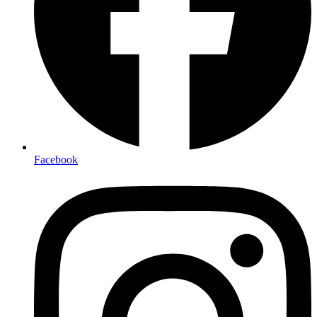
Facebook