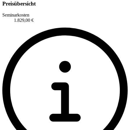
Preisübersicht
Seminarkosten
1.829,00 €