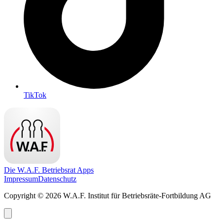
TikTok
Die W.A.F. Betriebsrat Apps
Impressum
Datenschutz
Copyright © 2026 W.A.F. Institut für Betriebsräte-Fortbildung AG