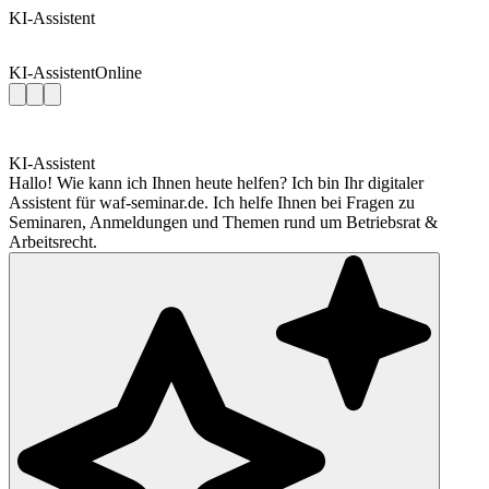
KI-Assistent
KI-Assistent
Online
KI-Assistent
Hallo! Wie kann ich Ihnen heute helfen? Ich bin Ihr digitaler
Assistent für waf-seminar.de. Ich helfe Ihnen bei Fragen zu
Seminaren, Anmeldungen und Themen rund um Betriebsrat &
Arbeitsrecht.