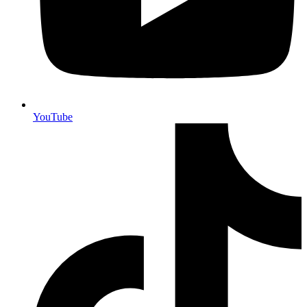
YouTube