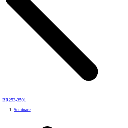
BR253-3501
Seminare