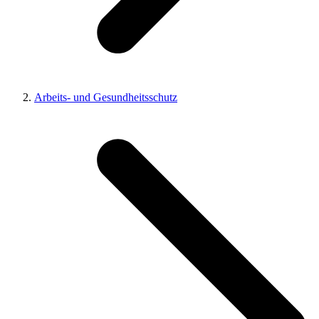
Arbeits- und Gesundheitsschutz