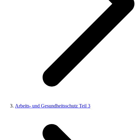
Arbeits- und Gesundheitsschutz Teil 3