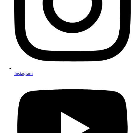
Instagram