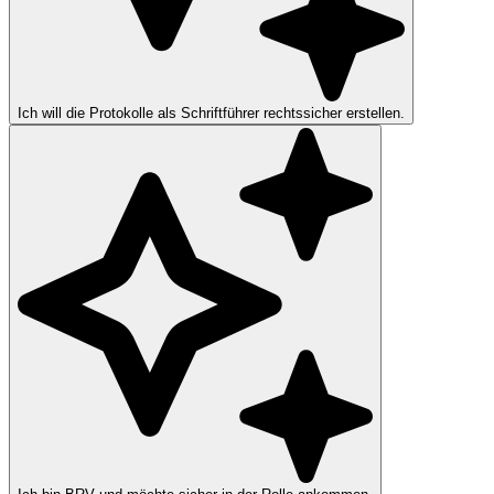
Ich will die Protokolle als Schriftführer rechtssicher erstellen.