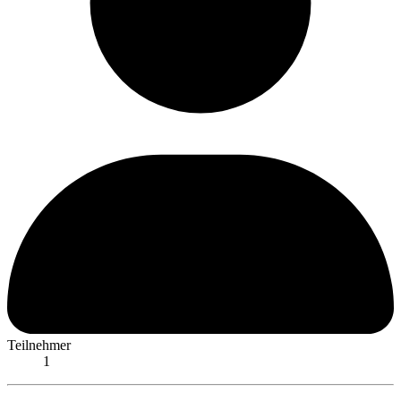
Teilnehmer
1