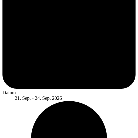
Datum
21. Sep. - 24. Sep. 2026