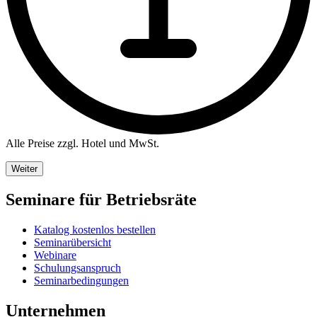
Alle Preise zzgl. Hotel und MwSt.
Weiter
Seminare für Betriebsräte
Katalog kostenlos bestellen
Seminarübersicht
Webinare
Schulungsanspruch
Seminarbedingungen
Unternehmen