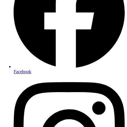
Facebook