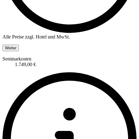
Alle Preise zzgl. Hotel und MwSt.
Weiter
Seminarkosten
1.749,00 €