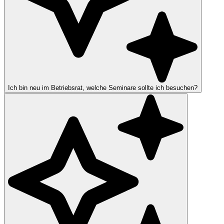
Ich bin neu im Betriebsrat, welche Seminare sollte ich besuchen?