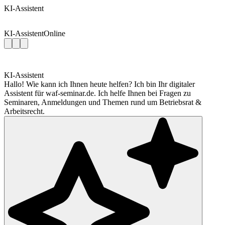
KI-Assistent
KI-Assistent
Online
KI-Assistent
Hallo! Wie kann ich Ihnen heute helfen? Ich bin Ihr digitaler
Assistent für waf-seminar.de. Ich helfe Ihnen bei Fragen zu
Seminaren, Anmeldungen und Themen rund um Betriebsrat &
Arbeitsrecht.