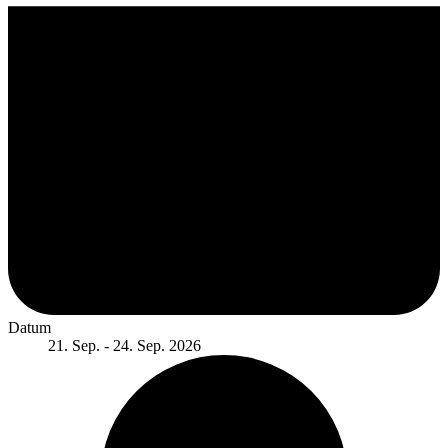
Datum
21. Sep. - 24. Sep. 2026