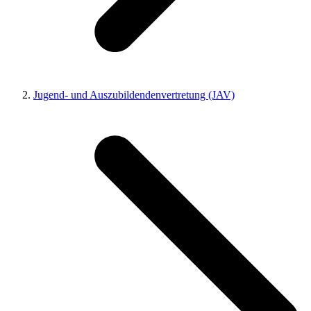
Jugend- und Auszubildendenvertretung (JAV)