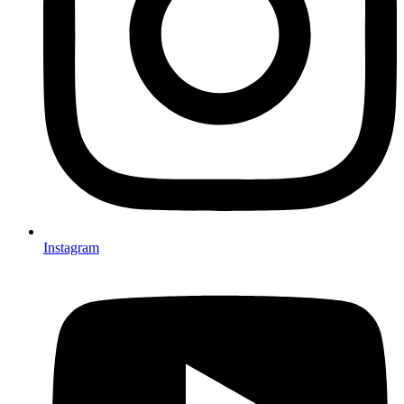
Instagram