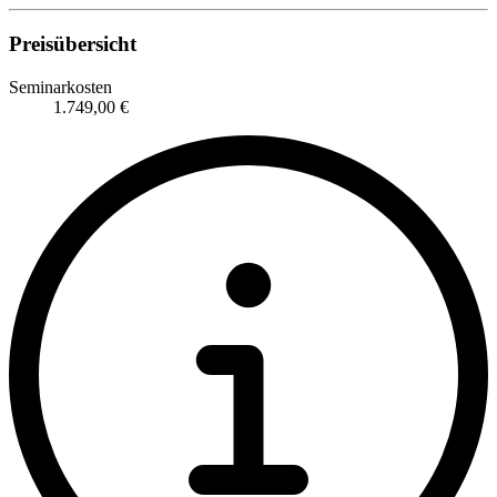
Preisübersicht
Seminarkosten
1.749,00 €