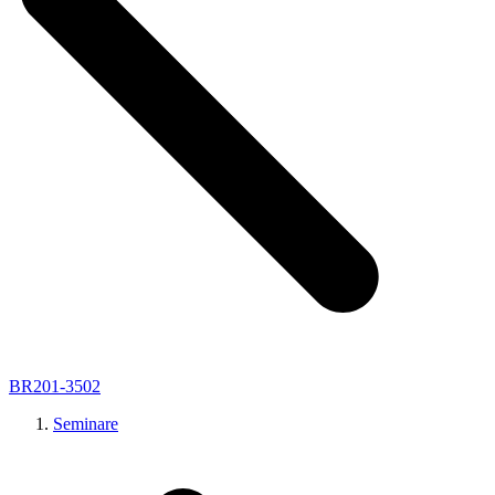
BR201-3502
Seminare