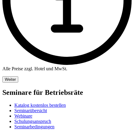
Alle Preise zzgl. Hotel und MwSt.
Weiter
Seminare für Betriebsräte
Katalog kostenlos bestellen
Seminarübersicht
Webinare
Schulungsanspruch
Seminarbedingungen