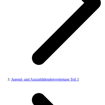
Jugend- und Auszubildendenvertretung Teil 3