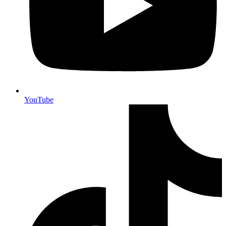
YouTube