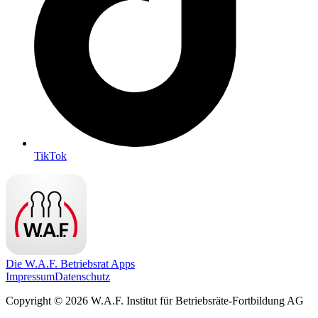
TikTok
Die W.A.F. Betriebsrat Apps
Impressum
Datenschutz
Copyright © 2026 W.A.F. Institut für Betriebsräte-Fortbildung AG