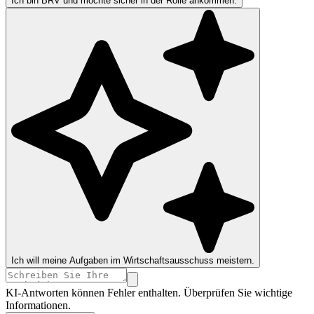
Ich bin BRV und möchte sicher in der Rolle ankommen.
Ich will meine Aufgaben im Wirtschaftsausschuss meistern.
KI-Antworten können Fehler enthalten. Überprüfen Sie wichtige
Informationen.