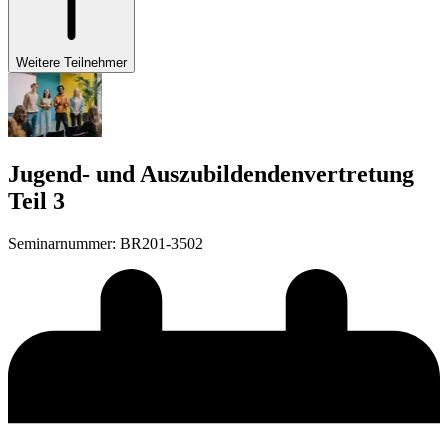
Weitere Teilnehmer
Jugend- und Auszubildendenvertretung
Teil 3
Seminarnummer
:
BR201-3502