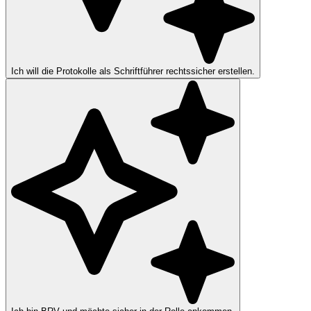
Ich will die Protokolle als Schriftführer rechtssicher erstellen.