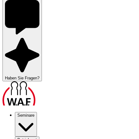
Haben Sie Fragen?
Seminare