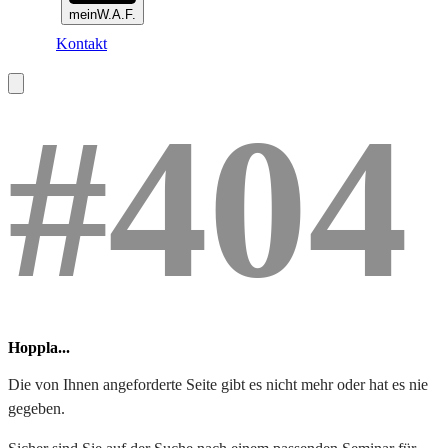
meinW.A.F.
Kontakt
#404
Hoppla...
Die von Ihnen angeforderte Seite gibt es nicht mehr oder hat es nie
gegeben.