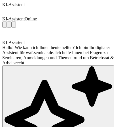
KI-Assistent
KI-Assistent
Online
KI-Assistent
Hallo! Wie kann ich Ihnen heute helfen? Ich bin Ihr digitaler
Assistent für waf-seminar.de. Ich helfe Ihnen bei Fragen zu
Seminaren, Anmeldungen und Themen rund um Betriebsrat &
Arbeitsrecht.