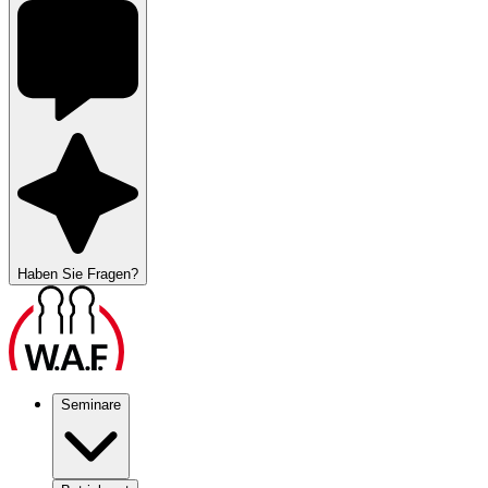
Haben Sie Fragen?
Seminare