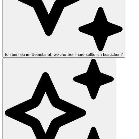
Ich bin neu im Betriebsrat, welche Seminare sollte ich besuchen?