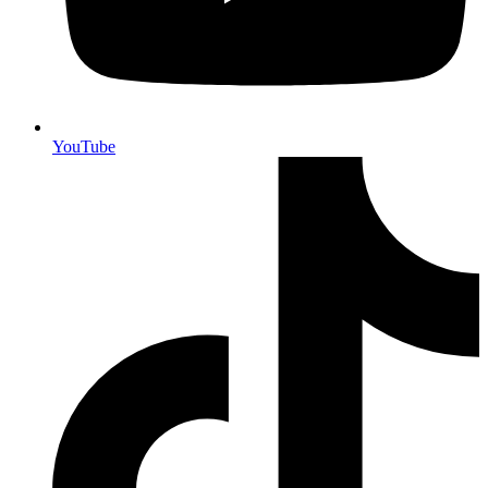
YouTube