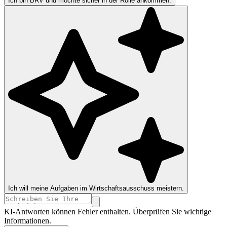
Ich bin BRV und möchte sicher in der Rolle ankommen.
Ich will meine Aufgaben im Wirtschaftsausschuss meistern.
KI-Antworten können Fehler enthalten. Überprüfen Sie wichtige
Informationen.