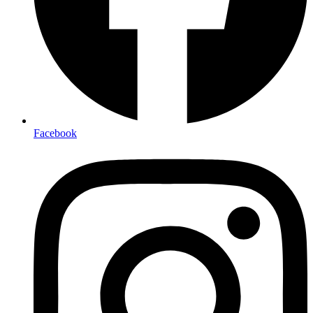
Facebook