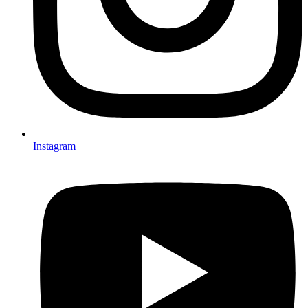
Instagram