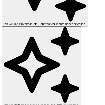
Ich will die Protokolle als Schriftführer rechtssicher erstellen.