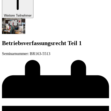
Weitere Teilnehmer
Betriebsverfassungsrecht Teil 1
Seminarnummer
:
BR163-5513