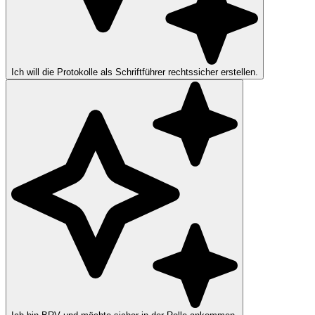
Ich will die Protokolle als Schriftführer rechtssicher erstellen.