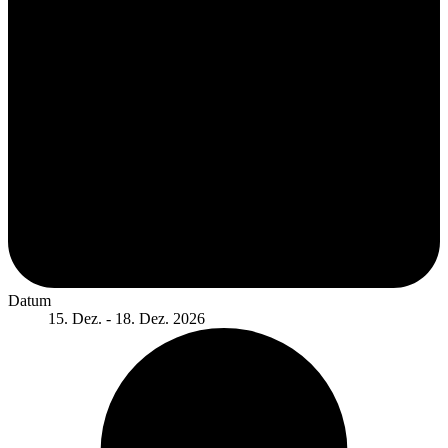
Datum
15. Dez. - 18. Dez. 2026