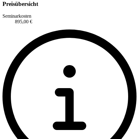
Preisübersicht
Seminarkosten
895,00 €