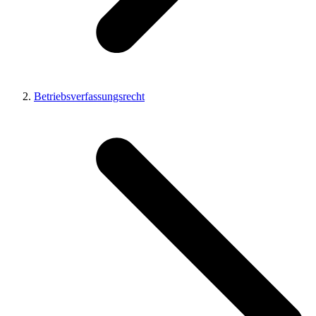
Betriebsverfassungsrecht