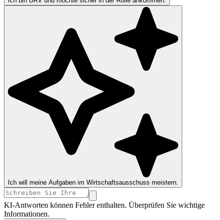
Ich bin BRV und möchte sicher in der Rolle ankommen.
Ich will meine Aufgaben im Wirtschaftsausschuss meistern.
KI-Antworten können Fehler enthalten. Überprüfen Sie wichtige
Informationen.