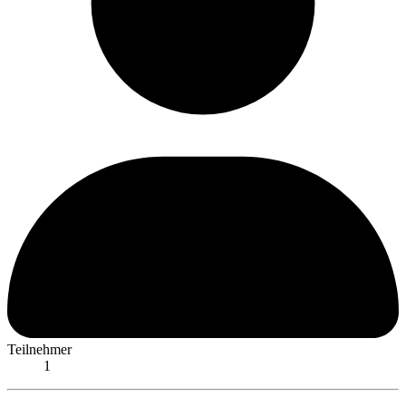
Teilnehmer
1