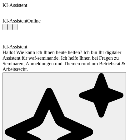
KI-Assistent
KI-Assistent
Online
KI-Assistent
Hallo! Wie kann ich Ihnen heute helfen? Ich bin Ihr digitaler
Assistent für waf-seminar.de. Ich helfe Ihnen bei Fragen zu
Seminaren, Anmeldungen und Themen rund um Betriebsrat &
Arbeitsrecht.