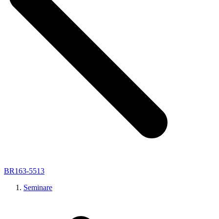
BR163-5513
Seminare