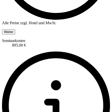
Alle Preise zzgl. Hotel und MwSt.
Weiter
Seminarkosten
895,00 €