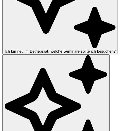
Ich bin neu im Betriebsrat, welche Seminare sollte ich besuchen?