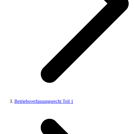
Betriebsverfassungsrecht Teil 1