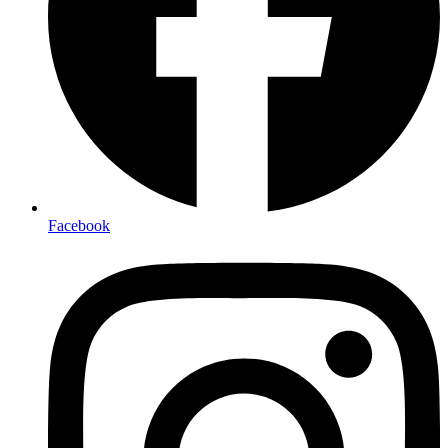
Facebook