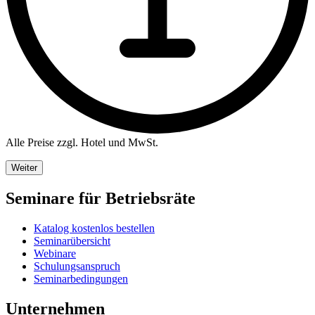
Alle Preise zzgl. Hotel und MwSt.
Weiter
Seminare für Betriebsräte
Katalog kostenlos bestellen
Seminarübersicht
Webinare
Schulungsanspruch
Seminarbedingungen
Unternehmen