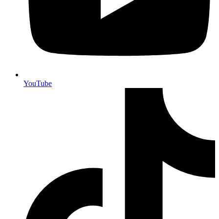
YouTube