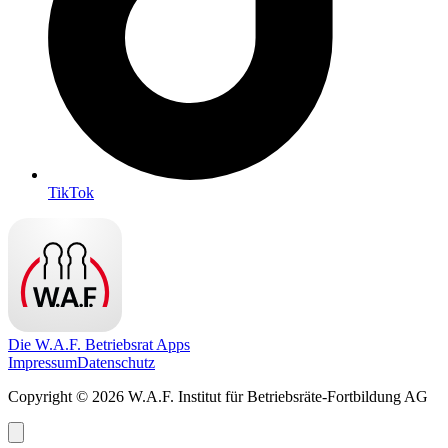
TikTok
Die W.A.F. Betriebsrat Apps
Impressum
Datenschutz
Copyright © 2026 W.A.F. Institut für Betriebsräte-Fortbildung AG