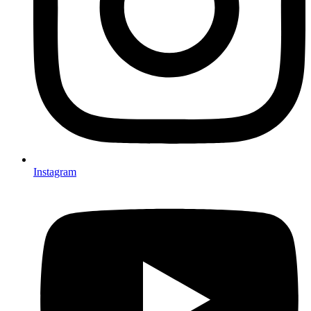
Instagram