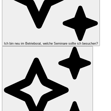
Ich bin neu im Betriebsrat, welche Seminare sollte ich besuchen?