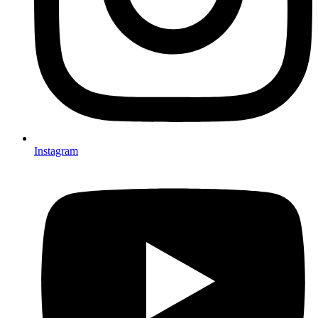
Instagram