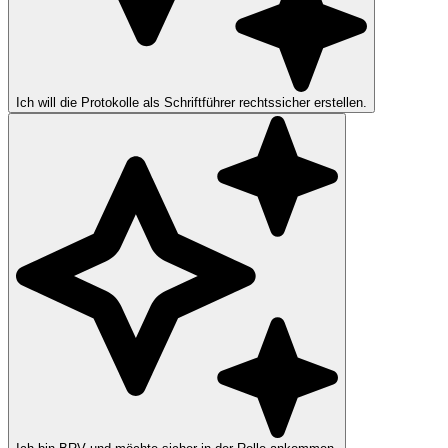
Ich will die Protokolle als Schriftführer rechtssicher erstellen.