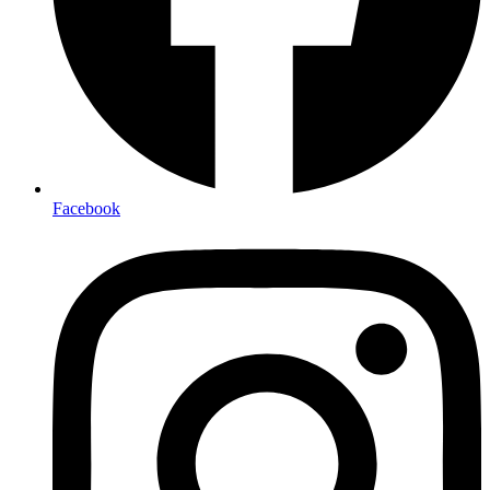
Facebook