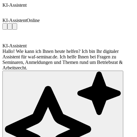
KI-Assistent
KI-Assistent
Online
KI-Assistent
Hallo! Wie kann ich Ihnen heute helfen? Ich bin Ihr digitaler
Assistent für waf-seminar.de. Ich helfe Ihnen bei Fragen zu
Seminaren, Anmeldungen und Themen rund um Betriebsrat &
Arbeitsrecht.