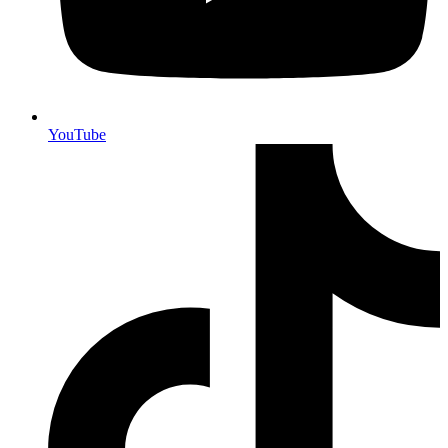
YouTube