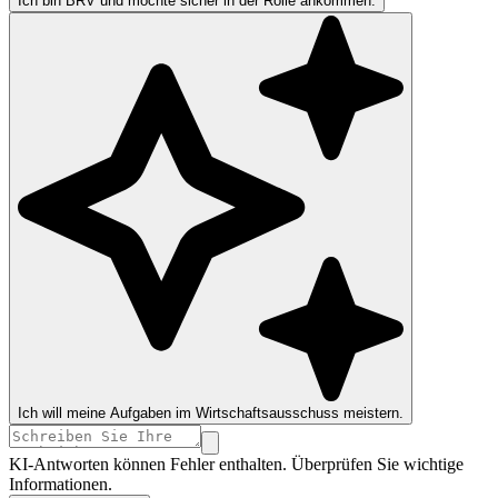
Ich bin BRV und möchte sicher in der Rolle ankommen.
Ich will meine Aufgaben im Wirtschaftsausschuss meistern.
KI-Antworten können Fehler enthalten. Überprüfen Sie wichtige
Informationen.