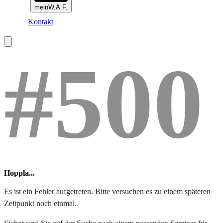
meinW.A.F.
Kontakt
#500
Hoppla...
Es ist ein Fehler aufgetreten. Bitte versuchen es zu einem späteren
Zeitpunkt noch einmal.