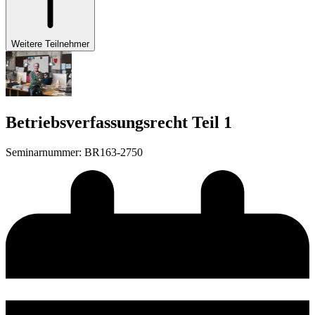
Weitere Teilnehmer
Betriebsverfassungsrecht Teil 1
Seminarnummer
:
BR163-2750