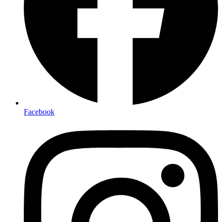
Facebook