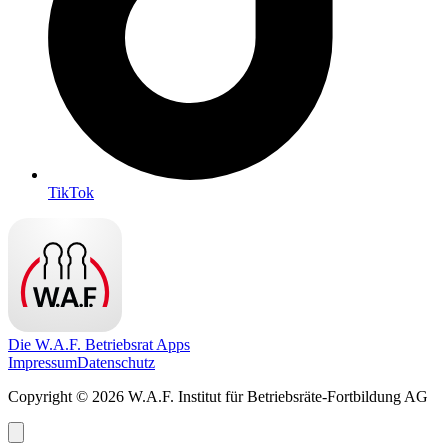
TikTok
Die W.A.F. Betriebsrat Apps
Impressum
Datenschutz
Copyright © 2026 W.A.F. Institut für Betriebsräte-Fortbildung AG