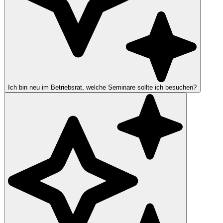
Ich bin neu im Betriebsrat, welche Seminare sollte ich besuchen?