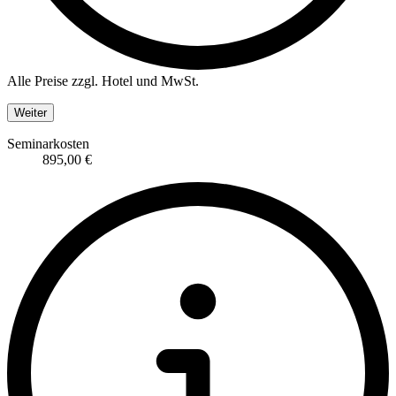
Alle Preise zzgl. Hotel und MwSt.
Weiter
Seminarkosten
895,00 €