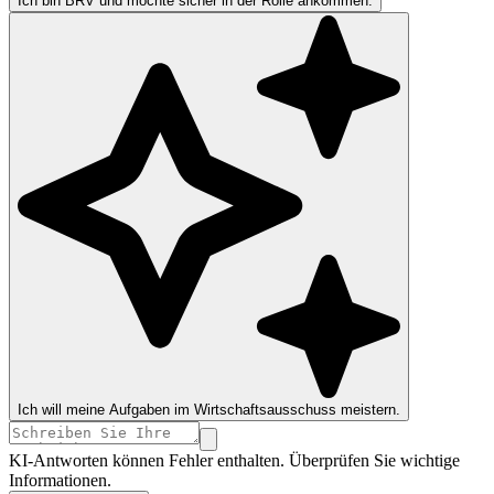
Ich bin BRV und möchte sicher in der Rolle ankommen.
Ich will meine Aufgaben im Wirtschaftsausschuss meistern.
KI-Antworten können Fehler enthalten. Überprüfen Sie wichtige
Informationen.