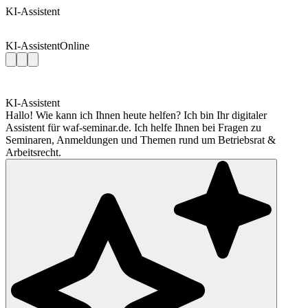
KI-Assistent
KI-Assistent
Online
KI-Assistent
Hallo! Wie kann ich Ihnen heute helfen? Ich bin Ihr digitaler
Assistent für waf-seminar.de. Ich helfe Ihnen bei Fragen zu
Seminaren, Anmeldungen und Themen rund um Betriebsrat &
Arbeitsrecht.