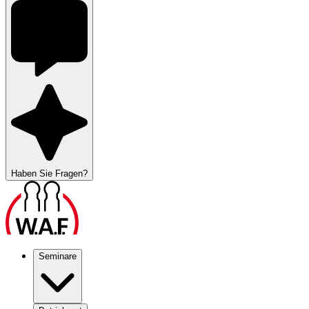
Haben Sie Fragen?
Seminare