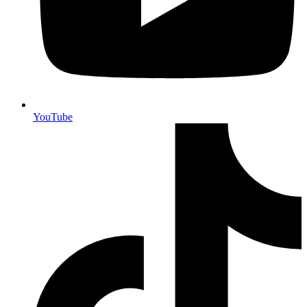
YouTube