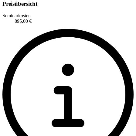
Preisübersicht
Seminarkosten
895,00 €