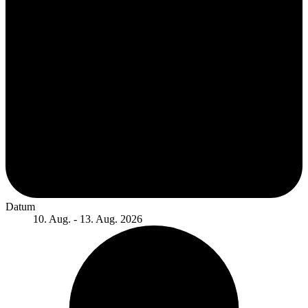
Datum
10. Aug. - 13. Aug. 2026