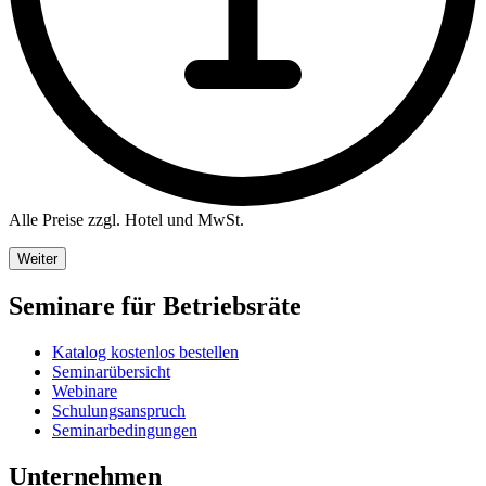
Alle Preise zzgl. Hotel und MwSt.
Weiter
Seminare für Betriebsräte
Katalog kostenlos bestellen
Seminarübersicht
Webinare
Schulungsanspruch
Seminarbedingungen
Unternehmen