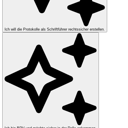
Ich will die Protokolle als Schriftführer rechtssicher erstellen.