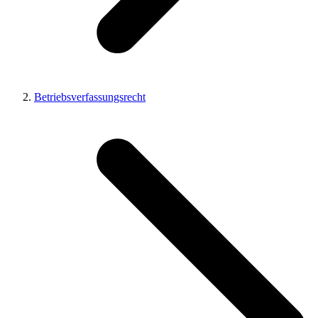
Betriebsverfassungsrecht