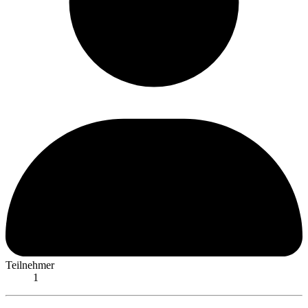
Teilnehmer
1