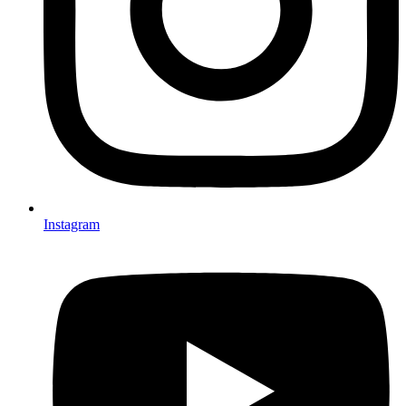
Instagram