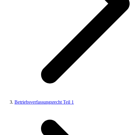
Betriebsverfassungsrecht Teil 1