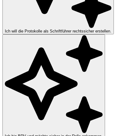
Ich will die Protokolle als Schriftführer rechtssicher erstellen.