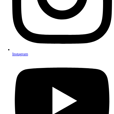
Instagram