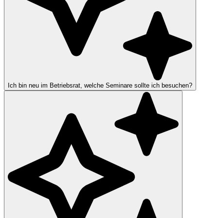
Ich bin neu im Betriebsrat, welche Seminare sollte ich besuchen?