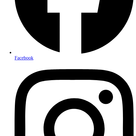
Facebook