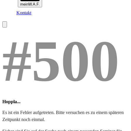
meinW.A.F.
Kontakt
#500
Hoppla...
Es ist ein Fehler aufgetreten. Bitte versuchen es zu einem späteren
Zeitpunkt noch einmal.