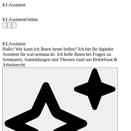
KI-Assistent
KI-Assistent
Online
KI-Assistent
Hallo! Wie kann ich Ihnen heute helfen? Ich bin Ihr digitaler
Assistent für waf-seminar.de. Ich helfe Ihnen bei Fragen zu
Seminaren, Anmeldungen und Themen rund um Betriebsrat &
Arbeitsrecht.