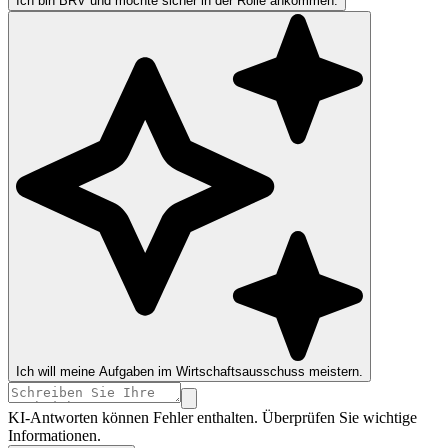
Ich bin BRV und möchte sicher in der Rolle ankommen.
Ich will meine Aufgaben im Wirtschaftsausschuss meistern.
KI-Antworten können Fehler enthalten. Überprüfen Sie wichtige
Informationen.