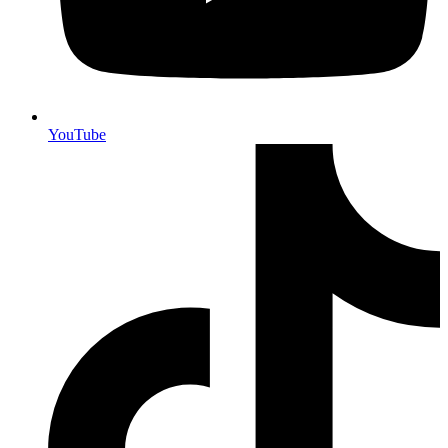
YouTube