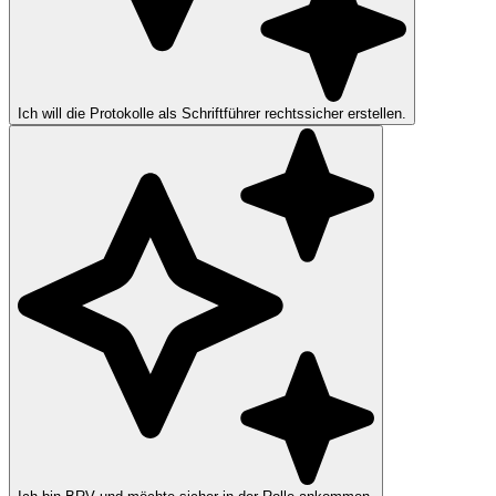
Ich will die Protokolle als Schriftführer rechtssicher erstellen.