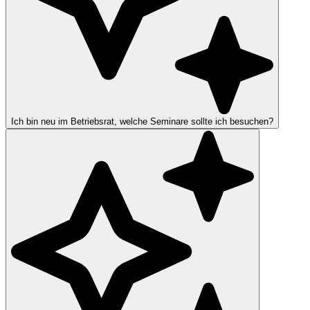
Ich bin neu im Betriebsrat, welche Seminare sollte ich besuchen?