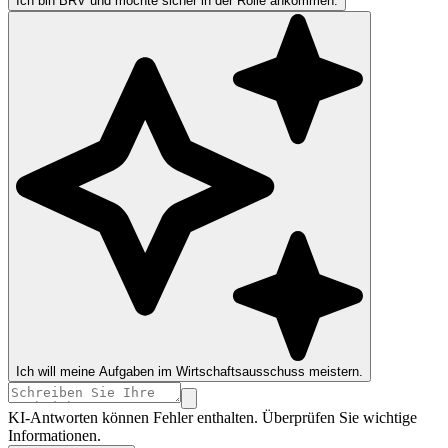
Ich bin BRV und möchte sicher in der Rolle ankommen.
Ich will meine Aufgaben im Wirtschaftsausschuss meistern.
KI-Antworten können Fehler enthalten. Überprüfen Sie wichtige
Informationen.