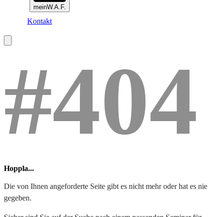
meinW.A.F.
Kontakt
#404
Hoppla...
Die von Ihnen angeforderte Seite gibt es nicht mehr oder hat es nie
gegeben.