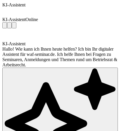
KI-Assistent
KI-Assistent
Online
KI-Assistent
Hallo! Wie kann ich Ihnen heute helfen? Ich bin Ihr digitaler
Assistent für waf-seminar.de. Ich helfe Ihnen bei Fragen zu
Seminaren, Anmeldungen und Themen rund um Betriebsrat &
Arbeitsrecht.