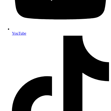
YouTube