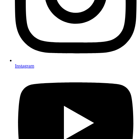
Instagram