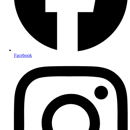
Facebook