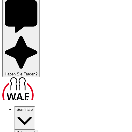
Haben Sie Fragen?
Seminare