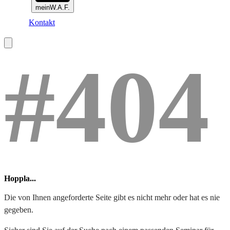
meinW.A.F.
Kontakt
#404
Hoppla...
Die von Ihnen angeforderte Seite gibt es nicht mehr oder hat es nie
gegeben.