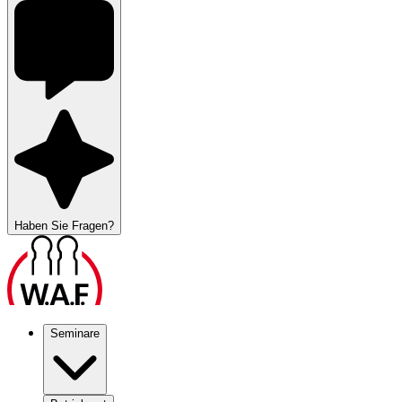
Haben Sie Fragen?
Seminare