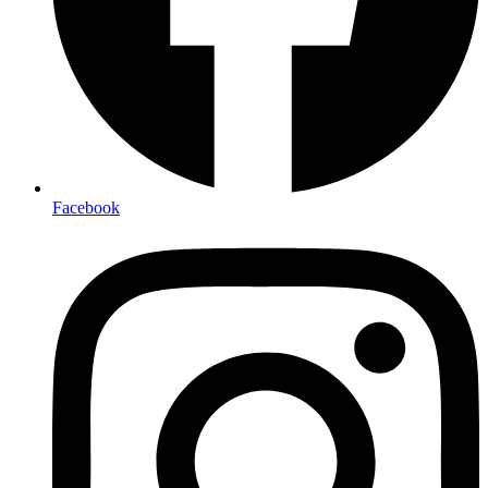
Facebook