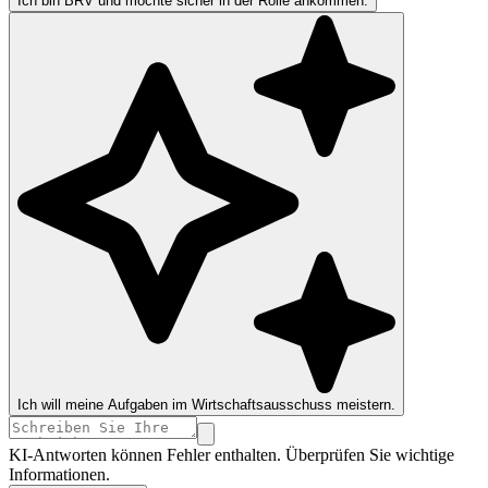
Ich bin BRV und möchte sicher in der Rolle ankommen.
Ich will meine Aufgaben im Wirtschaftsausschuss meistern.
KI-Antworten können Fehler enthalten. Überprüfen Sie wichtige
Informationen.