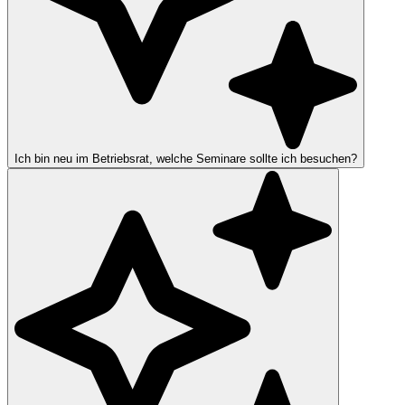
Ich bin neu im Betriebsrat, welche Seminare sollte ich besuchen?