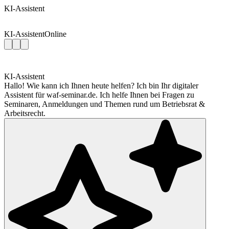
KI-Assistent
KI-Assistent
Online
KI-Assistent
Hallo! Wie kann ich Ihnen heute helfen? Ich bin Ihr digitaler
Assistent für waf-seminar.de. Ich helfe Ihnen bei Fragen zu
Seminaren, Anmeldungen und Themen rund um Betriebsrat &
Arbeitsrecht.