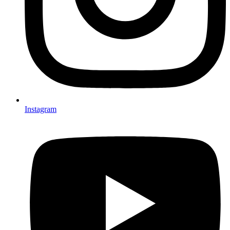
Instagram