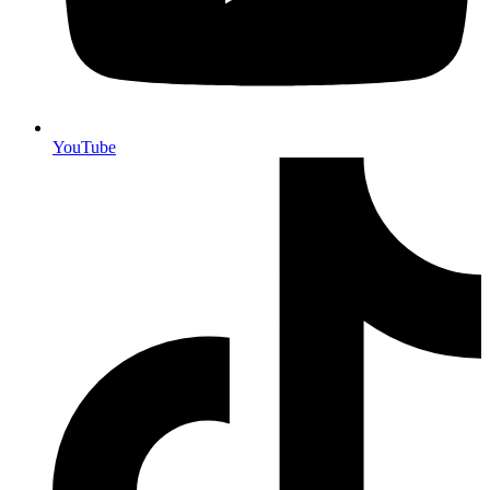
YouTube