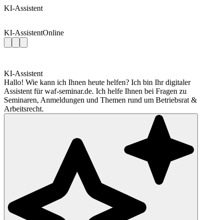
KI-Assistent
KI-Assistent
Online
KI-Assistent
Hallo! Wie kann ich Ihnen heute helfen? Ich bin Ihr digitaler
Assistent für waf-seminar.de. Ich helfe Ihnen bei Fragen zu
Seminaren, Anmeldungen und Themen rund um Betriebsrat &
Arbeitsrecht.