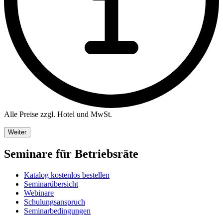
Alle Preise zzgl. Hotel und MwSt.
Weiter
Seminare für Betriebsräte
Katalog kostenlos bestellen
Seminarübersicht
Webinare
Schulungsanspruch
Seminarbedingungen