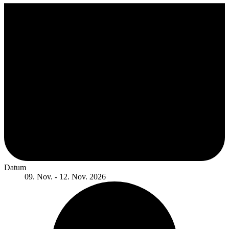
Datum
09. Nov. - 12. Nov. 2026