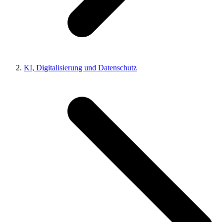
KI, Digitalisierung und Datenschutz