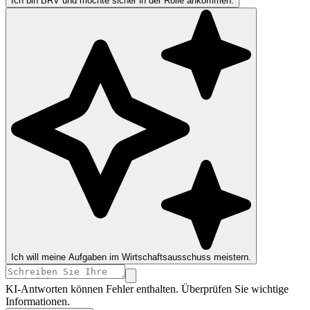
Ich bin BRV und möchte sicher in der Rolle ankommen.
Ich will meine Aufgaben im Wirtschaftsausschuss meistern.
KI-Antworten können Fehler enthalten. Überprüfen Sie wichtige
Informationen.