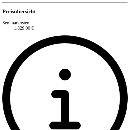
Preisübersicht
Seminarkosten
1.829,00 €