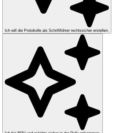
Ich will die Protokolle als Schriftführer rechtssicher erstellen.