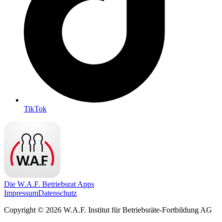
TikTok
Die W.A.F. Betriebsrat Apps
Impressum
Datenschutz
Copyright © 2026 W.A.F. Institut für Betriebsräte-Fortbildung AG