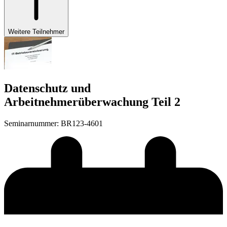
Weitere Teilnehmer
Datenschutz und
Arbeitnehmerüberwachung Teil 2
Seminarnummer
:
BR123-4601