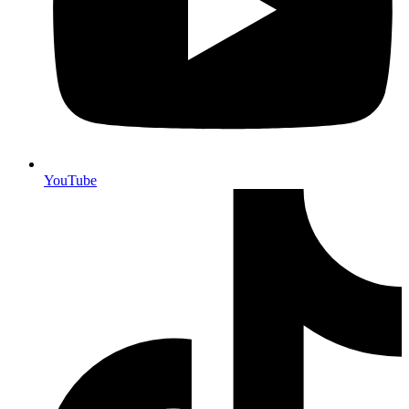
YouTube