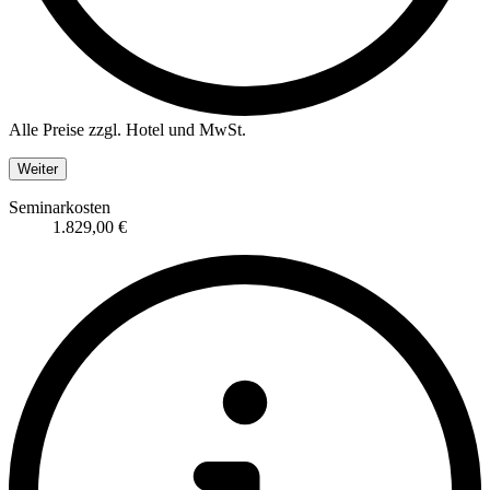
Alle Preise zzgl. Hotel und MwSt.
Weiter
Seminarkosten
1.829,00 €