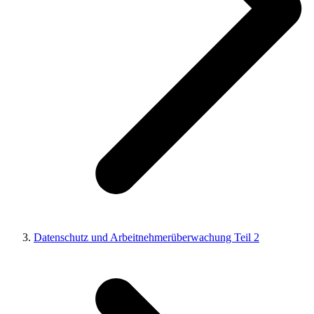
Datenschutz und Arbeitnehmerüberwachung Teil 2