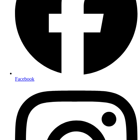
Facebook