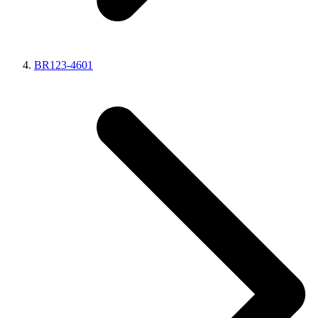
BR123-4601