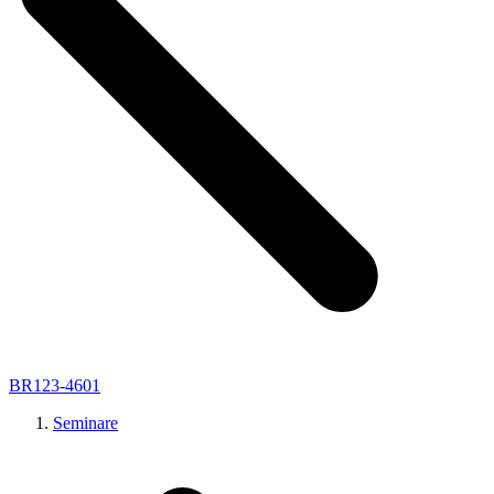
BR123-4601
Seminare