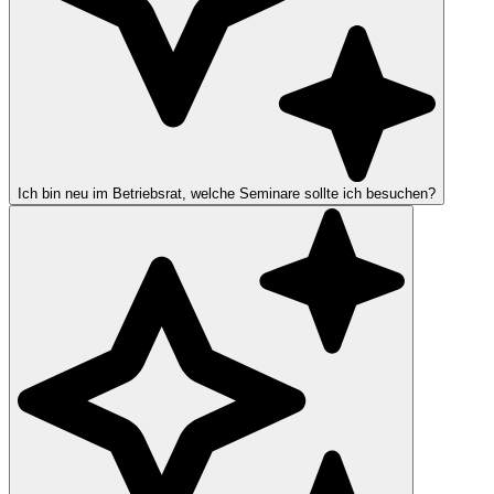
Ich bin neu im Betriebsrat, welche Seminare sollte ich besuchen?