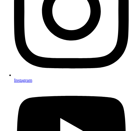
Instagram