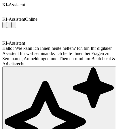
KI-Assistent
KI-Assistent
Online
KI-Assistent
Hallo! Wie kann ich Ihnen heute helfen? Ich bin Ihr digitaler
Assistent für waf-seminar.de. Ich helfe Ihnen bei Fragen zu
Seminaren, Anmeldungen und Themen rund um Betriebsrat &
Arbeitsrecht.