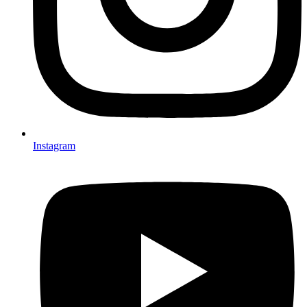
Instagram