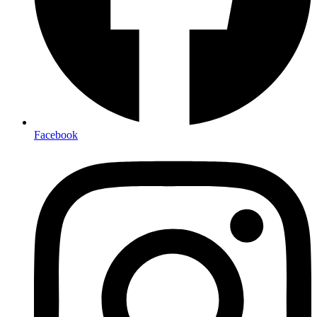
Facebook