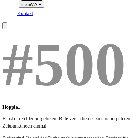
meinW.A.F.
Kontakt
#500
Hoppla...
Es ist ein Fehler aufgetreten. Bitte versuchen es zu einem späteren
Zeitpunkt noch einmal.