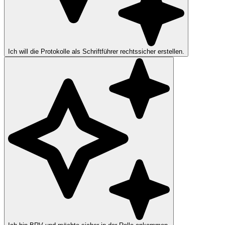
Ich will die Protokolle als Schriftführer rechtssicher erstellen.