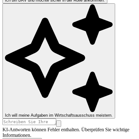
Ich bin BRV und möchte sicher in der Rolle ankommen.
Ich will meine Aufgaben im Wirtschaftsausschuss meistern.
KI-Antworten können Fehler enthalten. Überprüfen Sie wichtige
Informationen.