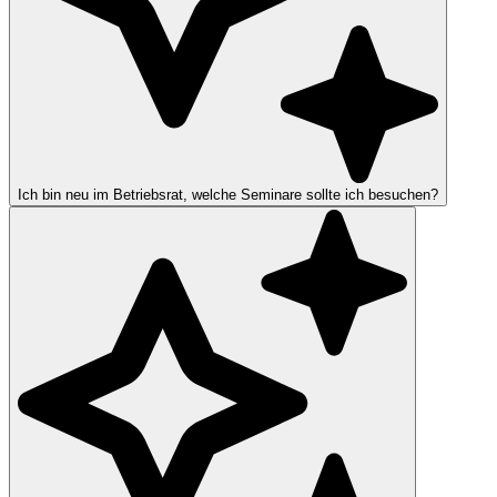
Ich bin neu im Betriebsrat, welche Seminare sollte ich besuchen?