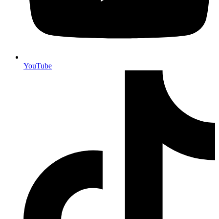
YouTube