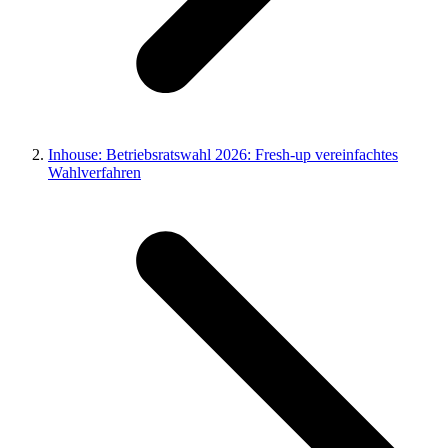
Inhouse: Betriebsratswahl 2026: Fresh-up vereinfachtes
Wahlverfahren