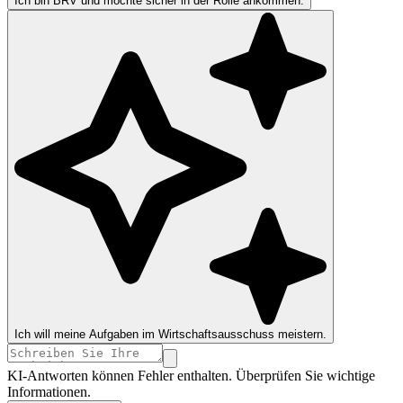
Ich bin BRV und möchte sicher in der Rolle ankommen.
Ich will meine Aufgaben im Wirtschaftsausschuss meistern.
KI-Antworten können Fehler enthalten. Überprüfen Sie wichtige
Informationen.