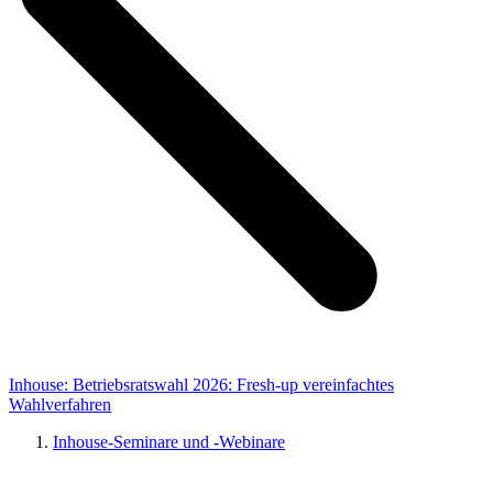
Inhouse: Betriebsratswahl 2026: Fresh-up vereinfachtes
Wahlverfahren
Inhouse-Seminare und -Webinare