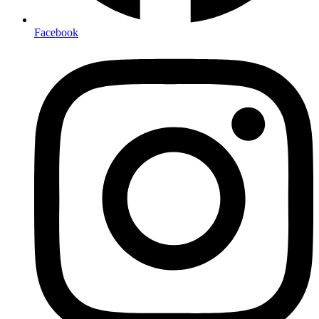
Facebook