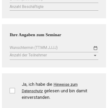
Anzahl Beschäftigte
Ihre Angaben zum
Seminar
Wunschtermin (TT.MM.JJJJ)
Anzahl der Teilnehmer
Ja, ich habe die
Hinweise zum
gelesen und bin damit
Datenschutz
einverstanden.