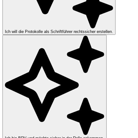
Ich will die Protokolle als Schriftführer rechtssicher erstellen.