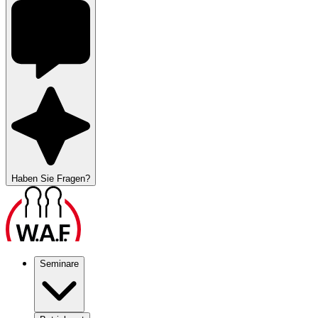
Haben Sie Fragen?
Seminare