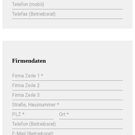
Telefon (mobil)
Telefax (Betriebsrat)
Firmendaten
Firma Zeile 1 *
Firma Zeile 2
Firma Zeile 3
Straße, Hausnummer *
PLZ *
Ort *
Telefon (Betriebsrat)
E-Mail (Betriebsrat)