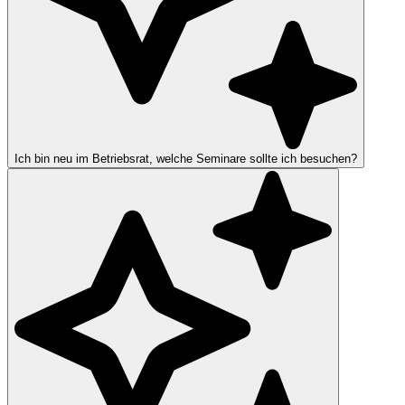
Ich bin neu im Betriebsrat, welche Seminare sollte ich besuchen?