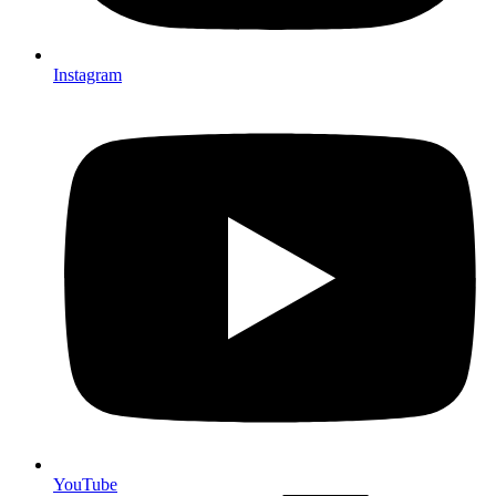
Instagram
YouTube