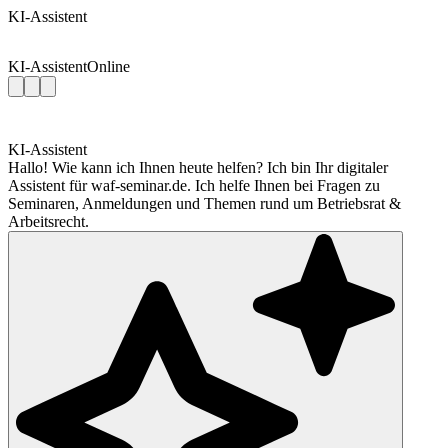
KI-Assistent
KI-Assistent
Online
KI-Assistent
Hallo! Wie kann ich Ihnen heute helfen? Ich bin Ihr digitaler
Assistent für waf-seminar.de. Ich helfe Ihnen bei Fragen zu
Seminaren, Anmeldungen und Themen rund um Betriebsrat &
Arbeitsrecht.