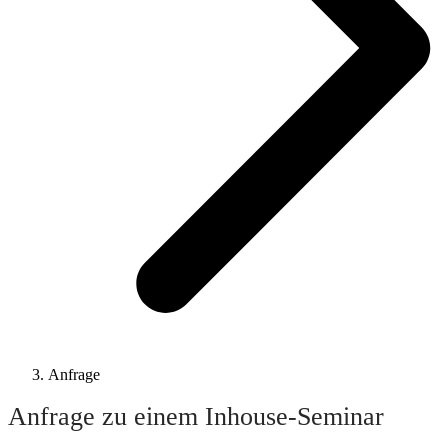
Anfrage
Anfrage zu einem Inhouse-
Seminar