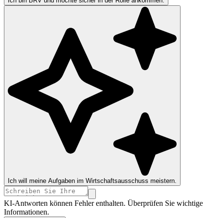
Ich bin BRV und möchte sicher in der Rolle ankommen.
Ich will meine Aufgaben im Wirtschaftsausschuss meistern.
KI-Antworten können Fehler enthalten. Überprüfen Sie wichtige
Informationen.