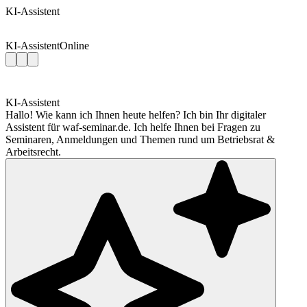
KI-Assistent
KI-Assistent
Online
KI-Assistent
Hallo! Wie kann ich Ihnen heute helfen? Ich bin Ihr digitaler
Assistent für waf-seminar.de. Ich helfe Ihnen bei Fragen zu
Seminaren, Anmeldungen und Themen rund um Betriebsrat &
Arbeitsrecht.