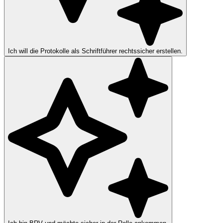
Ich will die Protokolle als Schriftführer rechtssicher erstellen.