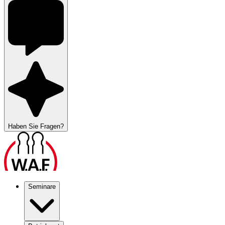
Haben Sie Fragen?
Seminare