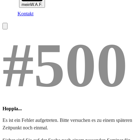
meinW.A.F.
Kontakt
#500
Hoppla...
Es ist ein Fehler aufgetreten. Bitte versuchen es zu einem späteren
Zeitpunkt noch einmal.