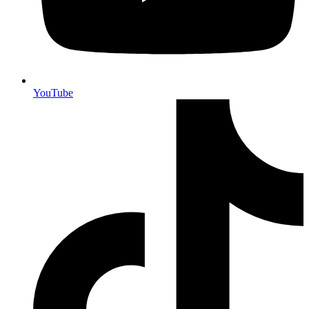
YouTube