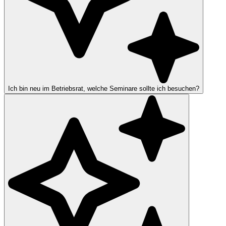
Ich bin neu im Betriebsrat, welche Seminare sollte ich besuchen?