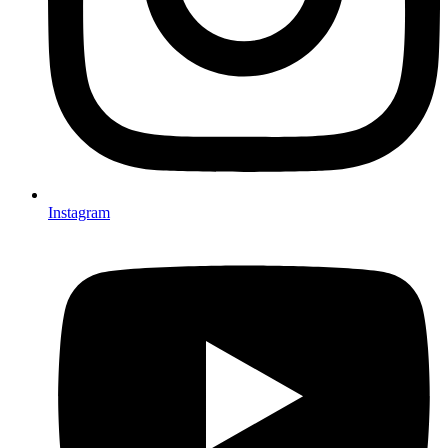
Instagram