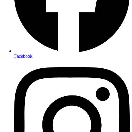
Facebook