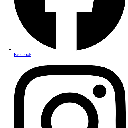
Facebook