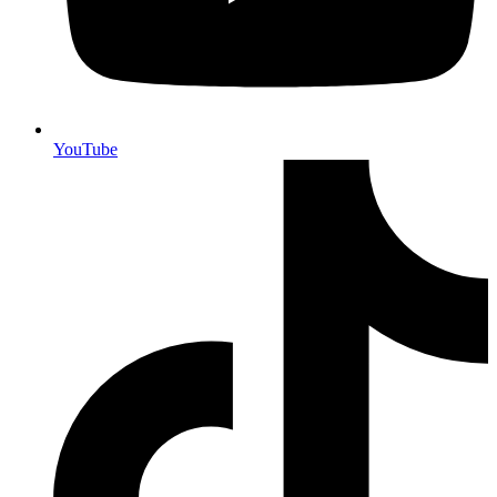
YouTube