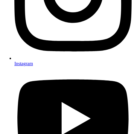
Instagram