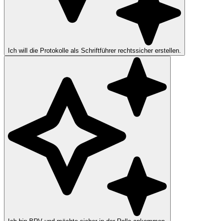
Ich will die Protokolle als Schriftführer rechtssicher erstellen.