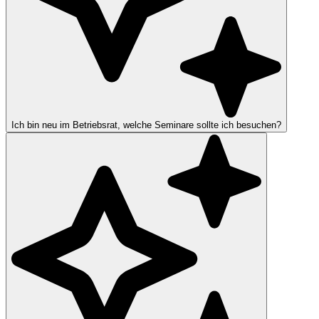
Ich bin neu im Betriebsrat, welche Seminare sollte ich besuchen?