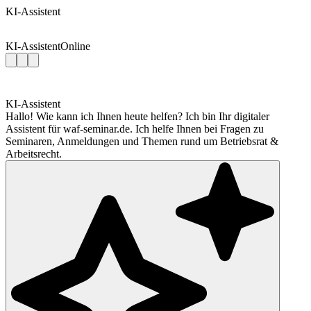
KI-Assistent
KI-Assistent
Online
KI-Assistent
Hallo! Wie kann ich Ihnen heute helfen? Ich bin Ihr digitaler
Assistent für waf-seminar.de. Ich helfe Ihnen bei Fragen zu
Seminaren, Anmeldungen und Themen rund um Betriebsrat &
Arbeitsrecht.