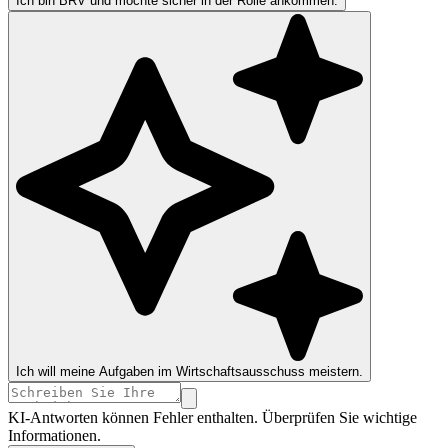
Ich bin BRV und möchte sicher in der Rolle ankommen.
Ich will meine Aufgaben im Wirtschaftsausschuss meistern.
KI-Antworten können Fehler enthalten. Überprüfen Sie wichtige
Informationen.