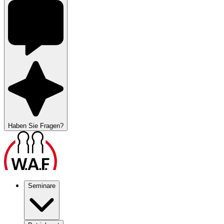
Haben Sie Fragen?
Seminare