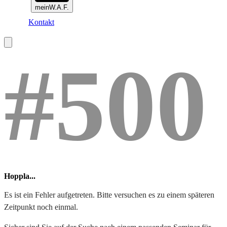
meinW.A.F.
Kontakt
#500
Hoppla...
Es ist ein Fehler aufgetreten. Bitte versuchen es zu einem späteren
Zeitpunkt noch einmal.