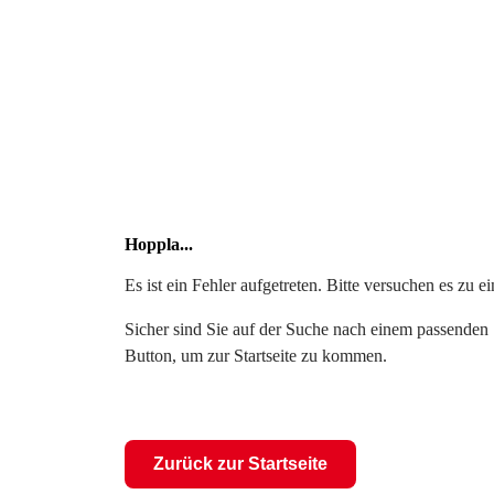
Hoppla...
Es ist ein Fehler aufgetreten. Bitte versuchen es zu 
Sicher sind Sie auf der Suche nach einem passenden S
Button, um zur Startseite zu kommen.
Zurück zur Startseite