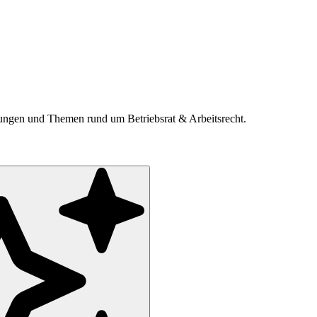
ldungen und Themen rund um Betriebsrat & Arbeitsrecht.