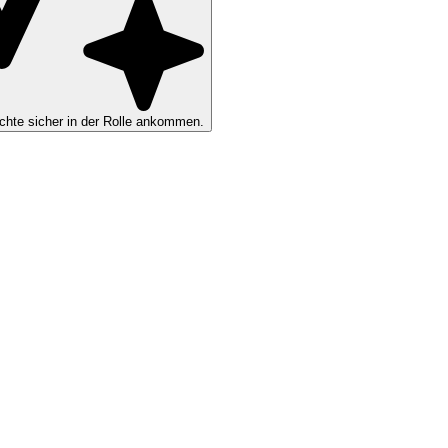
hte sicher in der Rolle ankommen.