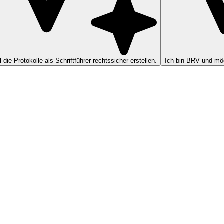
ll die Protokolle als Schriftführer rechtssicher erstellen.
Ich bin BRV und möc