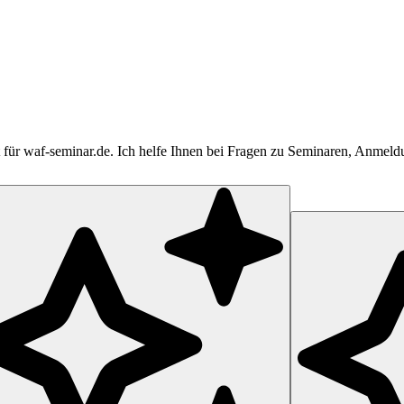
tent für waf-seminar.de. Ich helfe Ihnen bei Fragen zu Seminaren, Anme