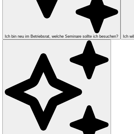
Ich bin neu im Betriebsrat, welche Seminare sollte ich besuchen?
Ich wi