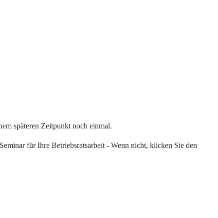
einem späteren Zeitpunkt noch einmal.
eminar für Ihre Betriebsratsarbeit - Wenn nicht, klicken Sie den