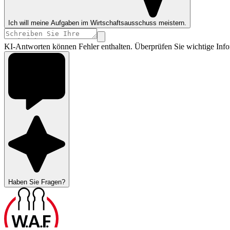
Ich will meine Aufgaben im Wirtschaftsausschuss meistern.
KI-Antworten können Fehler enthalten. Überprüfen Sie wichtige Info
Haben Sie Fragen?