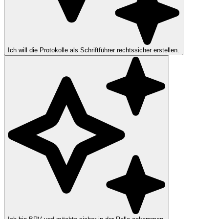
Ich will die Protokolle als Schriftführer rechtssicher erstellen.