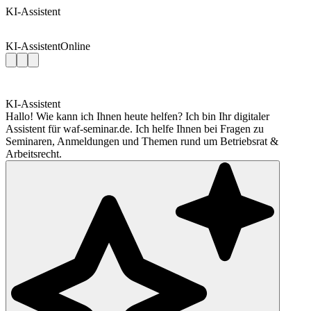
KI-Assistent
KI-Assistent
Online
KI-Assistent
Hallo! Wie kann ich Ihnen heute helfen? Ich bin Ihr digitaler
Assistent für waf-seminar.de. Ich helfe Ihnen bei Fragen zu
Seminaren, Anmeldungen und Themen rund um Betriebsrat &
Arbeitsrecht.