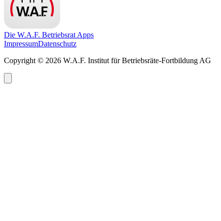
Die W.A.F. Betriebsrat Apps
Impressum
Datenschutz
Copyright © 2026 W.A.F. Institut für Betriebsräte-Fortbildung AG