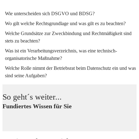
Wie unterscheiden sich DSGVO und BDSG?
Wo gilt welche Rechtsgrundlage und was gilt es zu beachten?
Welche Grundsätze zur Zweckbindung und Rechtmäßigkeit sind
stets zu beachten?
Was ist ein Verarbeitungsverzeichnis, was eine technisch-
organisatorische Maßnahme?
Welche Rolle nimmt der Betriebsrat beim Datenschutz ein und was
sind seine Aufgaben?
So geht´s weiter...
Fundiertes Wissen für Sie