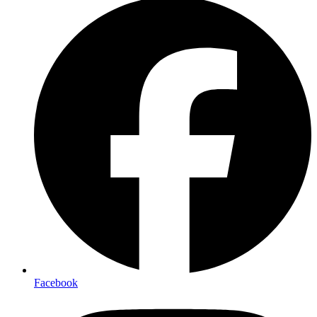
Facebook