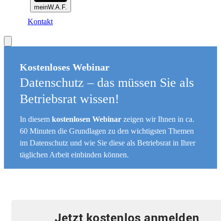
meinW.A.F.
Kontakt
Kostenloses Webinar
Datenschutz – das müssen Sie als
Betriebsrat wissen!
In diesem
kostenlosen Webinar
zeigen wir Ihnen in ca.
60 Minuten die Grundlagen zu den wichtigsten Themen
im Datenschutz und wie Sie diese als Betriebsrat in Ihrer
täglichen Arbeit einbinden können.