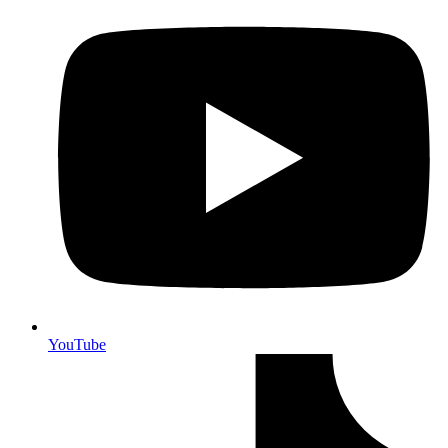
YouTube