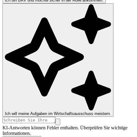
Ich bin BRV und möchte sicher in der Rolle ankommen.
Ich will meine Aufgaben im Wirtschaftsausschuss meistern.
KI-Antworten können Fehler enthalten. Überprüfen Sie wichtige
Informationen.