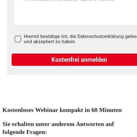
Kostenloses Webinar kompakt in 60 Minuten
Sie erhalten unter anderem Antworten auf
folgende Fragen: