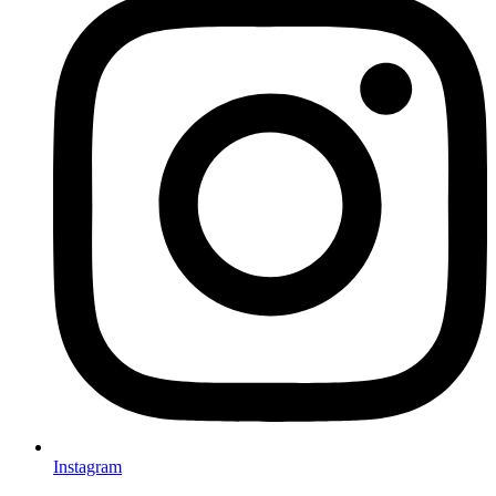
Instagram