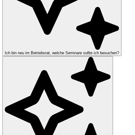
Ich bin neu im Betriebsrat, welche Seminare sollte ich besuchen?