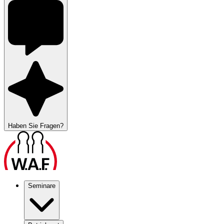
Haben Sie Fragen?
Seminare