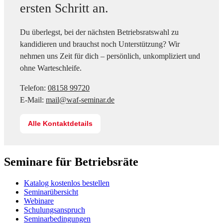
ersten Schritt an.
Du überlegst, bei der nächsten Betriebsratswahl zu
kandidieren und brauchst noch Unterstützung? Wir
nehmen uns Zeit für dich – persönlich, unkompliziert und
ohne Warteschleife.
Telefon:
08158 99720
E-Mail:
mail@waf-seminar.de
Alle Kontaktdetails
Seminare für Betriebsräte
Katalog kostenlos bestellen
Seminarübersicht
Webinare
Schulungsanspruch
Seminarbedingungen