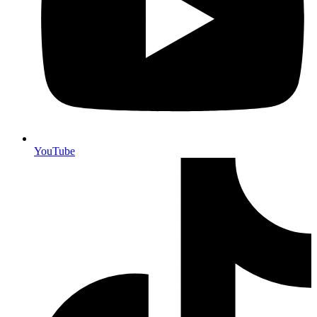
YouTube