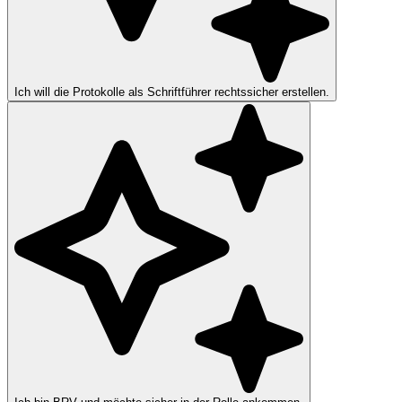
Ich will die Protokolle als Schriftführer rechtssicher erstellen.