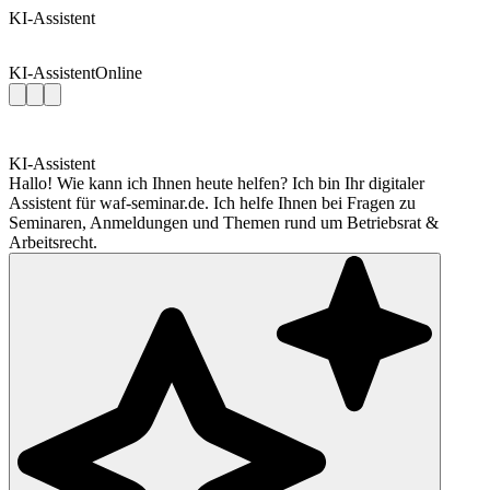
KI-Assistent
KI-Assistent
Online
KI-Assistent
Hallo! Wie kann ich Ihnen heute helfen? Ich bin Ihr digitaler
Assistent für waf-seminar.de. Ich helfe Ihnen bei Fragen zu
Seminaren, Anmeldungen und Themen rund um Betriebsrat &
Arbeitsrecht.