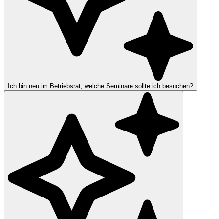
Ich bin neu im Betriebsrat, welche Seminare sollte ich besuchen?