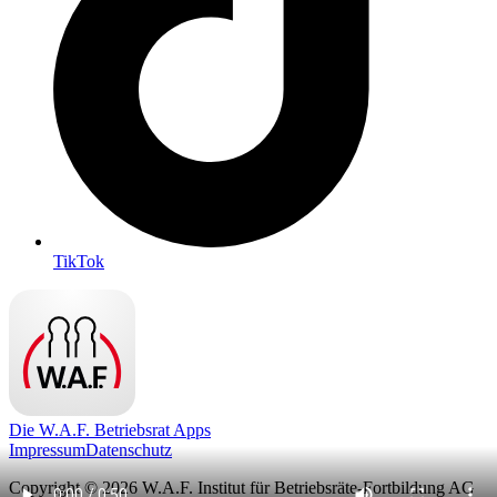
TikTok
Die W.A.F. Betriebsrat Apps
Impressum
Datenschutz
Copyright © 2026 W.A.F. Institut für Betriebsräte-Fortbildung AG