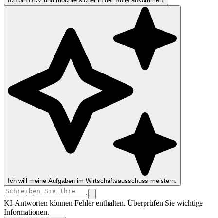
Ich bin BRV und möchte sicher in der Rolle ankommen.
Ich will meine Aufgaben im Wirtschaftsausschuss meistern.
KI-Antworten können Fehler enthalten. Überprüfen Sie wichtige
Informationen.