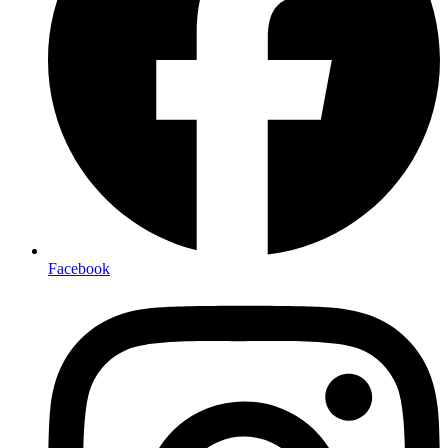
Facebook