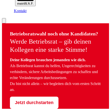
meinW.A.F.
Kontakt
Betriebsratswahl noch ohne Kandidaten?
Werde Betriebsrat – gib deinen
Kollegen eine starke Stimme!
Deine Kollegen brauchen jemanden wie dich.
Als Betriebsrat kannst du helfen, Ungerechtigkeiten zu
verhindern, sichere Arbeitsbedingungen zu schaffen und
echte Veränderungen durchzusetzen.
Du bist nicht allein – wir begleiten dich vom ersten Schritt
an.
Jetzt durchstarten