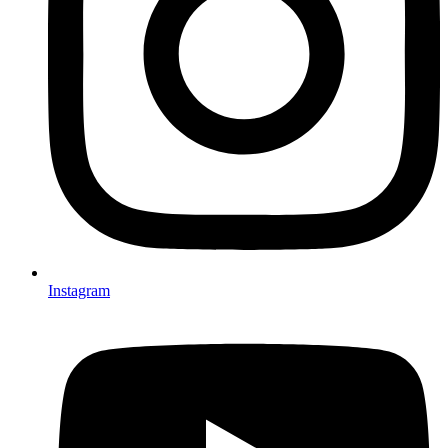
Instagram