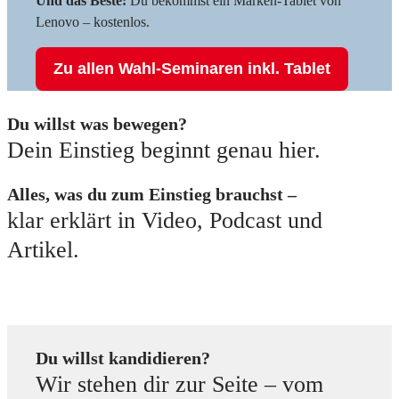
Und das Beste:
Du bekommst ein Marken-Tablet von
Lenovo – kostenlos.
Zu allen Wahl-Seminaren inkl. Tablet
Du willst was bewegen?
Dein Einstieg beginnt genau hier.
Alles, was du zum Einstieg brauchst –
klar erklärt in Video, Podcast und
Artikel.
Du willst kandidieren?
Wir stehen dir zur Seite – vom