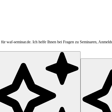
tent für waf-seminar.de. Ich helfe Ihnen bei Fragen zu Seminaren, Anme