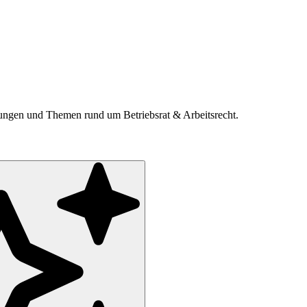
ldungen und Themen rund um Betriebsrat & Arbeitsrecht.