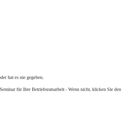
oder hat es nie gegeben.
eminar für Ihre Betriebsratsarbeit - Wenn nicht, klicken Sie den