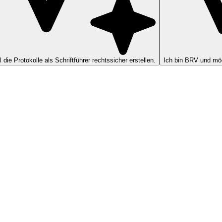
ll die Protokolle als Schriftführer rechtssicher erstellen.
Ich bin BRV und möc