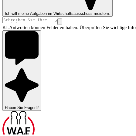
Ich will meine Aufgaben im Wirtschaftsausschuss meistern.
KI-Antworten können Fehler enthalten. Überprüfen Sie wichtige Info
Haben Sie Fragen?