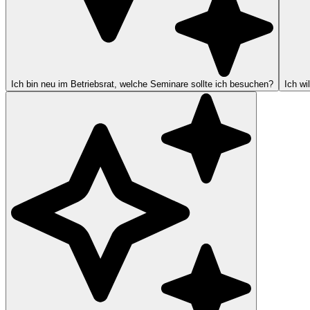
Ich bin neu im Betriebsrat, welche Seminare sollte ich besuchen?
Ich wi