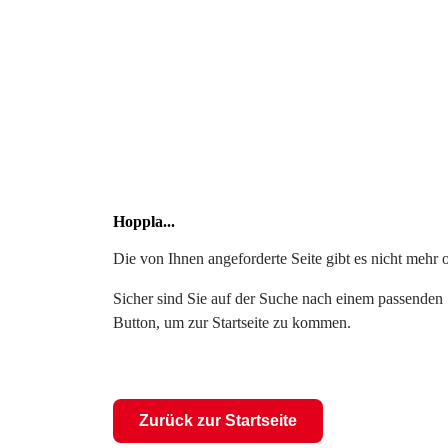
Hoppla...
Die von Ihnen angeforderte Seite gibt es nicht mehr 
Sicher sind Sie auf der Suche nach einem passenden S
Button, um zur Startseite zu kommen.
Zurück zur Startseite