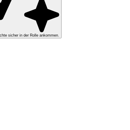
hte sicher in der Rolle ankommen.