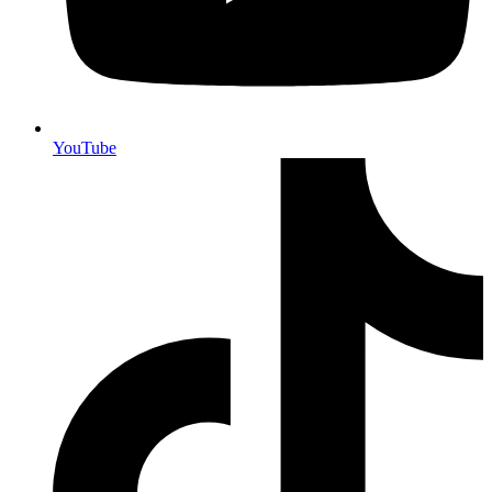
YouTube