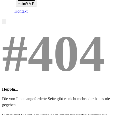
meinW.A.F.
Kontakt
#404
Hoppla...
Die von Ihnen angeforderte Seite gibt es nicht mehr oder hat es nie
gegeben.