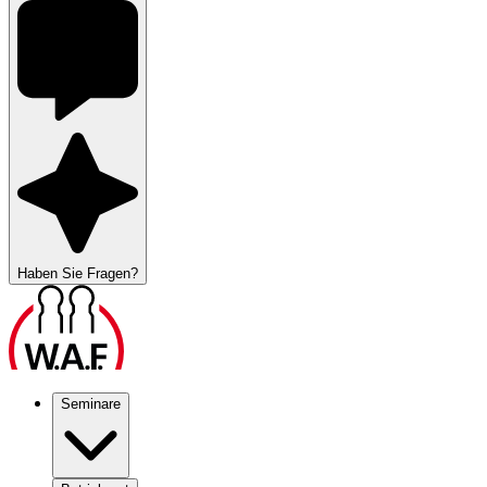
Haben Sie Fragen?
Seminare