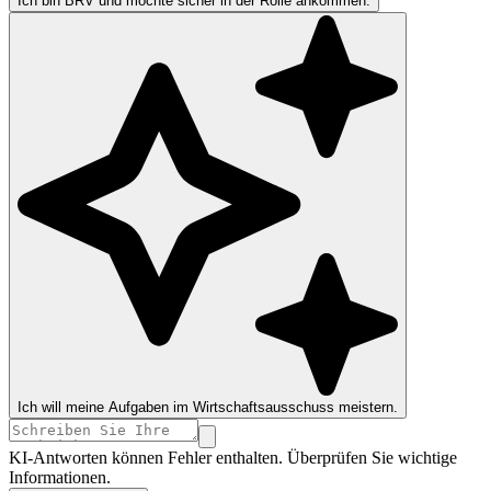
Ich bin BRV und möchte sicher in der Rolle ankommen.
Ich will meine Aufgaben im Wirtschaftsausschuss meistern.
KI-Antworten können Fehler enthalten. Überprüfen Sie wichtige
Informationen.