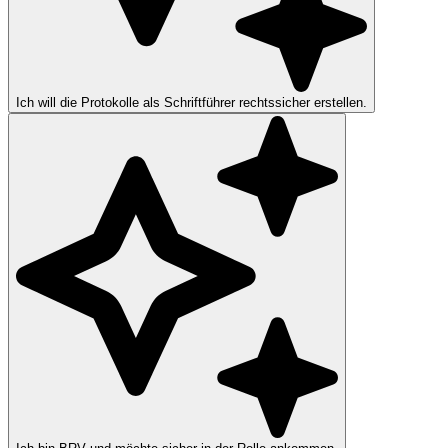
Ich will die Protokolle als Schriftführer rechtssicher erstellen.