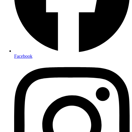
Facebook