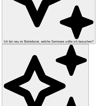
Ich bin neu im Betriebsrat, welche Seminare sollte ich besuchen?