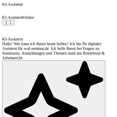
KI-Assistent
KI-Assistent
Online
KI-Assistent
Hallo! Wie kann ich Ihnen heute helfen? Ich bin Ihr digitaler
Assistent für waf-seminar.de. Ich helfe Ihnen bei Fragen zu
Seminaren, Anmeldungen und Themen rund um Betriebsrat &
Arbeitsrecht.