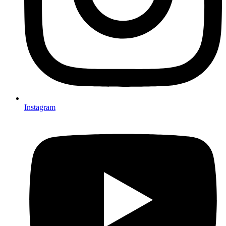
Instagram