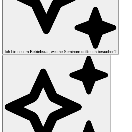
Ich bin neu im Betriebsrat, welche Seminare sollte ich besuchen?