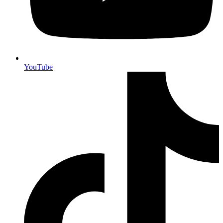
YouTube