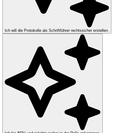
Ich will die Protokolle als Schriftführer rechtssicher erstellen.