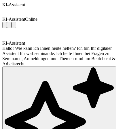
KI-Assistent
KI-Assistent
Online
KI-Assistent
Hallo! Wie kann ich Ihnen heute helfen? Ich bin Ihr digitaler
Assistent für waf-seminar.de. Ich helfe Ihnen bei Fragen zu
Seminaren, Anmeldungen und Themen rund um Betriebsrat &
Arbeitsrecht.