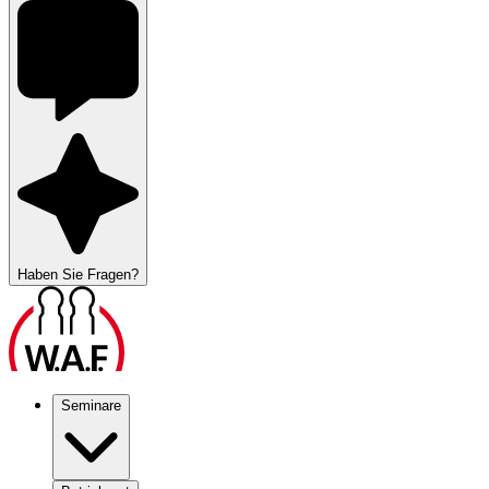
Haben Sie Fragen?
Seminare