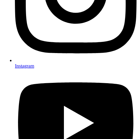
Instagram