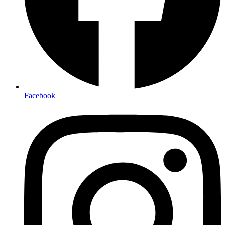
Facebook