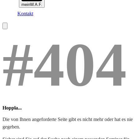
meinW.A.F.
Kontakt
#404
Hoppla...
Die von Ihnen angeforderte Seite gibt es nicht mehr oder hat es nie
gegeben.