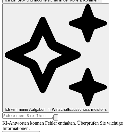
Ich bin BRV und möchte sicher in der Rolle ankommen.
Ich will meine Aufgaben im Wirtschaftsausschuss meistern.
KI-Antworten können Fehler enthalten. Überprüfen Sie wichtige
Informationen.