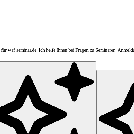
tent für waf-seminar.de. Ich helfe Ihnen bei Fragen zu Seminaren, Anme