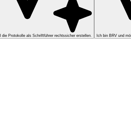
ll die Protokolle als Schriftführer rechtssicher erstellen.
Ich bin BRV und möc