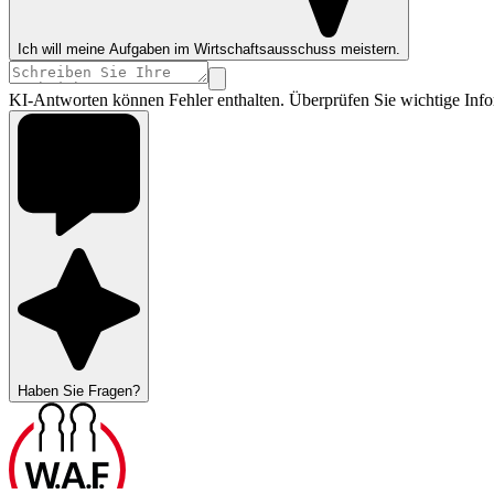
Ich will meine Aufgaben im Wirtschaftsausschuss meistern.
KI-Antworten können Fehler enthalten. Überprüfen Sie wichtige Info
Haben Sie Fragen?