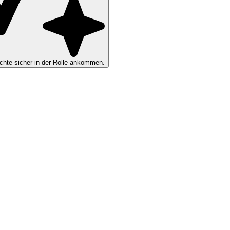
hte sicher in der Rolle ankommen.