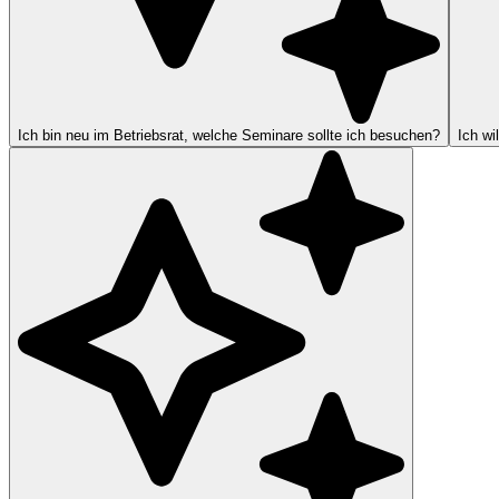
Ich bin neu im Betriebsrat, welche Seminare sollte ich besuchen?
Ich wi