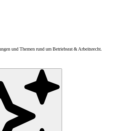
ldungen und Themen rund um Betriebsrat & Arbeitsrecht.