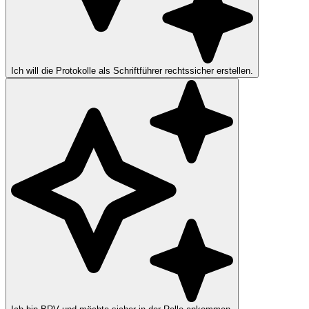
Ich will die Protokolle als Schriftführer rechtssicher erstellen.