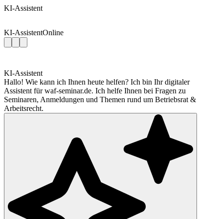
KI-Assistent
KI-Assistent
Online
KI-Assistent
Hallo! Wie kann ich Ihnen heute helfen? Ich bin Ihr digitaler
Assistent für waf-seminar.de. Ich helfe Ihnen bei Fragen zu
Seminaren, Anmeldungen und Themen rund um Betriebsrat &
Arbeitsrecht.