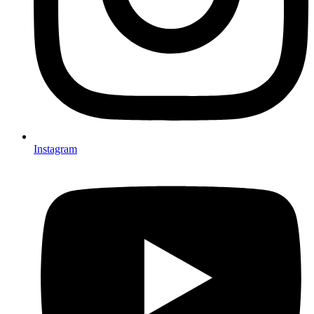
Instagram