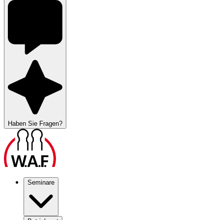
Haben Sie Fragen?
Seminare