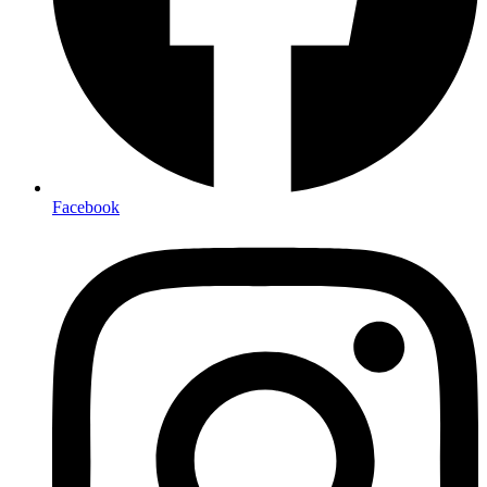
Facebook