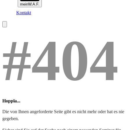
meinW.A.F.
Kontakt
#404
Hoppla...
Die von Ihnen angeforderte Seite gibt es nicht mehr oder hat es nie
gegeben.