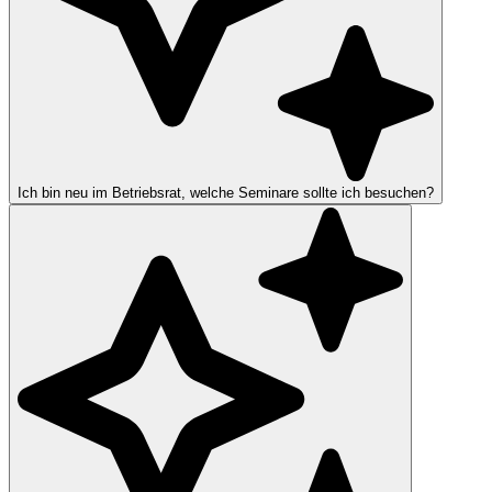
Ich bin neu im Betriebsrat, welche Seminare sollte ich besuchen?