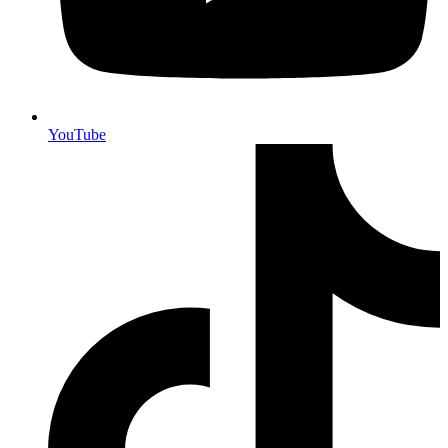
YouTube