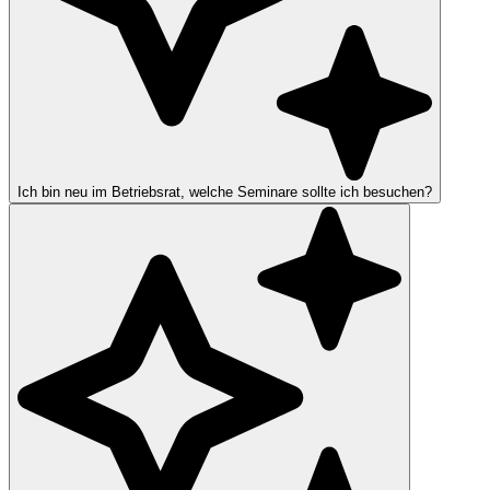
Ich bin neu im Betriebsrat, welche Seminare sollte ich besuchen?