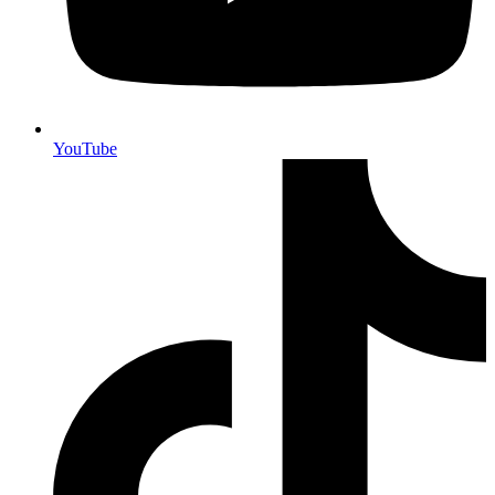
YouTube