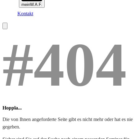
meinW.A.F.
Kontakt
#404
Hoppla...
Die von Ihnen angeforderte Seite gibt es nicht mehr oder hat es nie
gegeben.