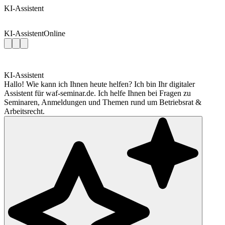
KI-Assistent
KI-Assistent
Online
KI-Assistent
Hallo! Wie kann ich Ihnen heute helfen? Ich bin Ihr digitaler
Assistent für waf-seminar.de. Ich helfe Ihnen bei Fragen zu
Seminaren, Anmeldungen und Themen rund um Betriebsrat &
Arbeitsrecht.