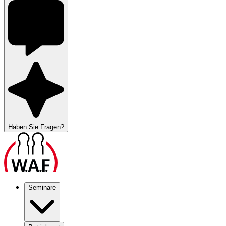
Haben Sie Fragen?
Seminare