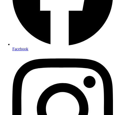
Facebook