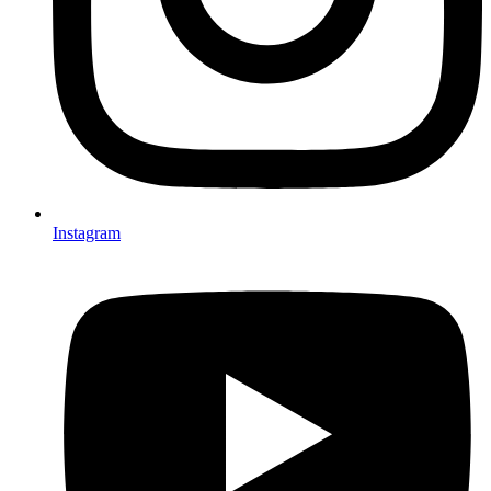
Instagram