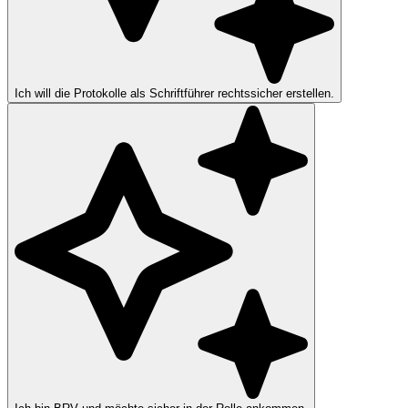
Ich will die Protokolle als Schriftführer rechtssicher erstellen.