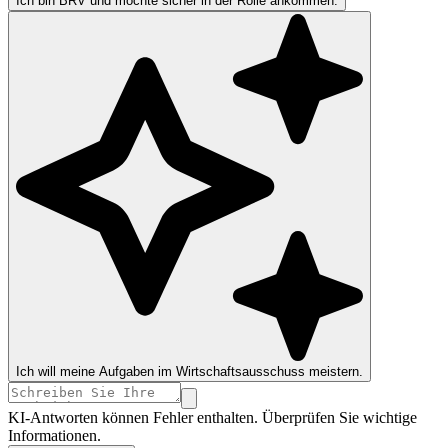
Ich bin BRV und möchte sicher in der Rolle ankommen.
Ich will meine Aufgaben im Wirtschaftsausschuss meistern.
KI-Antworten können Fehler enthalten. Überprüfen Sie wichtige
Informationen.