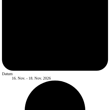
Datum
16. Nov. - 18. Nov. 2026