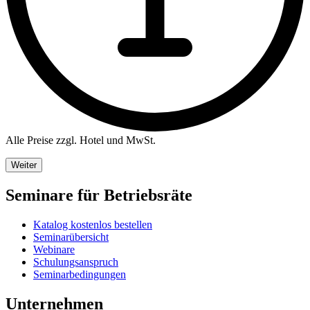
Alle Preise zzgl. Hotel und MwSt.
Weiter
Seminare für Betriebsräte
Katalog kostenlos bestellen
Seminarübersicht
Webinare
Schulungsanspruch
Seminarbedingungen
Unternehmen