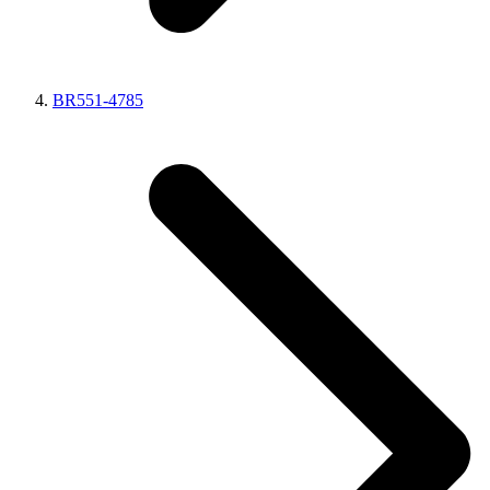
BR551-4785