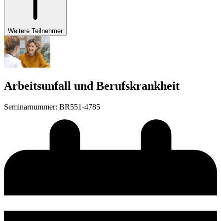
Weitere Teilnehmer
Arbeitsunfall und Berufskrankheit
Seminarnummer
:
BR551-4785