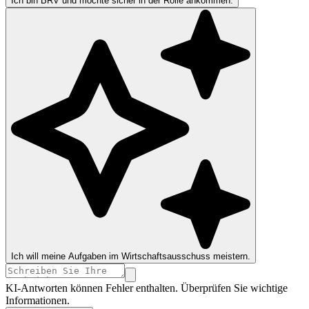
Ich bin BRV und möchte sicher in der Rolle ankommen.
Ich will meine Aufgaben im Wirtschaftsausschuss meistern.
KI-Antworten können Fehler enthalten. Überprüfen Sie wichtige
Informationen.