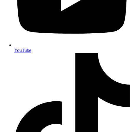
YouTube