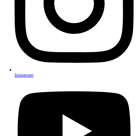
Instagram