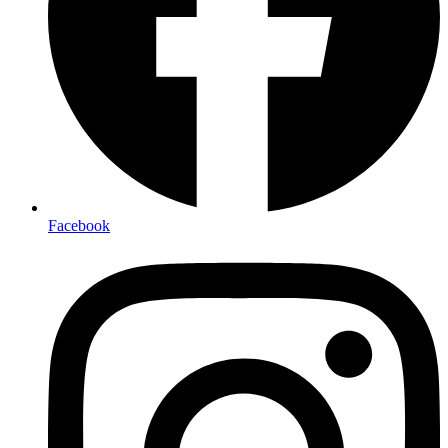
Facebook