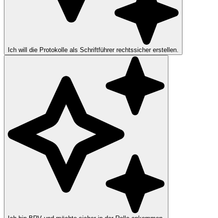
Ich will die Protokolle als Schriftführer rechtssicher erstellen.