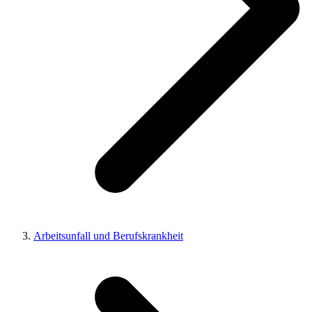
Arbeitsunfall und Berufskrankheit