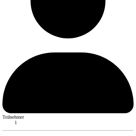
Teilnehmer
1