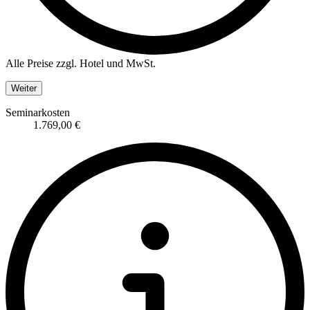
Alle Preise zzgl. Hotel und MwSt.
Weiter
Seminarkosten
1.769,00 €