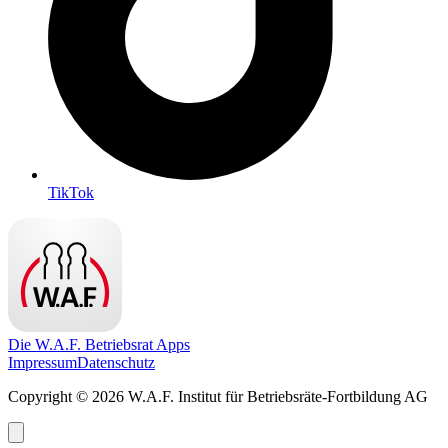
TikTok
Die W.A.F. Betriebsrat Apps
Impressum
Datenschutz
Copyright © 2026 W.A.F. Institut für Betriebsräte-Fortbildung AG