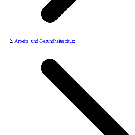
Arbeits- und Gesundheitsschutz