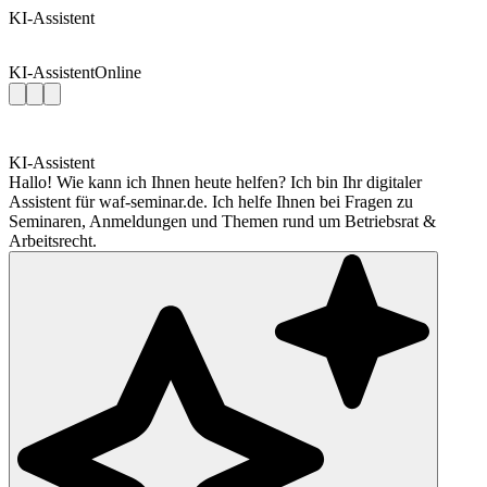
KI-Assistent
KI-Assistent
Online
KI-Assistent
Hallo! Wie kann ich Ihnen heute helfen? Ich bin Ihr digitaler
Assistent für waf-seminar.de. Ich helfe Ihnen bei Fragen zu
Seminaren, Anmeldungen und Themen rund um Betriebsrat &
Arbeitsrecht.