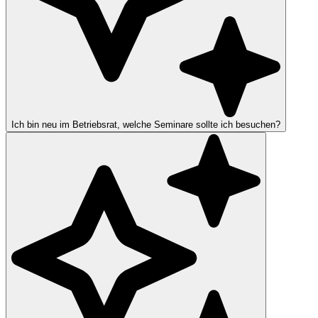
Ich bin neu im Betriebsrat, welche Seminare sollte ich besuchen?