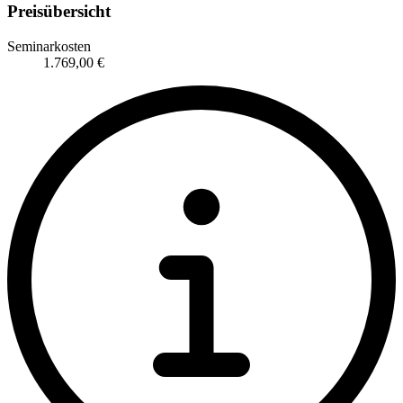
Preisübersicht
Seminarkosten
1.769,00 €