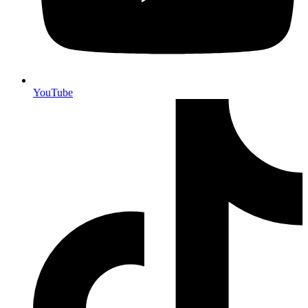
YouTube