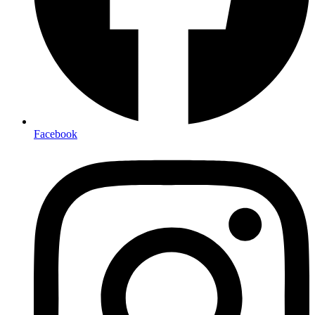
Facebook