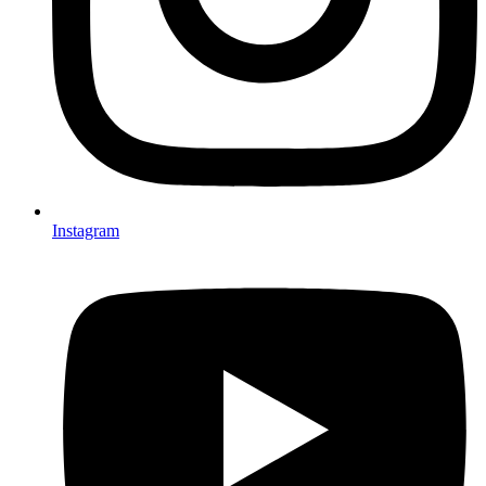
Instagram