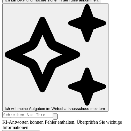
Ich bin BRV und möchte sicher in der Rolle ankommen.
Ich will meine Aufgaben im Wirtschaftsausschuss meistern.
KI-Antworten können Fehler enthalten. Überprüfen Sie wichtige
Informationen.