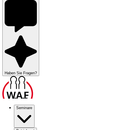
Haben Sie Fragen?
Seminare