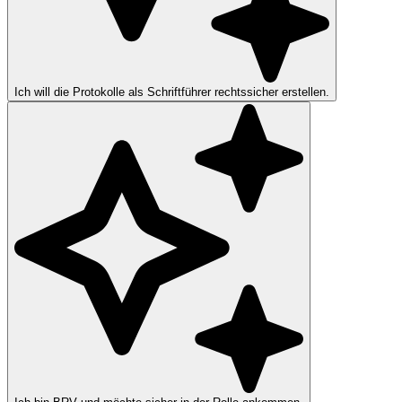
Ich will die Protokolle als Schriftführer rechtssicher erstellen.