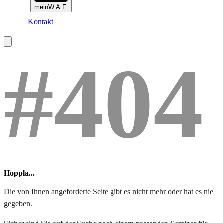
meinW.A.F.
Kontakt
#404
Hoppla...
Die von Ihnen angeforderte Seite gibt es nicht mehr oder hat es nie
gegeben.