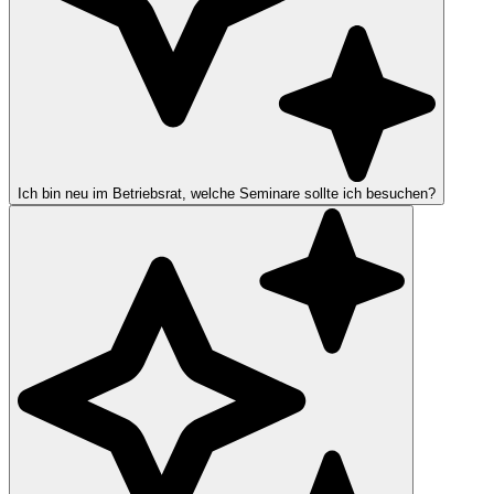
Ich bin neu im Betriebsrat, welche Seminare sollte ich besuchen?