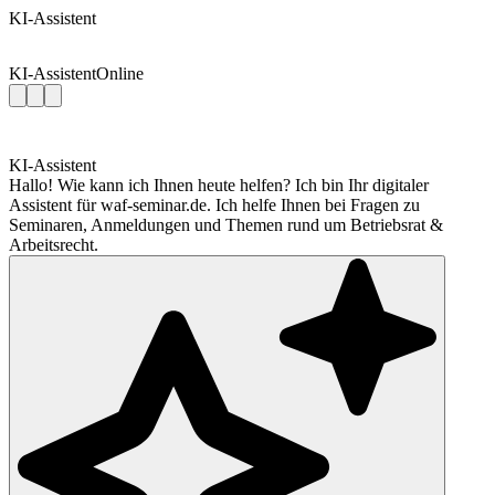
KI-Assistent
KI-Assistent
Online
KI-Assistent
Hallo! Wie kann ich Ihnen heute helfen? Ich bin Ihr digitaler
Assistent für waf-seminar.de. Ich helfe Ihnen bei Fragen zu
Seminaren, Anmeldungen und Themen rund um Betriebsrat &
Arbeitsrecht.