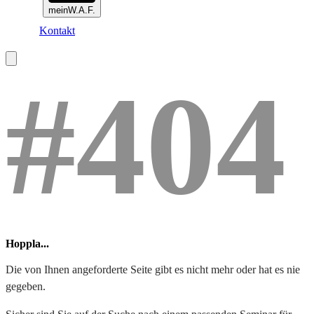
meinW.A.F.
Kontakt
#404
Hoppla...
Die von Ihnen angeforderte Seite gibt es nicht mehr oder hat es nie
gegeben.