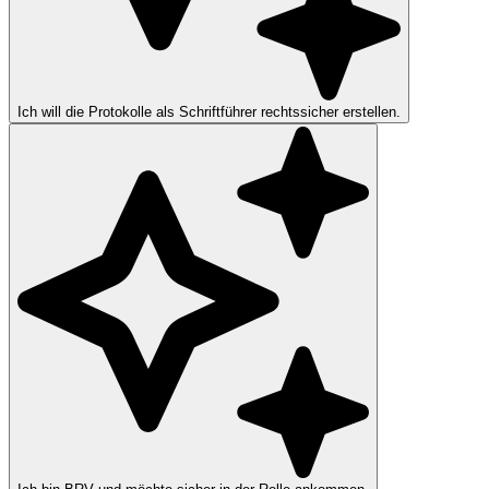
Ich will die Protokolle als Schriftführer rechtssicher erstellen.