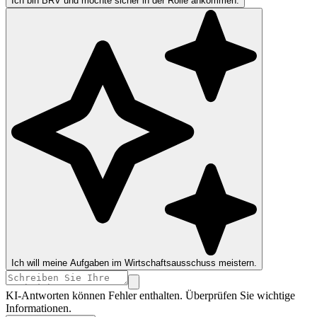
Ich bin BRV und möchte sicher in der Rolle ankommen.
Ich will meine Aufgaben im Wirtschaftsausschuss meistern.
KI-Antworten können Fehler enthalten. Überprüfen Sie wichtige
Informationen.