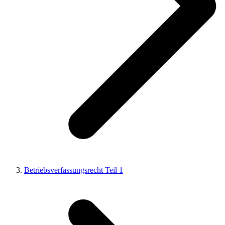
Betriebsverfassungsrecht Teil 1