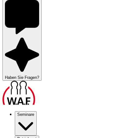
Haben Sie Fragen?
Seminare