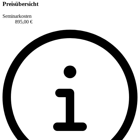
Preisübersicht
Seminarkosten
895,00 €