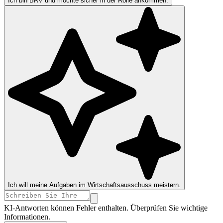
Ich bin BRV und möchte sicher in der Rolle ankommen.
Ich will meine Aufgaben im Wirtschaftsausschuss meistern.
KI-Antworten können Fehler enthalten. Überprüfen Sie wichtige
Informationen.