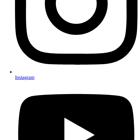
Instagram