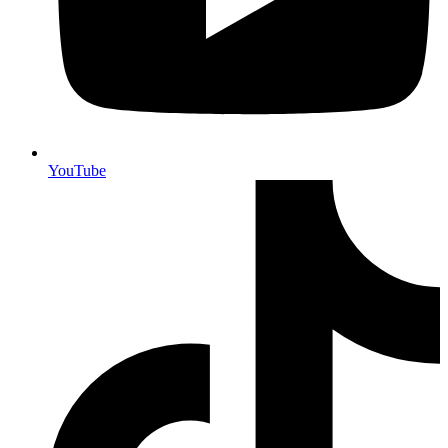
YouTube