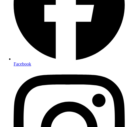
Facebook