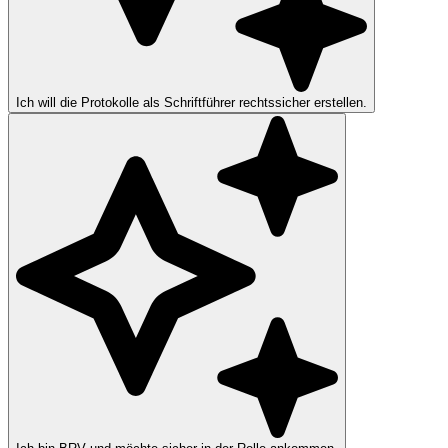
Ich will die Protokolle als Schriftführer rechtssicher erstellen.