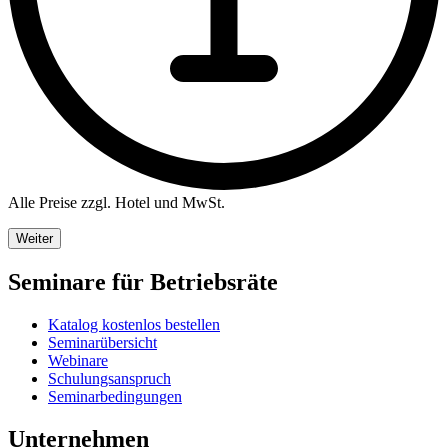
Alle Preise zzgl. Hotel und MwSt.
Weiter
Seminare für Betriebsräte
Katalog kostenlos bestellen
Seminarübersicht
Webinare
Schulungsanspruch
Seminarbedingungen
Unternehmen