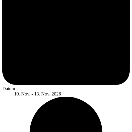
Datum
10. Nov. - 13. Nov. 2026