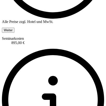
Alle Preise zzgl. Hotel und MwSt.
Weiter
Seminarkosten
895,00 €