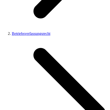
Betriebsverfassungsrecht