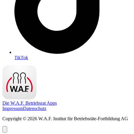
TikTok
Die W.A.F. Betriebsrat Apps
Impressum
Datenschutz
Copyright © 2026 W.A.F. Institut für Betriebsräte-Fortbildung AG