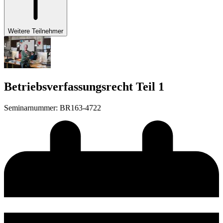
Weitere Teilnehmer
Betriebsverfassungsrecht Teil 1
Seminarnummer
:
BR163-4722