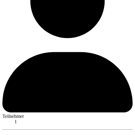
Teilnehmer
1