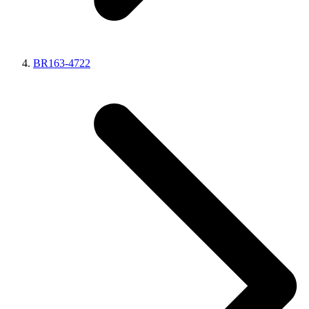
BR163-4722