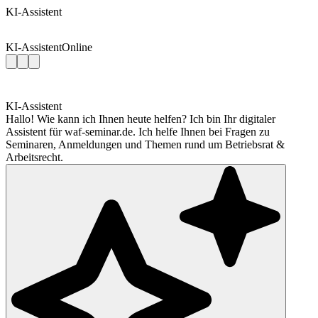
KI-Assistent
KI-Assistent
Online
KI-Assistent
Hallo! Wie kann ich Ihnen heute helfen? Ich bin Ihr digitaler
Assistent für waf-seminar.de. Ich helfe Ihnen bei Fragen zu
Seminaren, Anmeldungen und Themen rund um Betriebsrat &
Arbeitsrecht.