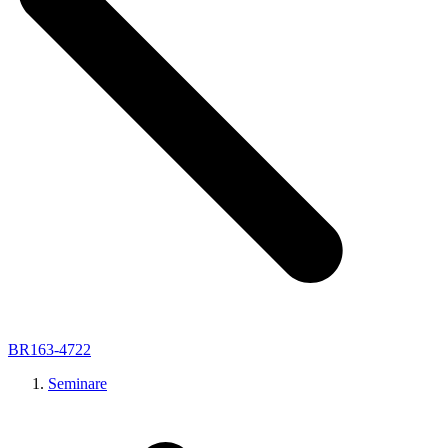
BR163-4722
Seminare