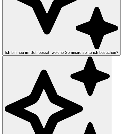
Ich bin neu im Betriebsrat, welche Seminare sollte ich besuchen?