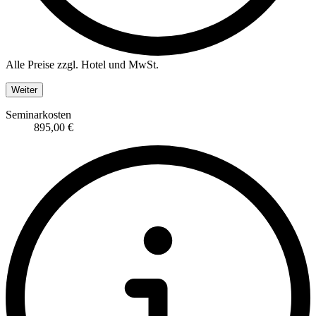
Alle Preise zzgl. Hotel und MwSt.
Weiter
Seminarkosten
895,00 €