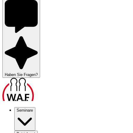
Haben Sie Fragen?
Seminare