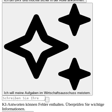
Ich bin BRV und möchte sicher in der Rolle ankommen.
Ich will meine Aufgaben im Wirtschaftsausschuss meistern.
KI-Antworten können Fehler enthalten. Überprüfen Sie wichtige
Informationen.