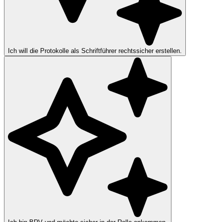
Ich will die Protokolle als Schriftführer rechtssicher erstellen.