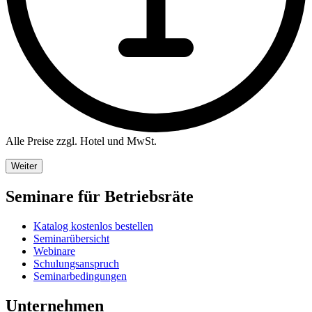
Alle Preise zzgl. Hotel und MwSt.
Weiter
Seminare für Betriebsräte
Katalog kostenlos bestellen
Seminarübersicht
Webinare
Schulungsanspruch
Seminarbedingungen
Unternehmen