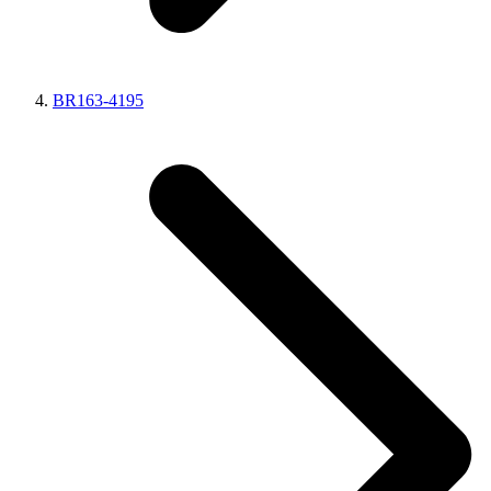
BR163-4195