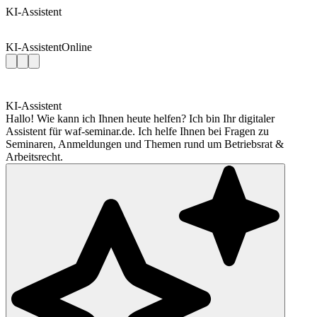
KI-Assistent
KI-Assistent
Online
KI-Assistent
Hallo! Wie kann ich Ihnen heute helfen? Ich bin Ihr digitaler
Assistent für waf-seminar.de. Ich helfe Ihnen bei Fragen zu
Seminaren, Anmeldungen und Themen rund um Betriebsrat &
Arbeitsrecht.