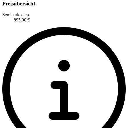
Preisübersicht
Seminarkosten
895,00 €