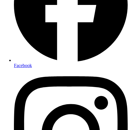
Facebook