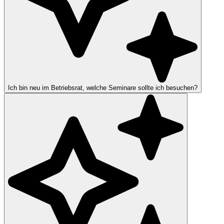
Ich bin neu im Betriebsrat, welche Seminare sollte ich besuchen?