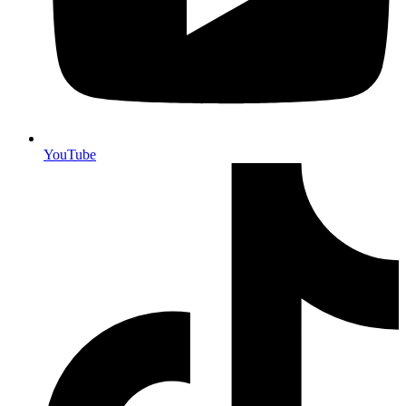
YouTube