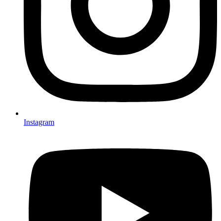
Instagram