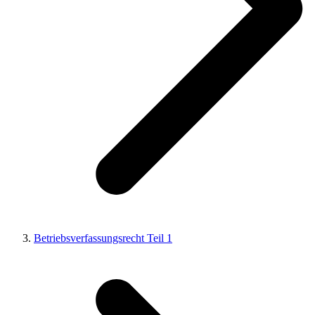
Betriebsverfassungsrecht Teil 1