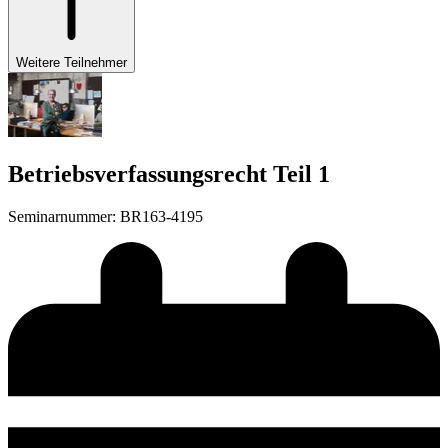
Weitere Teilnehmer
Betriebsverfassungsrecht Teil 1
Seminarnummer
:
BR163-4195