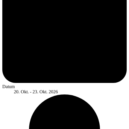
Datum
20. Okt. - 23. Okt. 2026