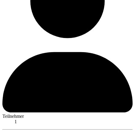
Teilnehmer
1