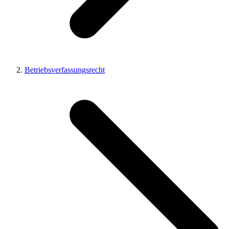
Betriebsverfassungsrecht