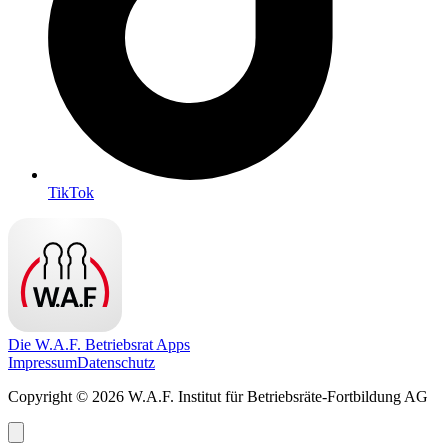
TikTok
Die W.A.F. Betriebsrat Apps
Impressum
Datenschutz
Copyright © 2026 W.A.F. Institut für Betriebsräte-Fortbildung AG