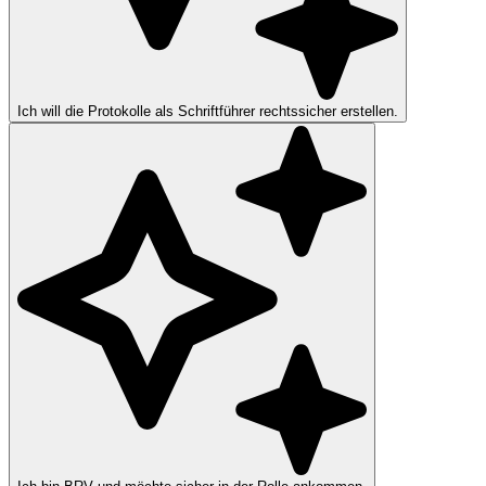
Ich will die Protokolle als Schriftführer rechtssicher erstellen.