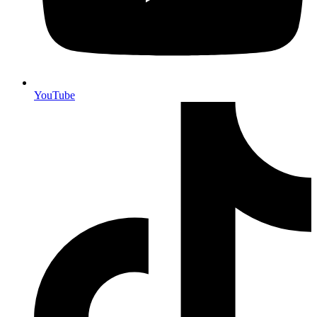
YouTube