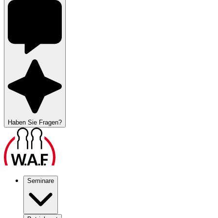
Haben Sie Fragen?
Seminare