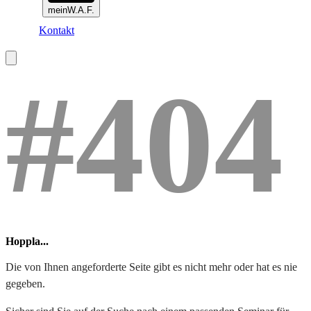
meinW.A.F.
Kontakt
#404
Hoppla...
Die von Ihnen angeforderte Seite gibt es nicht mehr oder hat es nie
gegeben.