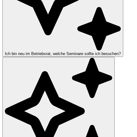
Ich bin neu im Betriebsrat, welche Seminare sollte ich besuchen?