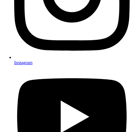
Instagram