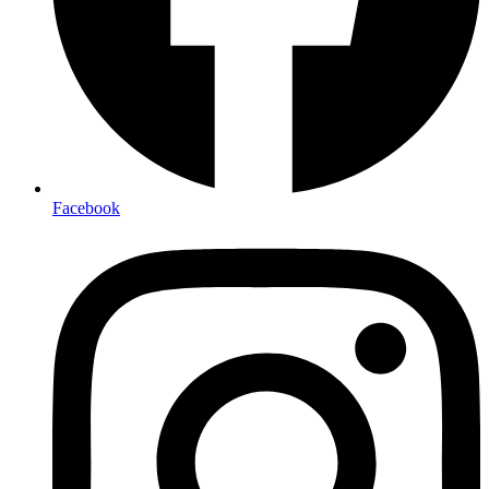
Facebook