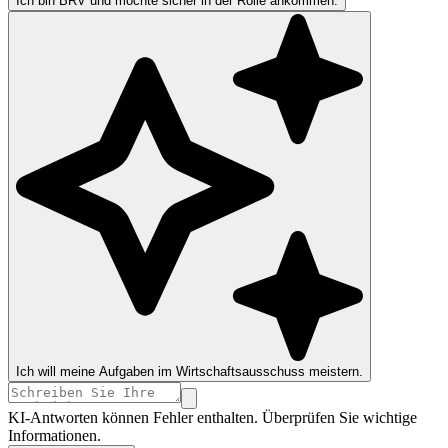
Ich bin BRV und möchte sicher in der Rolle ankommen.
Ich will meine Aufgaben im Wirtschaftsausschuss meistern.
KI-Antworten können Fehler enthalten. Überprüfen Sie wichtige
Informationen.