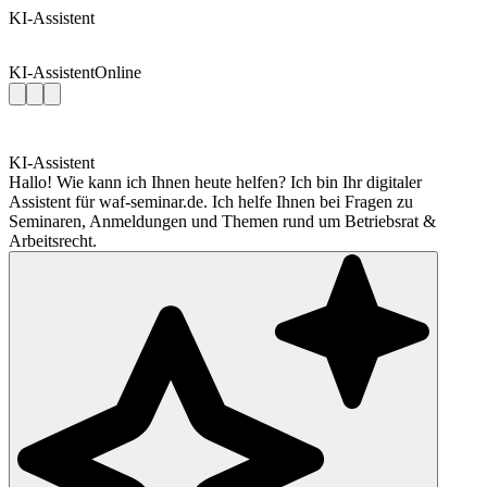
KI-Assistent
KI-Assistent
Online
KI-Assistent
Hallo! Wie kann ich Ihnen heute helfen? Ich bin Ihr digitaler
Assistent für waf-seminar.de. Ich helfe Ihnen bei Fragen zu
Seminaren, Anmeldungen und Themen rund um Betriebsrat &
Arbeitsrecht.