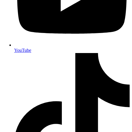
YouTube