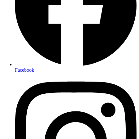
Facebook