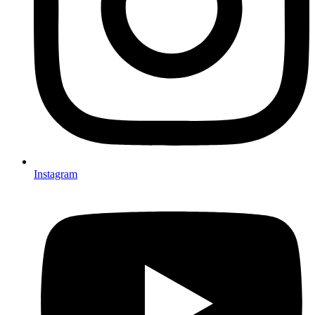
Instagram