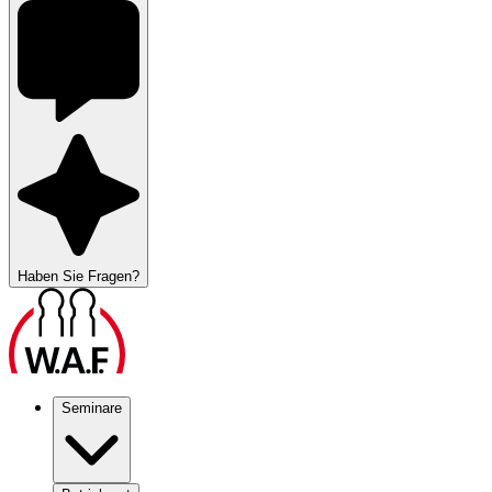
Haben Sie Fragen?
Seminare