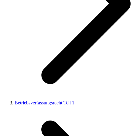
Betriebsverfassungsrecht Teil 1