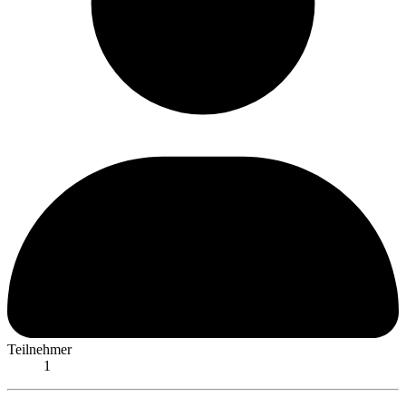
Teilnehmer
1