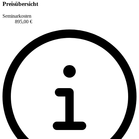
Preisübersicht
Seminarkosten
895,00 €