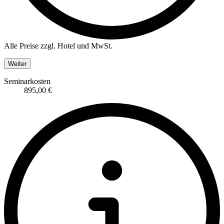
Alle Preise zzgl. Hotel und MwSt.
Weiter
Seminarkosten
895,00 €