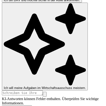
Ich bin BRV und möchte sicher in der Rolle ankommen.
Ich will meine Aufgaben im Wirtschaftsausschuss meistern.
KI-Antworten können Fehler enthalten. Überprüfen Sie wichtige
Informationen.