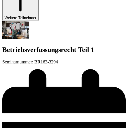
Weitere Teilnehmer
Betriebsverfassungsrecht Teil 1
Seminarnummer
:
BR163-3294