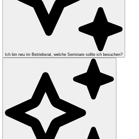
Ich bin neu im Betriebsrat, welche Seminare sollte ich besuchen?