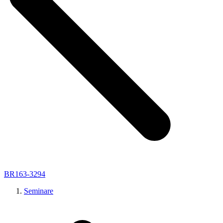
BR163-3294
Seminare