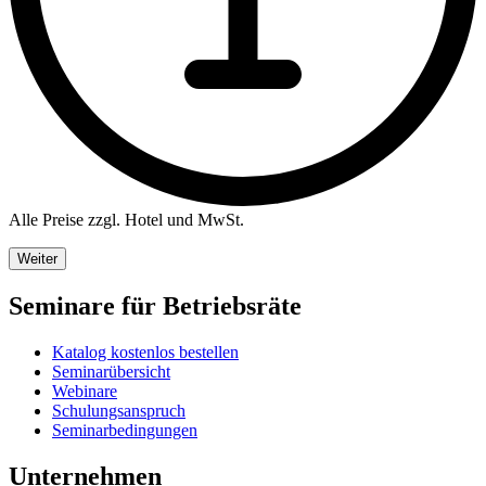
Alle Preise zzgl. Hotel und MwSt.
Weiter
Seminare für Betriebsräte
Katalog kostenlos bestellen
Seminarübersicht
Webinare
Schulungsanspruch
Seminarbedingungen
Unternehmen