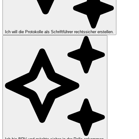
Ich will die Protokolle als Schriftführer rechtssicher erstellen.