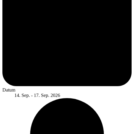
Datum
14. Sep. - 17. Sep. 2026