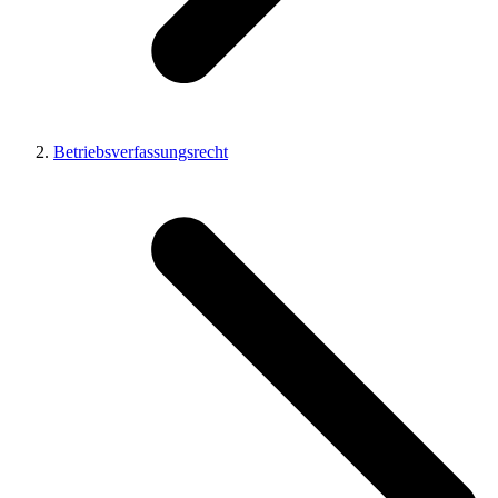
Betriebsverfassungsrecht