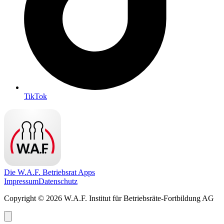
TikTok
Die W.A.F. Betriebsrat Apps
Impressum
Datenschutz
Copyright © 2026 W.A.F. Institut für Betriebsräte-Fortbildung AG