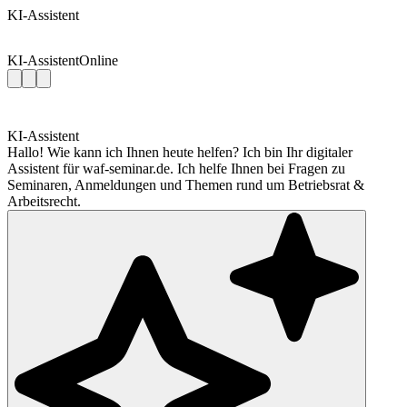
KI-Assistent
KI-Assistent
Online
KI-Assistent
Hallo! Wie kann ich Ihnen heute helfen? Ich bin Ihr digitaler
Assistent für waf-seminar.de. Ich helfe Ihnen bei Fragen zu
Seminaren, Anmeldungen und Themen rund um Betriebsrat &
Arbeitsrecht.