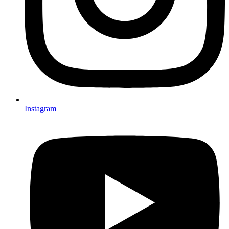
Instagram