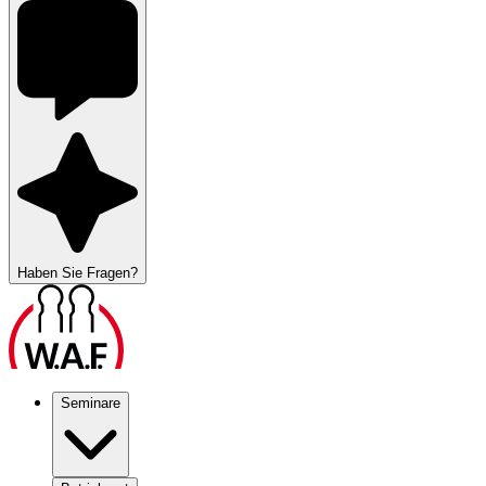
Haben Sie Fragen?
Seminare