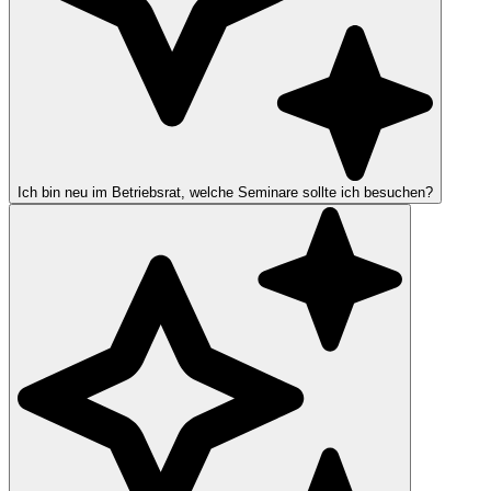
Ich bin neu im Betriebsrat, welche Seminare sollte ich besuchen?