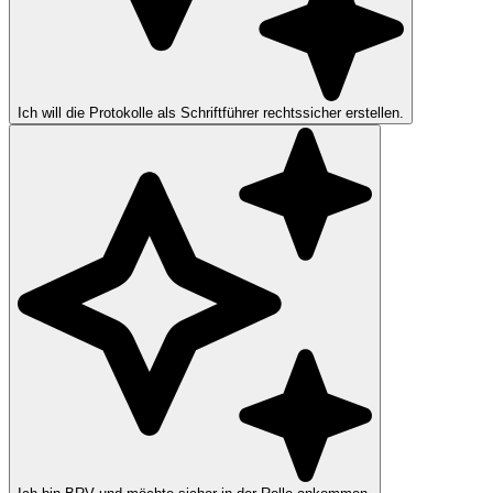
Ich will die Protokolle als Schriftführer rechtssicher erstellen.