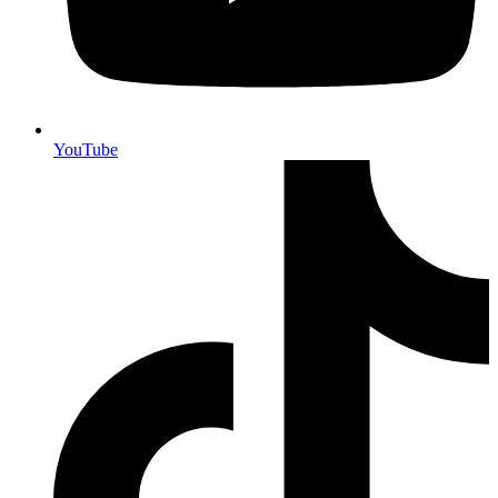
YouTube