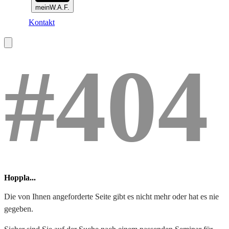
meinW.A.F.
Kontakt
#404
Hoppla...
Die von Ihnen angeforderte Seite gibt es nicht mehr oder hat es nie
gegeben.