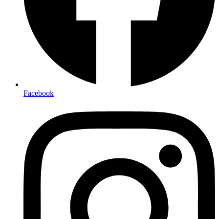
Facebook