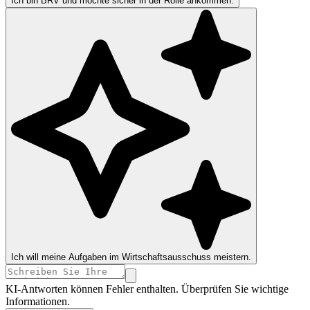
Ich bin BRV und möchte sicher in der Rolle ankommen.
Ich will meine Aufgaben im Wirtschaftsausschuss meistern.
KI-Antworten können Fehler enthalten. Überprüfen Sie wichtige
Informationen.