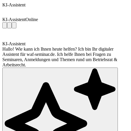
KI-Assistent
KI-Assistent
Online
KI-Assistent
Hallo! Wie kann ich Ihnen heute helfen? Ich bin Ihr digitaler
Assistent für waf-seminar.de. Ich helfe Ihnen bei Fragen zu
Seminaren, Anmeldungen und Themen rund um Betriebsrat &
Arbeitsrecht.