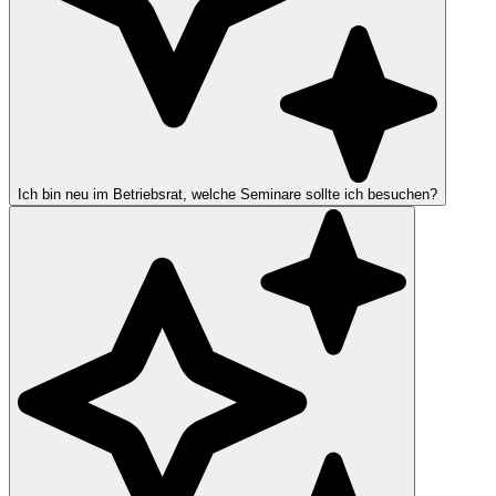
Ich bin neu im Betriebsrat, welche Seminare sollte ich besuchen?