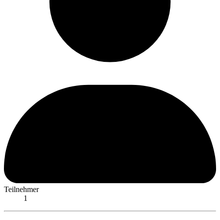
Teilnehmer
1