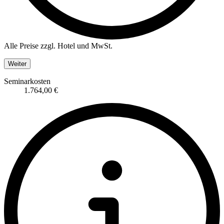
Alle Preise zzgl. Hotel und MwSt.
Weiter
Seminarkosten
1.764,00 €