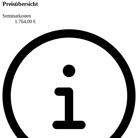
Preisübersicht
Seminarkosten
1.764,00 €