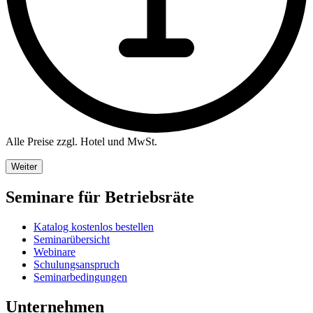
Alle Preise zzgl. Hotel und MwSt.
Weiter
Seminare für Betriebsräte
Katalog kostenlos bestellen
Seminarübersicht
Webinare
Schulungsanspruch
Seminarbedingungen
Unternehmen