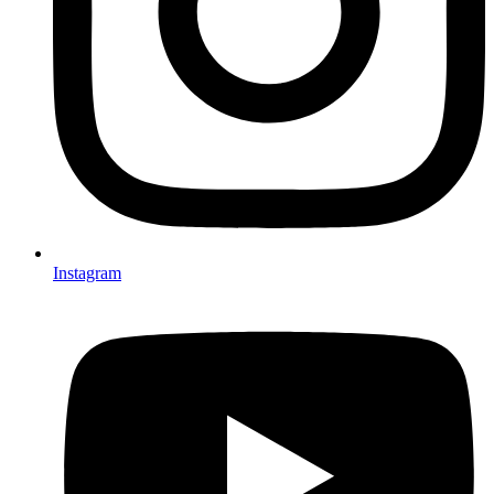
Instagram