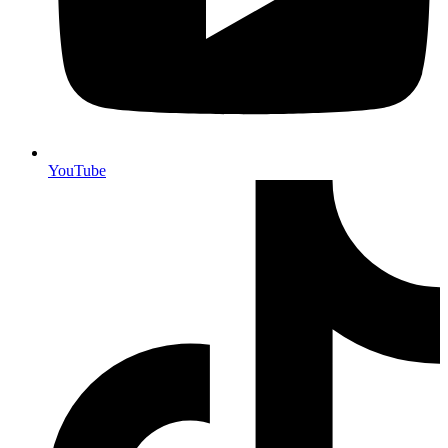
YouTube