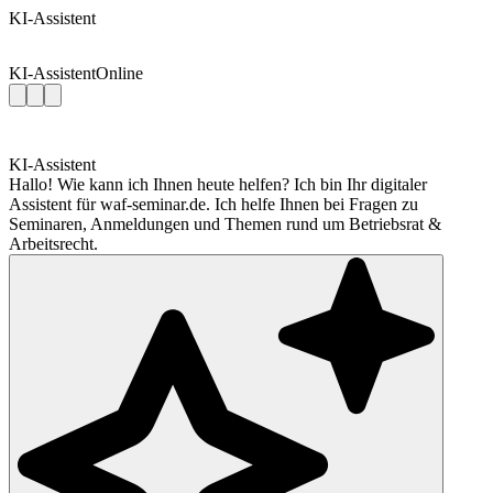
KI-Assistent
KI-Assistent
Online
KI-Assistent
Hallo! Wie kann ich Ihnen heute helfen? Ich bin Ihr digitaler
Assistent für waf-seminar.de. Ich helfe Ihnen bei Fragen zu
Seminaren, Anmeldungen und Themen rund um Betriebsrat &
Arbeitsrecht.