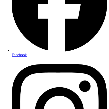
Facebook