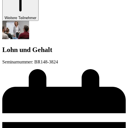
Weitere Teilnehmer
Lohn und Gehalt
Seminarnummer
:
BR148-3824