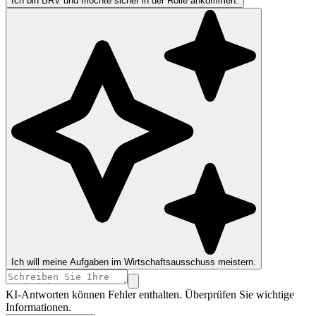
Ich bin BRV und möchte sicher in der Rolle ankommen.
Ich will meine Aufgaben im Wirtschaftsausschuss meistern.
KI-Antworten können Fehler enthalten. Überprüfen Sie wichtige
Informationen.