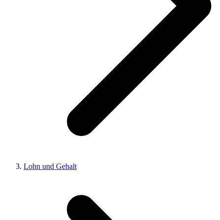
Lohn und Gehalt