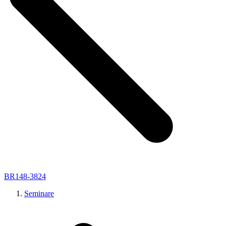
BR148-3824
Seminare