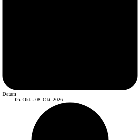
Datum
05. Okt. - 08. Okt. 2026