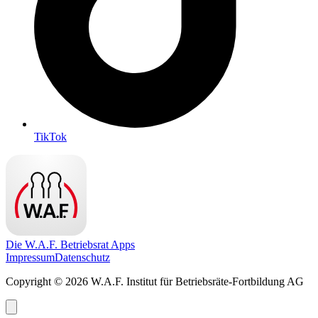
TikTok
Die W.A.F. Betriebsrat Apps
Impressum
Datenschutz
Copyright © 2026 W.A.F. Institut für Betriebsräte-Fortbildung AG