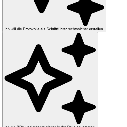
Ich will die Protokolle als Schriftführer rechtssicher erstellen.