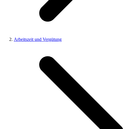
Arbeitszeit und Vergütung