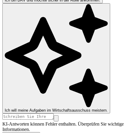
Ich bin BRV und möchte sicher in der Rolle ankommen.
Ich will meine Aufgaben im Wirtschaftsausschuss meistern.
KI-Antworten können Fehler enthalten. Überprüfen Sie wichtige
Informationen.