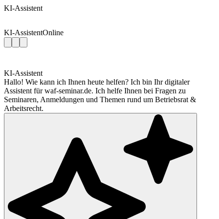
KI-Assistent
KI-Assistent
Online
KI-Assistent
Hallo! Wie kann ich Ihnen heute helfen? Ich bin Ihr digitaler
Assistent für waf-seminar.de. Ich helfe Ihnen bei Fragen zu
Seminaren, Anmeldungen und Themen rund um Betriebsrat &
Arbeitsrecht.