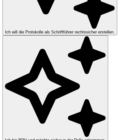
Ich will die Protokolle als Schriftführer rechtssicher erstellen.