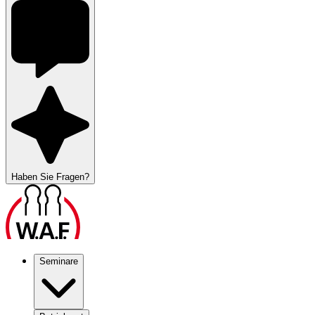
Haben Sie Fragen?
Seminare