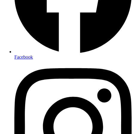
Facebook