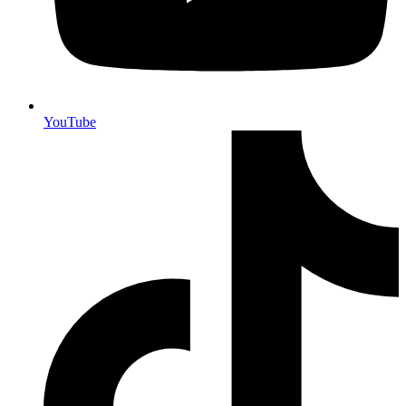
YouTube