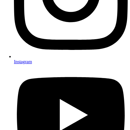
Instagram