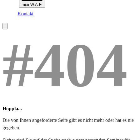
meinW.A.F.
Kontakt
#404
Hoppla...
Die von Ihnen angeforderte Seite gibt es nicht mehr oder hat es nie
gegeben.