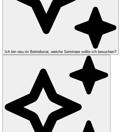
Ich bin neu im Betriebsrat, welche Seminare sollte ich besuchen?